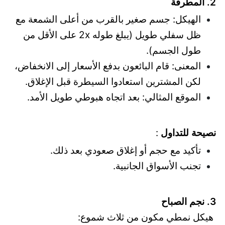
2. المطرقة
الهيكل: جسم صغير بالقرب من أعلى الشمعة مع
ظل سفلي طويل (يبلغ طوله 2x على الأقل من
طول الجسم).
المعنى: قام البائعون بدفع الأسعار إلى الانخفاض،
لكن المشترين استعادوا السيطرة قبل الإغلاق.
الموقع المثالي: بعد اتجاه هبوطي طويل الأمد.
نصيحة للتداول
:
تأكيد مع حجم أو إغلاق صعودي بعد ذلك.
تجنب الأسواق الجانبية.
3. نجم الصباح
هيكل نمطي مكون من ثلاث شموع: