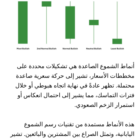
أنماط الشموع الصاعدة هي تشكيلات محددة على
مخططات الأسعار، تشير إلى حركة سعرية صاعدة
محتملة. تظهر عادةً في نهاية اتجاه هبوطي أو خلال
فترات التماسك، مما يشير إلى احتمال انعكاس أو
استمرار الزخم الصعودي.
هذه الأنماط مستمدة من تقنيات رسم الشموع
اليابانية، وتمثل الصراع بين المشترين والبائعين. تشير