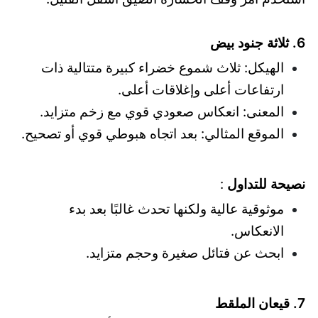
6. ثلاثة جنود بيض
الهيكل: ثلاث شموع خضراء كبيرة متتالية ذات
ارتفاعات أعلى وإغلاقات أعلى.
المعنى: انعكاس صعودي قوي مع زخم متزايد.
الموقع المثالي: بعد اتجاه هبوطي قوي أو تصحيح.
نصيحة للتداول
:
موثوقية عالية ولكنها تحدث غالبًا بعد بدء
الانعكاس.
ابحث عن فتائل صغيرة وحجم متزايد.
7. قيعان الملقط