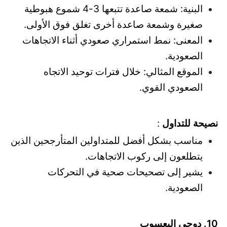
البنية: شمعة صاعدة تتبعها 3-4 شموع هبوطية
صغيرة وشمعة صاعدة أخرى تغلق فوق الأولى.
المعنى: نمط استمراري صعودي أثناء الاتجاهات
الصعودية.
الموقع المثالي: خلال فترات توحيد الاتجاه
الصعودي القوي.
نصيحة للتداول
:
مناسب بشكل أفضل للمتداولين المتأرجحين الذين
يتطلعون إلى ركوب الاتجاهات.
يشير إلى تصحيحات صحية في التحركات
الصعودية.
10. دوجي اليعسوب