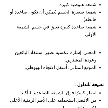
شمعة هبوطية كبيرة
شمعة صغيرة الجسم (يمكن أن تكون صاعدة أو
هابطة)
شمعة صاعدة كبيرة تغلق في جسم الشمعة
الأولى
المعنى: إشارة عكسية تظهر استنفاد البائعين
وعودة المشترين.
الموقع المثالي: أسفل الاتجاه الهبوطي.
نصيحة للتداول
:
انتظر كسرًا فوق الشمعة الصاعدة للتأكيد.
من الأفضل استخدامه على الأطر الزمنية الأعلى
(4 ساعات، يومي).