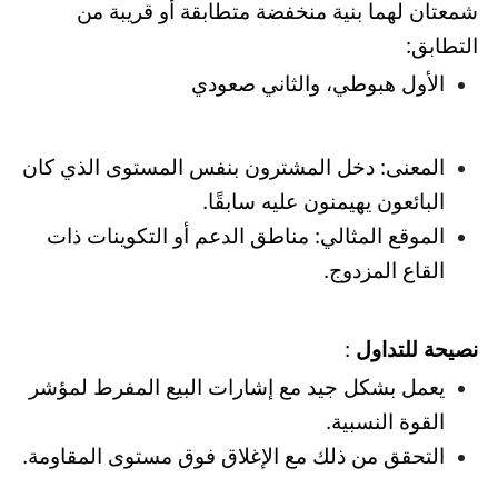
شمعتان لهما بنية منخفضة متطابقة أو قريبة من
التطابق:
الأول هبوطي، والثاني صعودي
المعنى: دخل المشترون بنفس المستوى الذي كان
البائعون يهيمنون عليه سابقًا.
الموقع المثالي: مناطق الدعم أو التكوينات ذات
القاع المزدوج.
نصيحة للتداول
:
يعمل بشكل جيد مع إشارات البيع المفرط لمؤشر
القوة النسبية.
التحقق من ذلك مع الإغلاق فوق مستوى المقاومة.