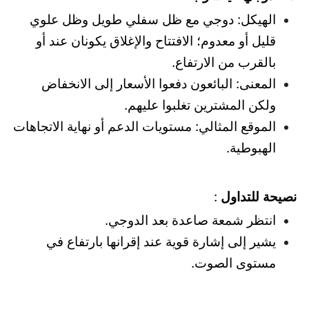
الهيكل: دوجي مع ظل سفلي طويل وظل علوي
قليل أو معدوم؛ الافتتاح والإغلاق يكونان عند أو
بالقرب من الارتفاع.
المعنى: البائعون دفعوا الأسعار إلى الانخفاض
ولكن المشترين تغلبوا عليهم.
الموقع المثالي: مستويات الدعم أو نهاية الاتجاهات
الهبوطية.
نصيحة للتداول
:
انتظر شمعة صاعدة بعد الدوجي.
يشير إلى إشارة قوية عند إقرانها بارتفاع في
مستوى الصوت.