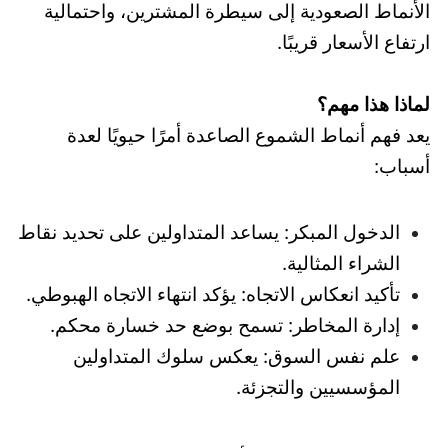
الأنماط الصعودية إلى سيطرة المشترين، واحتمالية
ارتفاع الأسعار قريبًا.
لماذا هذا مهم؟
يعد فهم أنماط الشموع الصاعدة أمرًا حيويًا لعدة
أسباب:
الدخول المبكر: يساعد المتداولين على تحديد نقاط
الشراء المثالية.
تأكيد انعكاس الاتجاه: يؤكد انتهاء الاتجاه الهبوطي.
إدارة المخاطر: تسمح بوضع حد خسارة محكم.
علم نفس السوق: يعكس سلوك المتداولين
المؤسسيين والتجزئة.