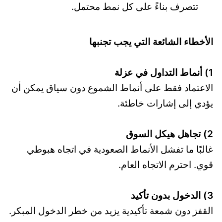
تتصرف بناءً على كل نمط محتمل.
الأخطاء الشائعة التي يجب تجنبها
1) أنماط التداول في عزلة
الاعتماد فقط على أنماط الشموع دون سياق يمكن أن
يؤدي إلى إشارات خاطئة.
2) تجاهل هيكل السوق
غالبًا ما تفشل الأنماط الصعودية في اتجاه هبوطي
قوي. احترم الاتجاه العام.
3) الدخول بدون تأكيد
القفز دون شمعة تأكيدية يزيد من خطر الدخول المبكر.