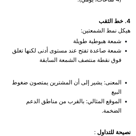
4. خط الثقب
هيكل نمط الشمعتين:
شمعة هبوطية طويلة
شمعة صاعدة تفتح عند مستوى أدنى لكنها تغلق
فوق نقطة منتصف الشمعة السابقة
المعنى: يشير إلى أن المشترين يمتصون ضغوط
البيع
الموقع المثالي: بالقرب من مناطق الدعم
الضخمة.
نصيحة للتداول
: