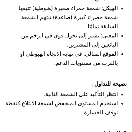
الهيكل: شمعة حمراء صغيرة (هبوطية) تتبعها
شمعة خضراء كبيرة (صاعدة) تلتهم الشمعة
السابقة تمامًا.
المعنى: يشير إلى تحول قوي في الزخم من
البائعين إلى المشترين.
الموقع المثالي: في نهاية الاتجاه الهبوطي أو
بالقرب من مستويات الدعم.
نصيحة للتداول
:
انتظر التأكيد على الشمعة التالية.
استخدم المستوى المنخفض لشمعة الابتلاع كنقطة
توقف للخسارة.