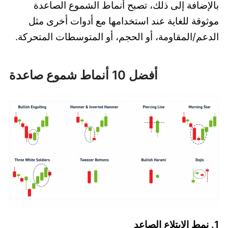
بالإضافة إلى ذلك، تصبح أنماط الشموع الصاعدة
موثوقة للغاية عند استخدامها مع أدوات أخرى مثل
الدعم/المقاومة، أو الحجم، أو المتوسطات المتحركة.
أفضل 10 أنماط شموع صاعدة
1. نمط الابتلاع الصاعد