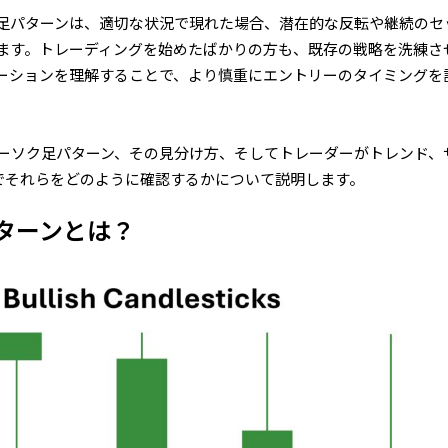
足パターンは、適切な状況で現れた場合、潜在的な反転や継続のセ
ます。トレーディングを始めたばかりの方も、既存の戦略を洗練さ
ーションを理解することで、より慎重にエントリーのタイミングを
ローソク足パターン、その見分け方、そしてトレーダーがトレンド、
でそれらをどのように確認するかについて説明します。
ターンとは？