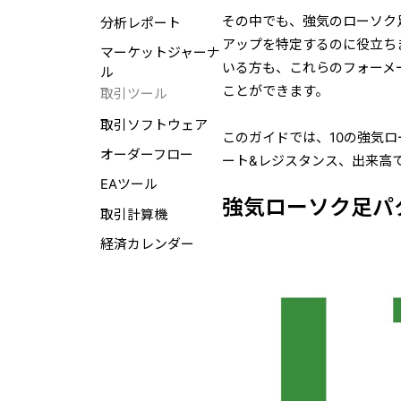
その中でも、強気のローソク
分析レポート
アップを特定するのに役立ち
マーケットジャーナ
いる方も、これらのフォーメ
ル
ことができます。
取引ツール
取引ソフトウェア
このガイドでは、10の強気
オーダーフロー
ート&レジスタンス、出来高
EAツール
強気ローソク足パ
取引計算機
経済カレンダー