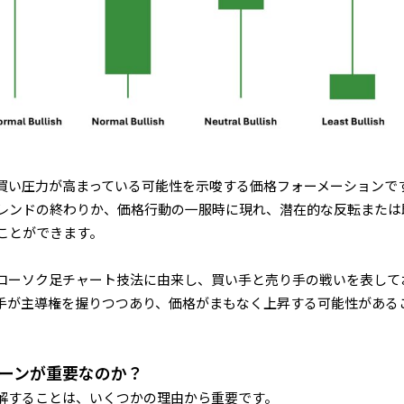
買い圧力が高まっている可能性を示唆する価格フォーメーションで
レンドの終わりか、価格行動の一服時に現れ、潜在的な反転または
ことができます。
ローソク足チャート技法に由来し、買い手と売り手の戦いを表して
手が主導権を握りつつあり、価格がまもなく上昇する可能性がある
ーンが重要なのか？
解することは、いくつかの理由から重要です。