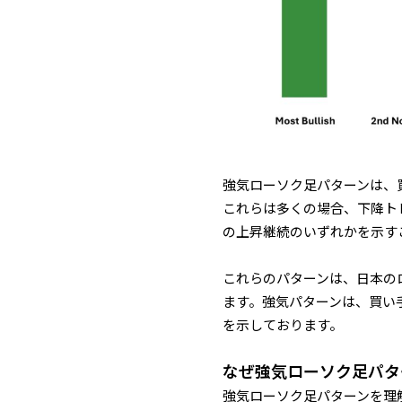
強気ローソク足パターンは、
これらは多くの場合、下降ト
の上昇継続のいずれかを示す
これらのパターンは、日本の
ます。強気パターンは、買い
を示しております。
なぜ強気ローソク足パタ
強気ローソク足パターンを理