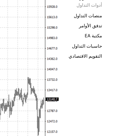
أدوات التداول
منصات التداول
تدفق الأوامر
مكتبة EA
حاسبات التداول
التقويم الاقتصادي