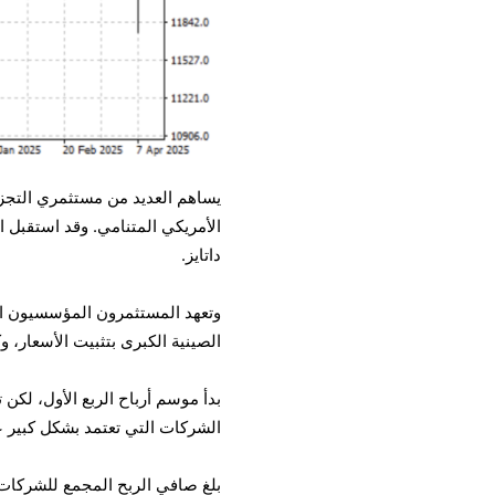
يساهم العديد من مستثمري التجز
داتايز.
وتعهد المستثمرون المؤسسيون ال
الصينية الكبرى بتثبيت الأسعار
بدأ موسم أرباح الربع الأول، لكن تأ
الشركات التي تعتمد بشكل كبير على