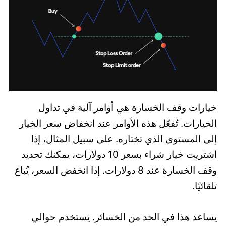
خيارات وقف الخسارة هي أوامر آلية في تداول
الخيارات. تُفعّل هذه الأوامر عند انخفاض سعر الخيار
إلى المستوى الذي تختاره. على سبيل المثال، إذا
اشتريت خيار شراء بسعر 10 دولارات، يمكنك تحديد
وقف الخسارة عند 8 دولارات. إذا انخفض السعر، يُباع
تلقائيًا.
يساعد هذا في الحد من الخسائر. يستخدم حوالي