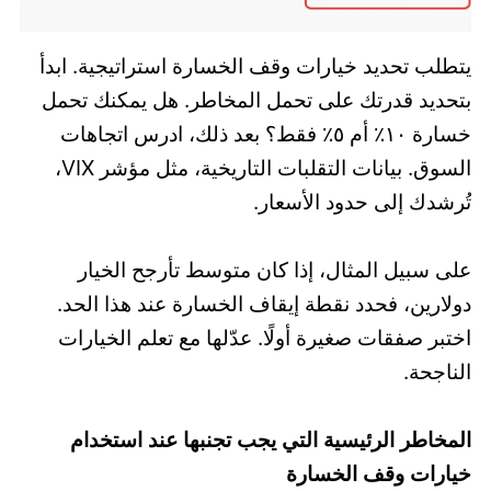
يتطلب تحديد خيارات وقف الخسارة استراتيجية. ابدأ
بتحديد قدرتك على تحمل المخاطر. هل يمكنك تحمل
خسارة ١٠٪ أم ٥٪ فقط؟ بعد ذلك، ادرس اتجاهات
السوق. بيانات التقلبات التاريخية، مثل مؤشر VIX،
تُرشدك إلى حدود الأسعار.
على سبيل المثال، إذا كان متوسط تأرجح الخيار
دولارين، فحدد نقطة إيقاف الخسارة عند هذا الحد.
اختبر صفقات صغيرة أولًا. عدّلها مع تعلم الخيارات
الناجحة.
المخاطر الرئيسية التي يجب تجنبها عند استخدام
خيارات وقف الخسارة