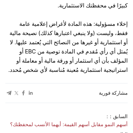
كبيرًا في محفظتك الاستثمارية.
إخلاء مسؤولية: هذه المادة لأغراض إعلامية عامة
فقط، وليست (ولا ينبغي اعتبارها كذلك) نصيحة مالية
أو استثمارية أو غيرها من النصائح التي يُعتمد عليها. لا
يُمثل أي رأي مُقدم في المادة توصية من EBC أو
المؤلف بأن أي استثمار أو ورقة مالية أو معاملة أو
استراتيجية استثمارية مُعينة مُناسبة لأي شخص مُحدد.
مشاركة فورية
السابق：:
أسهم النمو مقابل أسهم القيمة: أيهما الأنسب لمحفظتك؟