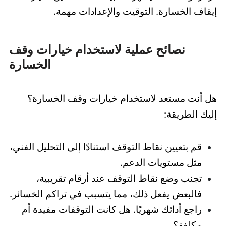
إيقاف الخسارة. التوقيت والإعدادات مهمة.
نصائح عملية لاستخدام خيارات وقف
الخسارة
هل أنت مستعد لاستخدام خيارات وقف الخسارة؟
إليك الطريقة:
قم بتعيين نقاط التوقف استنادًا إلى التحليل الفني،
مثل مستويات الدعم.
تجنب وضع نقاط التوقف عند أرقام تقريبية،
فالبعض يفعل ذلك، مما يتسبب في تراكم الخسائر.
راجع أدائك شهريًا. هل كانت التوقفات مفيدة أم
مكلفة؟