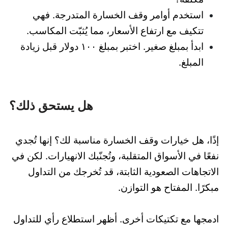
استخدم أوامر وقف الخسارة المتدرجة. فهي
تتكيف مع ارتفاع الأسعار، مما يُثبّت المكاسب.
ابدأ بمبلغ صغير. اختبر بمبلغ ١٠٠ دولار قبل زيادة
المبلغ.
هل يستحق ذلك؟
إذًا، هل خيارات وقف الخسارة مناسبة لك؟ إنها تُجدي
نفعًا في الأسواق المتقلبة، وتُجنّبك الانهيارات. لكن في
الاتجاهات الصعودية الثابتة، قد تُخرجك من التداول
مبكرًا. المفتاح هو التوازن.
ادمجها مع تكتيكات أخرى. أظهر استطلاع رأي للتداول