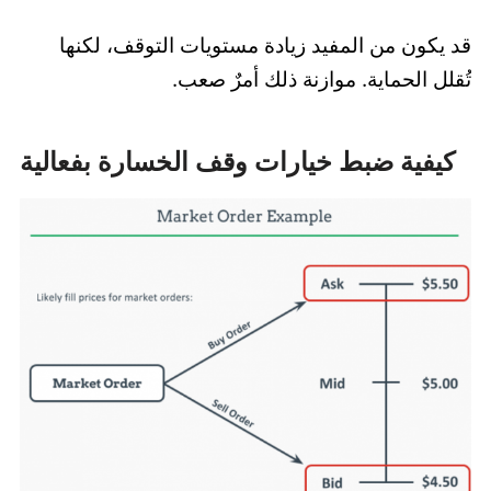
قد يكون من المفيد زيادة مستويات التوقف، لكنها
تُقلل الحماية. موازنة ذلك أمرٌ صعب.
كيفية ضبط خيارات وقف الخسارة بفعالية