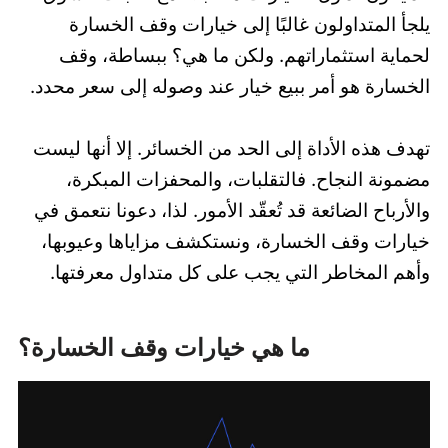
يلجأ المتداولون غالبًا إلى خيارات وقف الخسارة
لحماية استثماراتهم. ولكن ما هي؟ ببساطة، وقف
الخسارة هو أمر ببيع خيار عند وصوله إلى سعر محدد.
تهدف هذه الأداة إلى الحد من الخسائر. إلا أنها ليست
مضمونة النجاح. فالتقلبات، والمحفزات المبكرة،
والأرباح الضائعة قد تُعقّد الأمور. لذا، دعونا نتعمق في
خيارات وقف الخسارة، ونستكشف مزاياها وعيوبها،
وأهم المخاطر التي يجب على كل متداول معرفتها.
ما هي خيارات وقف الخسارة؟