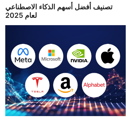
تصنيف أفضل أسهم الذكاء الاصطناعي
لعام 2025