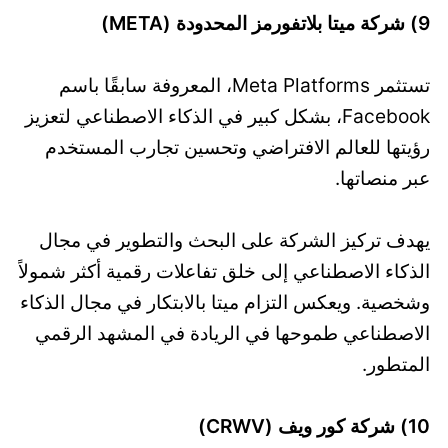
9) شركة ميتا بلاتفورمز المحدودة (META)
تستثمر Meta Platforms، المعروفة سابقًا باسم
Facebook، بشكل كبير في الذكاء الاصطناعي لتعزيز
رؤيتها للعالم الافتراضي وتحسين تجارب المستخدم
عبر منصاتها.
يهدف تركيز الشركة على البحث والتطوير في مجال
الذكاء الاصطناعي إلى خلق تفاعلات رقمية أكثر شمولاً
وشخصية. ويعكس التزام ميتا بالابتكار في مجال الذكاء
الاصطناعي طموحها في الريادة في المشهد الرقمي
المتطور.
10) شركة كور ويف (CRWV)