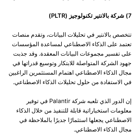
7) شركة بالانتير تكنولوجيز (PLTR)
تتخصص بالانتير في تحليلات البيانات، وتقدم منصات
تعتمد على الذكاء الاصطناعي لمساعدة المؤسسات
على تفسير مجموعات البيانات المعقدة. وقد جذبت
جهود الشركة المتواصلة للابتكار وتوسيع قدراتها في
مجال الذكاء الاصطناعي اهتمام المستثمرين الراغبين
في الاستفادة من حلول تحليلات الذكاء الاصطناعي.
إن الدور الذي تلعبه شركة Palantir في توفير
معلومات استخباراتية قابلة للتنفيذ من خلال الذكاء
الاصطناعي يجعلها استثمارًا جديرًا بالملاحظة في
مجال الذكاء الاصطناعي.