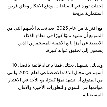
إحداث ثورة في الصناعات، ودفع الابتكار وخلق فرص
استثمارية مربحة.
مع اقترابنا من عام 2025، يعد تحديد الأسهم التي من
المتوقع أن تشهد نموًا كبيرًا في قطاع الذكاء
الاصطناعي أمرًا بالغ الأهمية للمستثمرين الذين
يسعون إلى تحقيق عوائد كبيرة.
ولذلك، لتسهيل بحثك، قمنا بإعداد قائمة بأفضل 10
أسهم في مجال الذكاء الاصطناعي لعام 2025 والتي
من المتوقع أن تشهد نموًا كبيرًا، مع الأخذ في الاعتبار
مواقعها في السوق والتطورات الأخيرة والآفاق
المستقبلية.