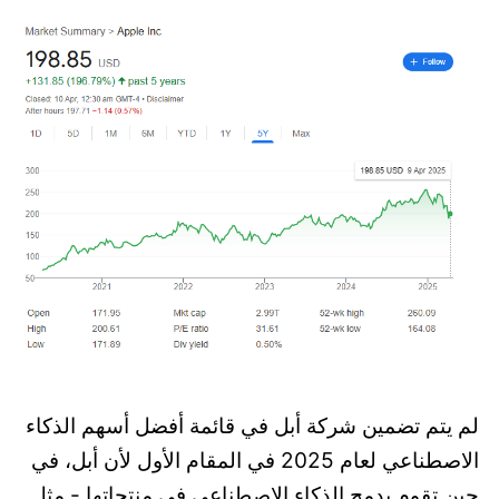
لم يتم تضمين شركة أبل في قائمة أفضل أسهم الذكاء
الاصطناعي لعام 2025 في المقام الأول لأن أبل، في
حين تقوم بدمج الذكاء الاصطناعي في منتجاتها - مثل