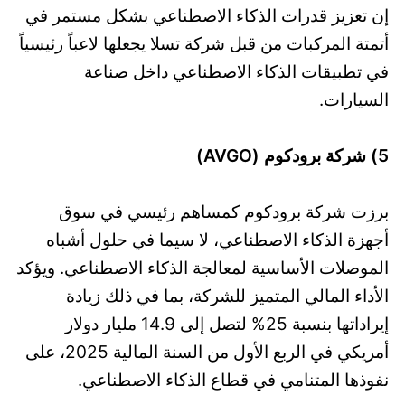
إن تعزيز قدرات الذكاء الاصطناعي بشكل مستمر في
أتمتة المركبات من قبل شركة تسلا يجعلها لاعباً رئيسياً
في تطبيقات الذكاء الاصطناعي داخل صناعة
السيارات.
5) شركة برودكوم (AVGO)
برزت شركة برودكوم كمساهم رئيسي في سوق
أجهزة الذكاء الاصطناعي، لا سيما في حلول أشباه
الموصلات الأساسية لمعالجة الذكاء الاصطناعي. ويؤكد
الأداء المالي المتميز للشركة، بما في ذلك زيادة
إيراداتها بنسبة 25% لتصل إلى 14.9 مليار دولار
أمريكي في الربع الأول من السنة المالية 2025، على
نفوذها المتنامي في قطاع الذكاء الاصطناعي.