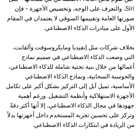
Siri، والتعرف على الوجه، وتخصيص الأجهزة - فإن
صورتها العامة وتقييمها السوقي لا يعتمدان في المقام
الأول على مبادرات الذكاء الاصطناعي.
بخلاف شركات مثل إنفيديا ومايكروسوفت وألفابت،
التي وضعت الذكاء الاصطناعي في صميم نماذج
أعمالها من خلال بنية تحتية شاملة للذكاء الاصطناعي،
والحوسبة السحابية، ونماذج الذكاء الاصطناعي
الأساسية، تميل آبل إلى التركيز بشكل أكبر على تكامل
الأجهزة الاستهلاكية وأنظمة التشغيل. ورغم أهمية
جهودها في مجال الذكاء الاصطناعي، إلا أنها أكثر دقةً
وتركز على تحسين تجربة المستخدم داخل أجهزتها بدلاً
من الريادة في ابتكارات الذكاء الاصطناعي.