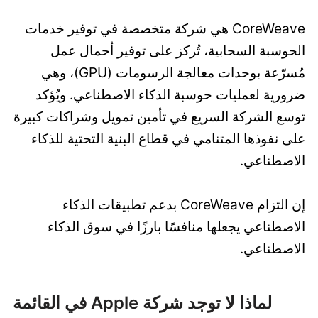
CoreWeave هي شركة متخصصة في توفير خدمات
الحوسبة السحابية، تُركز على توفير أحمال عمل
مُسرّعة بوحدات معالجة الرسومات (GPU)، وهي
ضرورية لعمليات حوسبة الذكاء الاصطناعي. ويُؤكد
توسع الشركة السريع في تأمين تمويل وشراكات كبيرة
على نفوذها المتنامي في قطاع البنية التحتية للذكاء
الاصطناعي.
إن التزام CoreWeave بدعم تطبيقات الذكاء
الاصطناعي يجعلها منافسًا بارزًا في سوق الذكاء
الاصطناعي.
لماذا لا توجد شركة Apple في القائمة