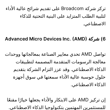
تركز شركة Broadcom على تقديم شرائح عالية الأداء
لتلبية الطلب المتزايد على البنية التحتية للذكاء
الاصطناعي.
6) شركة Advanced Micro Devices Inc. (AMD)
تواصل AMD تحدي معايير الصناعة بمعالجاتها ووحدات
معالجة الرسومات المتقدمة المصممة لتطبيقات
الذكاء الاصطناعي. وقد عزز التزام الشركة بتقديم
حلول حوسبة عالية الأداء سمعتها في سوق أجهزة
الذكاء الاصطناعي.
إن تركيز AMD على الابتكار والأداء يجعلها خيارًا مقنعًا
للمستثمرين المهتمين بتكنولوجيا الذكاء الاصطناعي.