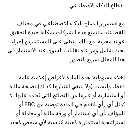
لقطاع الذكاء الاصطناعي.
مع استمرار اندماج الذكاء الاصطناعي في مختلف
القطاعات، تتمتع هذه الشركات بمكانة جيدة لتحقيق
عوائد مجزية. مع ذلك، ينبغي على المستثمرين إجراء
بحث شامل ومراعاة تقلبات السوق عند الاستثمار في
هذا المجال سريع التطور.
إخلاء مسؤولية: هذه المادة لأغراض إعلامية عامة
فقط، وليست (ولا ينبغي اعتبارها كذلك) نصيحة مالية
أو استثمارية أو غيرها من النصائح التي يُعتمد عليها. لا
يُمثل أي رأي مُقدم في المادة توصية من EBC أو
المؤلف بأن أي استثمار أو ورقة مالية أو معاملة أو
استراتيجية استثمارية مُعينة مُناسبة لأي شخص مُحدد.