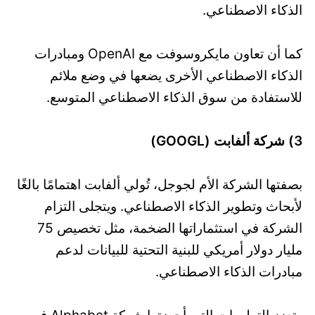
الذكاء الاصطناعي.
كما أن تعاون مايكروسوفت مع OpenAI ومبادرات
الذكاء الاصطناعي الأخرى يضعها في وضع ملائم
للاستفادة من سوق الذكاء الاصطناعي المتوسع.
3) شركة ألفابت (GOOGL)
بصفتها الشركة الأم لجوجل، تُولي ألفابت اهتمامًا بالغًا
لأبحاث وتطوير الذكاء الاصطناعي. ويتجلى التزام
الشركة في استثماراتها الضخمة، مثل تخصيص 75
مليار دولار أمريكي للبنية التحتية للبيانات لدعم
مبادرات الذكاء الاصطناعي.