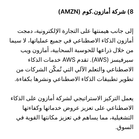
8) شركة أمازون.كوم (AMZN)
إلى جانب هيمنتها على التجارة الإلكترونية، دمجت
أمازون الذكاء الاصطناعي في جميع عملياتها، لا سيما
من خلال ذراعها للحوسبة السحابية، أمازون ويب
سيرفيسز (AWS). تقدم AWS خدمات الذكاء
الاصطناعي والتعلم الآلي التي تُمكّن الشركات من
تطوير تطبيقات الذكاء الاصطناعي ونشرها بكفاءة.
يعمل التركيز الاستراتيجي لشركة أمازون على الذكاء
الاصطناعي على تعزيز عروض خدماتها وكفاءتها
التشغيلية، مما يساهم في تعزيز مكانتها القوية في
السوق.