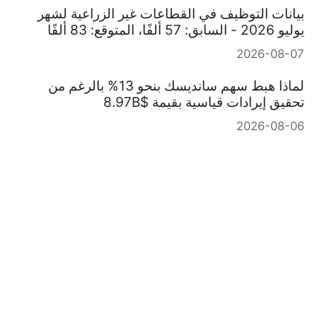
بيانات التوظيف في القطاعات غير الزراعية لشهر
يوليو 2026 - السابق: 57 ألفًا، المتوقع: 83 ألفًا
2026-08-07
لماذا هبط سهم سانديسك بنحو 13% بالرغم من
تحقيق إيرادات قياسية بقيمة $8.97B
2026-08-06