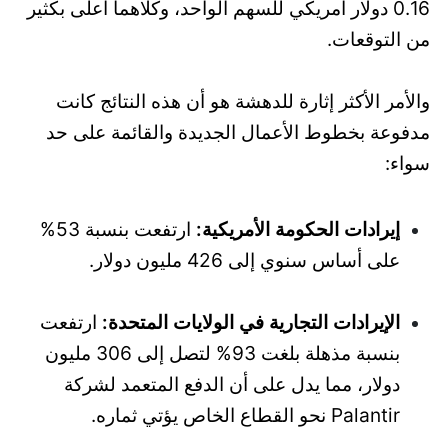
0.16 دولار أمريكي للسهم الواحد، وكلاهما أعلى بكثير
من التوقعات.
والأمر الأكثر إثارة للدهشة هو أن هذه النتائج كانت
مدفوعة بخطوط الأعمال الجديدة والقائمة على حد
سواء:
إيرادات الحكومة الأمريكية:
ارتفعت بنسبة 53%
على أساس سنوي إلى 426 مليون دولار.
الإيرادات التجارية في الولايات المتحدة:
ارتفعت
بنسبة مذهلة بلغت 93% لتصل إلى 306 مليون
دولار، مما يدل على أن الدفع المتعمد لشركة
Palantir نحو القطاع الخاص يؤتي ثماره.