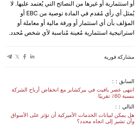
أو استثمارية أو غيرها من النصائح التي يُعتمد عليها. لا
يُمثل أي رأي مُقدم في المادة توصية من EBC أو
المؤلف بأن أي استثمار أو ورقة مالية أو معاملة أو
استراتيجية استثمارية مُعينة مُناسبة لأي شخص مُحدد.
مشاركة فورية
السابق：:
انتهى عصر بافيت في بيركشاير مع انخفاض أرباح الشركة
بنسبة 60٪ تقريبًا
التالي：:
هل يمكن لبيانات الخدمات الأميركية أن تؤثر على الأسواق
وأن تشير إلى اتجاه محدد؟