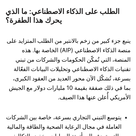
الطلب على الذكاء الاصطناعي: ما الذي
يحرك هذا الطفرة؟
ينبع جزء كبير من زخم بالانتير من الطلب المتزايد على
منصة الذكاء الاصطناعي (AIP) الخاصة بها. هذه
المنصة، التي تُمكّن الحكومات والشركات من تبني
تقنيات الذكاء الاصطناعي وتحليلات البيانات الفعّالة
بسرعة، تُشكّل الآن محور العديد من العقود الكبرى،
بما في ذلك صفقة بقيمة 10 مليارات دولار مع الجيش
الأمريكي أُعلن عنها هذا الصيف.
يتوسع التبني التجاري بسرعة، خاصة بين الشركات
العاملة في مجال الرعاية الصحية والطاقة والمالية
والتي تهدف إلى أتمتة العمليات وخفض التكاليف