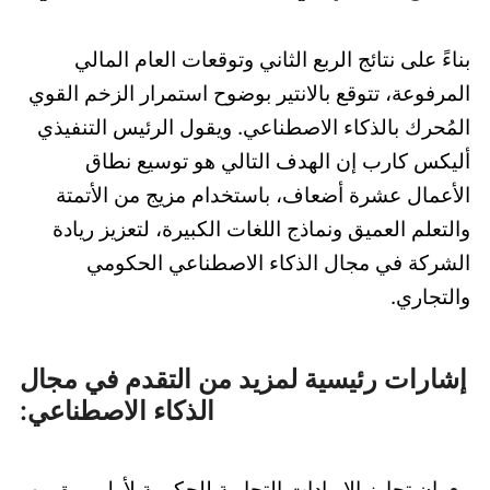
بناءً على نتائج الربع الثاني وتوقعات العام المالي
المرفوعة، تتوقع بالانتير بوضوح استمرار الزخم القوي
المُحرك بالذكاء الاصطناعي. ويقول الرئيس التنفيذي
أليكس كارب إن الهدف التالي هو توسيع نطاق
الأعمال عشرة أضعاف، باستخدام مزيج من الأتمتة
والتعلم العميق ونماذج اللغات الكبيرة، لتعزيز ريادة
الشركة في مجال الذكاء الاصطناعي الحكومي
والتجاري.
إشارات رئيسية لمزيد من التقدم في مجال
الذكاء الاصطناعي:
إن تجاوز الإيرادات التجارية للحكومة لأول مرة من