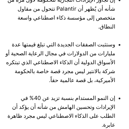
شأنه أن يُظهر أن Palantir تتحول من مقاول
متخصص إلى مؤسسة ذكاء اصطناعي واسعة
النطاق.
وستثبت الصفقات الجديدة التي تبلغ قيمتها عدة
مليارات من الدولارات في مجال الرعاية الصحية أو
الأسواق الدولية أن الذكاء الاصطناعي الذي تبتكره
شركة بالانتير ليس مجرد قصة خاصة بالحكومة
الأميركية، بل قصة عالمية حقاً.
إن النمو المستدام بنسبة تزيد عن 40% في
الإيرادات وتحسين الهامش من شأنه أن يؤكد أن
الطلب على الذكاء الاصطناعي ليس مجرد ظاهرة
عابرة.