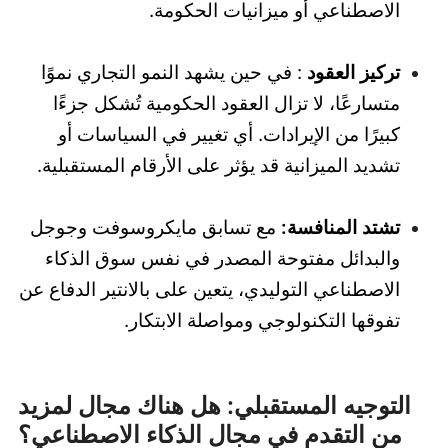
الاصطناعي أو ميزانيات الحكومة.
تركيز العقود
: في حين يشهد النمو التجاري نموًا
متسارعًا، لا تزال العقود الحكومية تُشكل جزءًا
كبيرًا من الإيرادات. أي تغيير في السياسات أو
تشديد الميزانية قد يؤثر على الأرقام المستقبلية.
تشتد المنافسة:
مع تسابق مايكروسوفت وجوجل
والبدائل مفتوحة المصدر في نفس سوق الذكاء
الاصطناعي التوليدي، يتعين على بالانتير الدفاع عن
تفوقها التكنولوجي ومواصلة الابتكار.
التوجيه المستقبلي: هل هناك مجال لمزيد
من التقدم في مجال الذكاء الاصطناعي؟