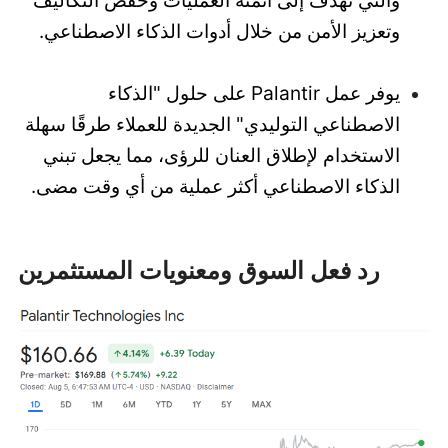
وتعزيز الأمن من خلال أدوات الذكاء الاصطناعي.
يوفر عمل Palantir على حلول "الذكاء
الاصطناعي التوليدي" الجديدة للعملاء طرقًا سهلة
الاستخدام لإطلاق العنان للرؤى، مما يجعل تبني
الذكاء الاصطناعي أكثر عملية من أي وقت مضى.
رد فعل السوق ومعنويات المستثمرين