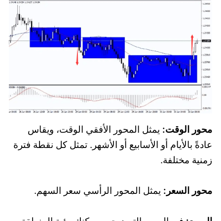
محور الوقت:
يمثل المحور الأفقي الوقت، ويقاس
عادةً بالأيام أو الأسابيع أو الأشهر. تمثل كل نقطة فترة
زمنية مختلفة.
محور السعر:
يمثل المحور الرأسي سعر السهم.
المربع:
في الرسم التوضيحي، يمكنك رؤية المنطقة