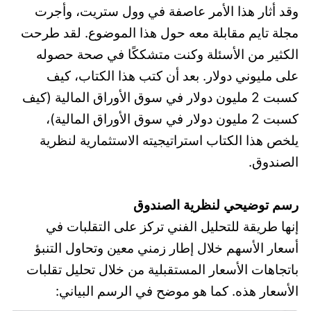
وقد أثار هذا الأمر عاصفة في وول ستريت، وأجرت
مجلة تايم مقابلة معه حول هذا الموضوع. لقد طرحت
الكثير من الأسئلة وكنت متشككًا في صحة حصوله
على مليوني دولار. بعد أن كتب هذا الكتاب، كيف
كسبت 2 مليون دولار في سوق الأوراق المالية (كيف
كسبت 2 مليون دولار في سوق الأوراق المالية)،
يلخص هذا الكتاب استراتيجيته الاستثمارية لنظرية
الصندوق.
رسم توضيحي لنظرية الصندوق
إنها طريقة للتحليل الفني تركز على التقلبات في
أسعار الأسهم خلال إطار زمني معين وتحاول التنبؤ
باتجاهات الأسعار المستقبلية من خلال تحليل تقلبات
الأسعار هذه. كما هو موضح في الرسم البياني: