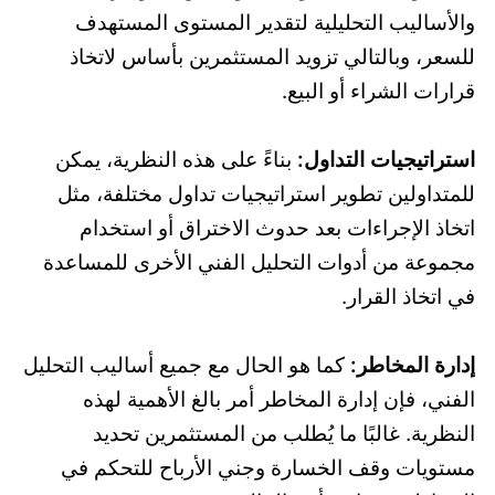
والأساليب التحليلية لتقدير المستوى المستهدف
للسعر، وبالتالي تزويد المستثمرين بأساس لاتخاذ
قرارات الشراء أو البيع.
استراتيجيات التداول:
بناءً على هذه النظرية، يمكن
للمتداولين تطوير استراتيجيات تداول مختلفة، مثل
اتخاذ الإجراءات بعد حدوث الاختراق أو استخدام
مجموعة من أدوات التحليل الفني الأخرى للمساعدة
في اتخاذ القرار.
إدارة المخاطر:
كما هو الحال مع جميع أساليب التحليل
الفني، فإن إدارة المخاطر أمر بالغ الأهمية لهذه
النظرية. غالبًا ما يُطلب من المستثمرين تحديد
مستويات وقف الخسارة وجني الأرباح للتحكم في