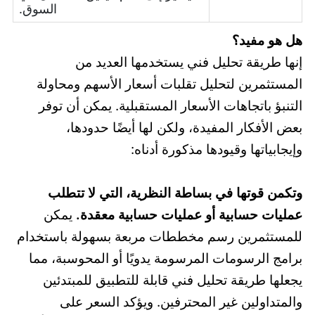
السوق.
هل هو مفيد؟
إنها طريقة تحليل فني يستخدمها العديد من
المستثمرين لتحليل تقلبات أسعار الأسهم ومحاولة
التنبؤ باتجاهات الأسعار المستقبلية. يمكن أن توفر
بعض الأفكار المفيدة، ولكن لها أيضًا حدودها،
وإيجابياتها وقيودها مذكورة أدناه:
وتكمن قوتها في بساطة النظرية، التي لا تتطلب
عمليات حسابية أو عمليات حسابية معقدة.
يمكن
للمستثمرين رسم مخططات مربعة بسهولة باستخدام
برامج الرسومات المرسومة يدويًا أو المحوسبة، مما
يجعلها طريقة تحليل فني قابلة للتطبيق للمبتدئين
والمتداولين غير المحترفين. ويؤكد السعر على