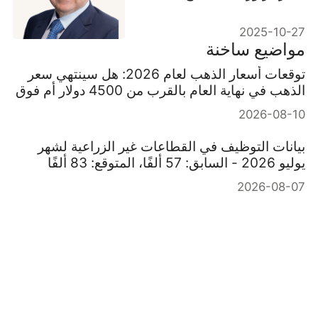
المفتوح
2025-10-27
مواضيع ساخنة
توقعات أسعار الذهب لعام 2026: هل سينتهي سعر
الذهب في نهاية العام بالقرب من 4500 دولار أم فوق
6000 دولار؟
2026-08-10
بيانات التوظيف في القطاعات غير الزراعية لشهر
يوليو 2026 - السابق: 57 ألفًا، المتوقع: 83 ألفًا
2026-08-07