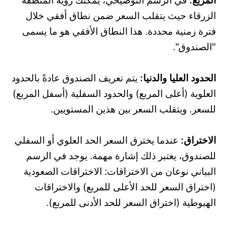
الزرقاء حيث يتقلب السعر ضمن نطاق أفقي خلال
فترة زمنية محددة. هذا النطاق الأفقي هو ما يسمى
"الصندوق".
الحدود العليا والدنيا:
يتم تعريف الصندوق عادةً بالحدود
العلوية (أعلى المربع) والحدود السفلية (أسفل المربع)
للسعر. ويتقلب السعر بين هذين المستويين.
الاختراق:
عندما يخترق السعر الحد العلوي أو السفلي
للصندوق، يعتبر ذلك إشارة مهمة. يوجد في الرسم
البياني نوعان من الاختراقات: الاختراقات الصعودية
(اختراق السعر للحد الأعلى للمربع) والاختراقات
الهبوطية (اختراق السعر للحد الأدنى للمربع).