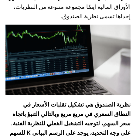
الأوراق المالية أيضًا مجموعة متنوعة من النظريات،
إحداها تسمى نظرية الصندوق.
نظرية الصندوق هي تشكيل تقلبات الأسعار في
النطاق السعري في مربع مربع وبالتالي التنبؤ باتجاه
سعر السهم، لتوجيه التشغيل الفعلي للنظرية الفنية.
على وجه التحديد، يوجد على الرسم البياني K للسهم