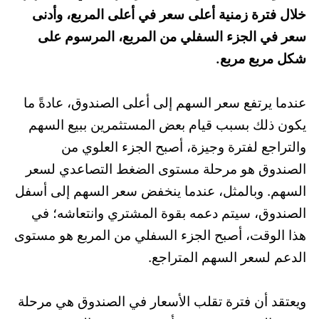
خلال فترة زمنية أعلى سعر في أعلى المربع، وأدنى
سعر في الجزء السفلي من المربع، المرسوم على
شكل مربع مربع.
عندما يرتفع سعر السهم إلى أعلى الصندوق، عادةً ما
يكون ذلك بسبب قيام بعض المستثمرين ببيع السهم
والتراجع لفترة وجيزة، أصبح الجزء العلوي من
الصندوق هو مرحلة مستوى الضغط التصاعدي لسعر
السهم. وبالمثل، عندما ينخفض ​​سعر السهم إلى أسفل
الصندوق، سيتم دعمه بقوة المشتري وانتعاشه؛ في
هذا الوقت، أصبح الجزء السفلي من المربع هو مستوى
الدعم لسعر السهم المتراجع.
ويعتقد أن فترة تقلب الأسعار في الصندوق هي مرحلة