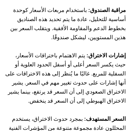
مراقبة الصندوق:
باستخدام مربعات الأسعار كوحدة
أساسية للتحليل، عادة ما يتم تحديد هذه الصناديق
بخطوط الدعم والمقاومة الأفقية. ويتقلب السعر بين
هذين المستويين، ليشكل صندوقًا.
إشارات الاختراق:
يتم الاهتمام باختراقات الأسعار،
حيث يكسر السعر أعلى أو أسفل الحدود العلوية أو
السفلية للمربع. غالبًا ما يُنظر إلى هذه الاختراقات على
أنها إشارات على حدوث تغيير مهم في السعر. يشير
الاختراق الصعودي إلى أن السعر قد يرتفع، بينما يشير
الاختراق الهبوطي إلى أن السعر قد ينخفض.
السعر المستهدف:
بمجرد حدوث الاختراق، يستخدم
المحللون عادة مجموعة متنوعة من المؤشرات الفنية