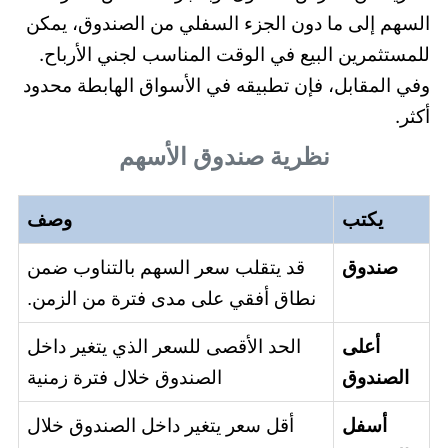
السهم إلى ما دون الجزء السفلي من الصندوق، يمكن
للمستثمرين البيع في الوقت المناسب لجني الأرباح.
وفي المقابل، فإن تطبيقه في الأسواق الهابطة محدود
أكثر.
نظرية صندوق الأسهم
يكتب
وصف
صندوق
قد يتقلب سعر السهم بالتناوب ضمن
نطاق أفقي على مدى فترة من الزمن.
أعلى
الحد الأقصى للسعر الذي يتغير داخل
الصندوق
الصندوق خلال فترة زمنية
أسفل
أقل سعر يتغير داخل الصندوق خلال