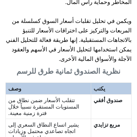
المخاطر وحماية رأس المال.
ويكمن في تحليل تقلبات أسعار السوق كسلسلة من
المربعات والتركيز على اختراقات الأسعار للتنبؤ
بالاتجاهات المستقبلية. إنها طريقة فعالة للتحليل الفني
يمكن استخدامها لتحليل الأسعار في الأسهم والعقود
الآجلة والأسواق المالية الأخرى.
نظرية الصندوق ثمانية طرق للرسم
يكتب
وصف
صندوق أفقي
تتقلب الأسعار ضمن نطاق من
المستويات المستقرة نسبياً خلال
فترة زمنية معينة.
مربع تزايدي
يشير اتساع النطاق السعري إلى
اتجاه تصاعدي محتمل وزيادات