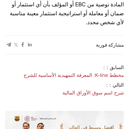
المادة توصية من EBC أو المؤلف بأن أي استثمار أو
ضمان أو معاملة أو استراتيجية استثمار معينة مناسبة
لأي شخص محدد.
مشاركة فورية
السابق：:
مخطط K-line: المعرفة التمهيدية الأساسية للشرح
التالي：:
شرح اسم سوق الأوراق المالية
أفضل وسيط في العالم