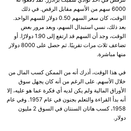
6000 سهم من الأسهم مقابل الرقص. في ذلك
الوقت، كان سعر السهم 0.50 دولار للسهم الواحد.
بعد ذلك، نسي استبدال السهم، وبعد مرور بعض
الوقت، وجد أن السهم قد ارتفع إلى 1.90 دولارًا. أو
تضاعف ثلاث مرات تقريبًا. ثم حصل على 8000 دولار
منها مباشرة.
في هذا الوقت، أدرك أنه من الممكن كسب المال من
خلال الأسهم. على الرغم من أنه كان يجهل سوق
الأوراق المالية ولم يكن لديه أي فكرة عما هو عليه، إلا
أنه بدأ القراءة والتعلم بجنون في عام 1957. وفي عام
1958، كسب هاتان السنتان في السوق 2 مليون
دولار.