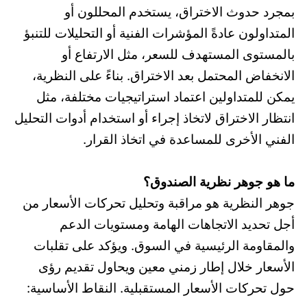
بمجرد حدوث الاختراق، يستخدم المحللون أو
المتداولون عادةً المؤشرات الفنية أو التحليلات للتنبؤ
بالمستوى المستهدف للسعر، مثل الارتفاع أو
الانخفاض المحتمل بعد الاختراق. بناءً على النظرية،
يمكن للمتداولين اعتماد استراتيجيات مختلفة، مثل
انتظار الاختراق لاتخاذ إجراء أو استخدام أدوات التحليل
الفني الأخرى للمساعدة في اتخاذ القرار.
ما هو جوهر نظرية الصندوق؟
جوهر النظرية هو مراقبة وتحليل تحركات الأسعار من
أجل تحديد الاتجاهات الهامة ومستويات الدعم
والمقاومة الرئيسية في السوق. ويؤكد على تقلبات
الأسعار خلال إطار زمني معين ويحاول تقديم رؤى
حول تحركات الأسعار المستقبلية. النقاط الأساسية: