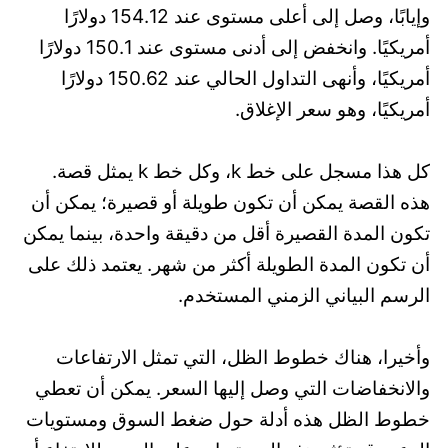
وإيابًا، وصل إلى أعلى مستوى عند 154.12 دولارًا
أمريكيًا. وانخفض إلى أدنى مستوى عند 150.1 دولارًا
أمريكيًا، وأنهى التداول الحالي عند 150.62 دولارًا
أمريكيًا، وهو سعر الإغلاق.
كل هذا مسجل على خط k، وكل خط k يمثل قصة.
هذه القصة يمكن أن تكون طويلة أو قصيرة؛ يمكن أن
تكون المدة القصيرة أقل من دقيقة واحدة، بينما يمكن
أن تكون المدة الطويلة أكثر من شهر. يعتمد ذلك على
الرسم البياني الزمني المستخدم.
وأخيرا، هناك خطوط الظل، التي تمثل الارتفاعات
والانخفاضات التي وصل إليها السعر. يمكن أن تعطي
خطوط الظل هذه أدلة حول ضغط السوق ومستويات