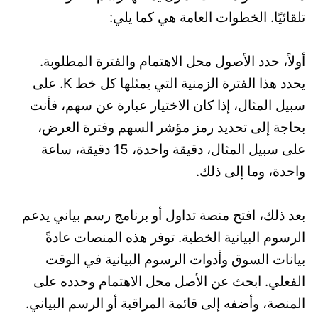
تلقائيًا. الخطوات العامة هي كما يلي:
أولاً، حدد الأصول محل الاهتمام والفترة المطلوبة.
يحدد هذا الفترة الزمنية التي يمثلها كل خط K. على
سبيل المثال، إذا كان الاختيار عبارة عن سهم، فأنت
بحاجة إلى تحديد رمز مؤشر السهم وفترة العرض،
على سبيل المثال، دقيقة واحدة، 15 دقيقة، ساعة
واحدة، وما إلى ذلك.
بعد ذلك، افتح منصة تداول أو برنامج رسم بياني يدعم
الرسوم البيانية الخطية. توفر هذه المنصات عادةً
بيانات السوق وأدوات الرسوم البيانية في الوقت
الفعلي. ابحث عن الأصل محل الاهتمام وحدده على
المنصة، وأضفه إلى قائمة المراقبة أو الرسم البياني.