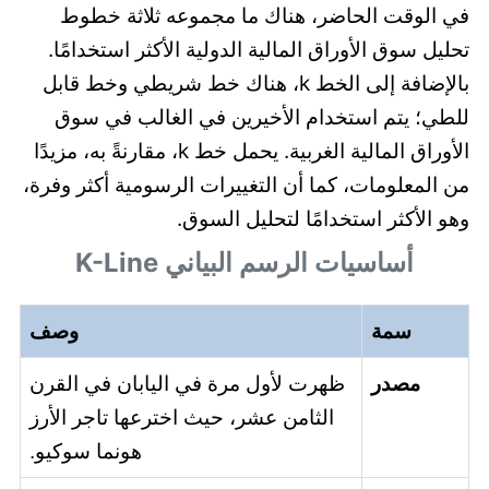
في الوقت الحاضر، هناك ما مجموعه ثلاثة خطوط
تحليل سوق الأوراق المالية الدولية الأكثر استخدامًا.
بالإضافة إلى الخط k، هناك خط شريطي وخط قابل
للطي؛ يتم استخدام الأخيرين في الغالب في سوق
الأوراق المالية الغربية. يحمل خط k، مقارنةً به، مزيدًا
من المعلومات، كما أن التغييرات الرسومية أكثر وفرة،
وهو الأكثر استخدامًا لتحليل السوق.
أساسيات الرسم البياني K-Line
سمة
وصف
مصدر
ظهرت لأول مرة في اليابان في القرن
الثامن عشر، حيث اخترعها تاجر الأرز
هونما سوكيو.