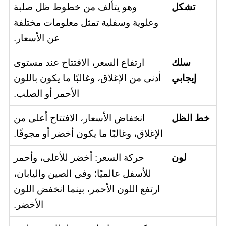
تشكل
وهو يتألف من خطوط ظل صلبة
وعلوية وسفلية تمثل معلومات مختلفة
عن الأسعار.
سلك
ارتفاع السعر، الافتتاح عند مستوى
إيجابي
أدنى من الإغلاق، وغالبًا ما يكون باللون
الأحمر أو الصلب.
خط الظل
انخفاض الأسعار، الافتتاح أعلى من
الإغلاق، وغالبًا ما يكون أخضر أو ​​مجوفًا.
لون
حركة السعر: أخضر للأعلى، وأحمر
للأسفل عالميًا؛ وفي الصين واليابان،
ارتفع اللون الأحمر، بينما انخفض اللون
الأخضر.