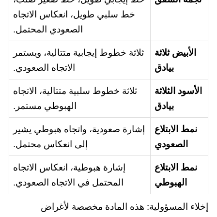
خط سلبي طويل، انعكاس الاتجاه
الصعودي المحتمل.
الأبيض ثلاثة
ثلاثة خطوط إيجابية متتالية، ويستمر
بيادق
الاتجاه الصعودي.
الأسود الثلاثة
ثلاثة خطوط سلبية متتالية، الاتجاه
بيادق
الهبوطي مستمر.
نمط الابتلاع
إشارة صعودية، واتجاه هبوطي يشير
الصعودي
إلى انعكاس محتمل.
نمط الابتلاع
إشارة هبوطية، انعكاس الاتجاه
الهبوطي
المحتمل في الاتجاه الصعودي.
إخلاء المسؤولية: هذه المادة مخصصة لأغراض