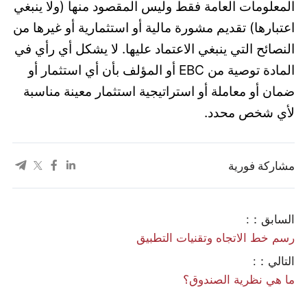
المعلومات العامة فقط وليس المقصود منها (ولا ينبغي
اعتبارها) تقديم مشورة مالية أو استثمارية أو غيرها من
النصائح التي ينبغي الاعتماد عليها. لا يشكل أي رأي في
المادة توصية من EBC أو المؤلف بأن أي استثمار أو
ضمان أو معاملة أو استراتيجية استثمار معينة مناسبة
لأي شخص محدد.
مشاركة فورية
السابق：:
رسم خط الاتجاه وتقنيات التطبيق
التالي：:
ما هي نظرية الصندوق؟