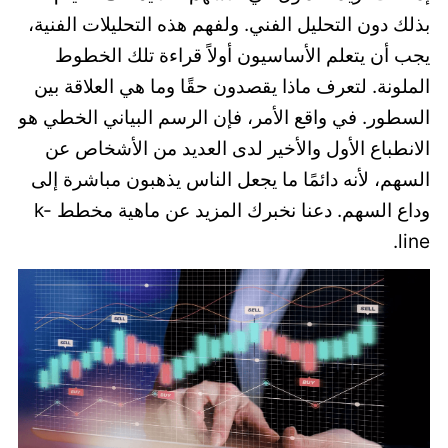
بذلك دون التحليل الفني. ولفهم هذه التحليلات الفنية،
يجب أن يتعلم الأساسيون أولاً قراءة تلك الخطوط
الملونة. لتعرف ماذا يقصدون حقًا وما هي العلاقة بين
السطور. في واقع الأمر، فإن الرسم البياني الخطي هو
الانطباع الأول والأخير لدى العديد من الأشخاص عن
السهم، لأنه دائمًا ما يجعل الناس يذهبون مباشرة إلى
وداع السهم. دعنا نخبرك المزيد عن ماهية مخطط k-
line.