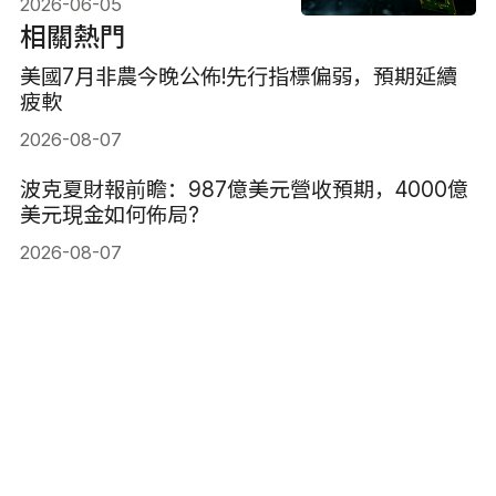
2026-06-05
相關熱門
美國7月非農今晚公佈!先行指標偏弱，預期延續
疲軟
2026-08-07
波克夏財報前瞻：987億美元營收預期，4000億
美元現金如何佈局?
2026-08-07