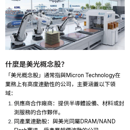
什麼是美光概念股？
「美光概念股」通常指與Micron Technology在
業務上有高度連動性的公司，主要涵蓋以下領
域：
供應商合作廠商：提供半導體設備、材料或封
測服務的合作夥伴。
同產業連動股：與美光同屬DRAM/NAND