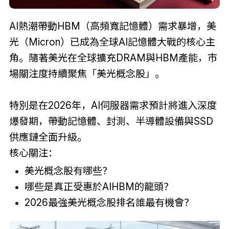
AI熱潮帶動HBM（高頻寬記憶體）需求暴增，美
光（Micron）已成為全球AI記憶體大戰的核心主
角。隨著美光在全球擴充DRAM與HBM產能，市
場關注度持續聚焦「美光概念股」。
特別是在2026年，AI伺服器需求預計將進入深度
爆發期，帶動記憶體、封測、半導體設備與SSD
供應鏈全面升級。
核心關注：
美光概念股有哪些？
哪些是真正受惠於AIHBM的龍頭？
2026最強美光概念股排名誰最有機會？