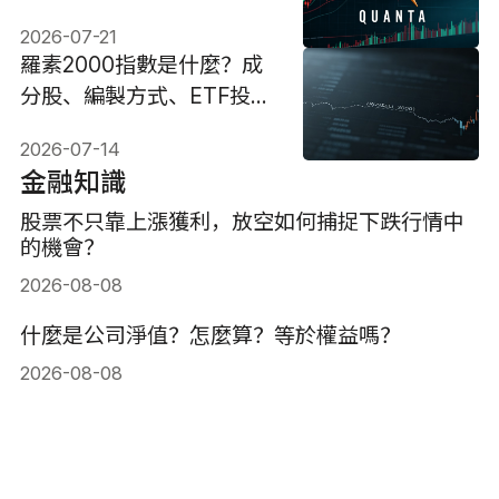
嗎?
2026-07-21
羅素2000指數是什麼？成
分股、編製方式、ETF投資
與風險解析
2026-07-14
金融知識
股票不只靠上漲獲利，放空如何捕捉下跌行情中
的機會？
2026-08-08
什麼是公司淨值？怎麼算？等於權益嗎？
2026-08-08