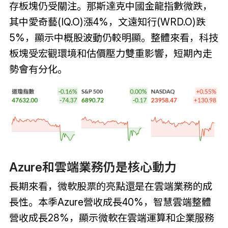
存板塊仍受關注。那斯達克中國金龍指數微跌，
其中愛奇藝(IQ.O)漲4%，文遠知行(WRD.O)跌
5%，顯示中概股波動仍較明顯。整體來看，科技
板塊受宏觀環境和估價壓力雙重影響，短期內走
勢會有分化。
Azure和雲端業務仍是核心動力
長期來看，微軟股票的亮點還是在雲端業務的成
長性。本季Azure營收成長40%，智慧雲端整體
營收成長28%，顯示微軟在雲端運算和企業服務