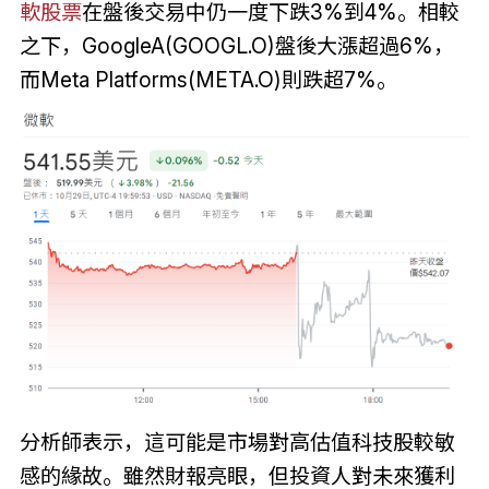
軟股票
在盤後交易中仍一度下跌3%到4%。相較
之下，GoogleA(GOOGL.O)盤後大漲超過6%，
而Meta Platforms(META.O)則跌超7%。
分析師表示，這可能是市場對高估值科技股較敏
感的緣故。雖然財報亮眼，但投資人對未來獲利