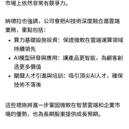
市場上依然非常有競爭力。
納德拉也強調，公司會把AI技術深度融合進雲端
業務，重點包括：
算力基礎設施投資：保證微軟在雲端運算領域
持續領先
AI模型研發與應用：讓產品更智能，為顧客創
造更多價值
關鍵人才引進與培訓：吸引頂尖AI人才，確保
技術不落後
這些措施將進一步鞏固微軟在智慧雲端和企業市
場的優勢，也為長期股東提供成長預期。