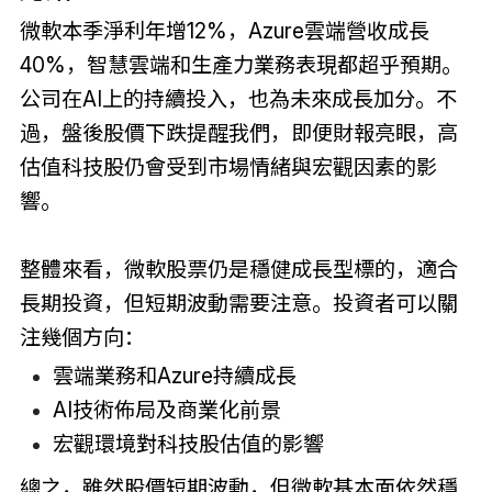
微軟本季淨利年增12%，Azure雲端營收成長
40%，智慧雲端和生產力業務表現都超乎預期。
公司在AI上的持續投入，也為未來成長加分。不
過，盤後股價下跌提醒我們，即便財報亮眼，高
估值科技股仍會受到市場情緒與宏觀因素的影
響。
整體來看，微軟股票仍是穩健成長型標的，適合
長期投資，但短期波動需要注意。投資者可以關
注幾個方向：
雲端業務和Azure持續成長
AI技術佈局及商業化前景
宏觀環境對科技股估值的影響
總之，雖然股價短期波動，但微軟基本面依然穩