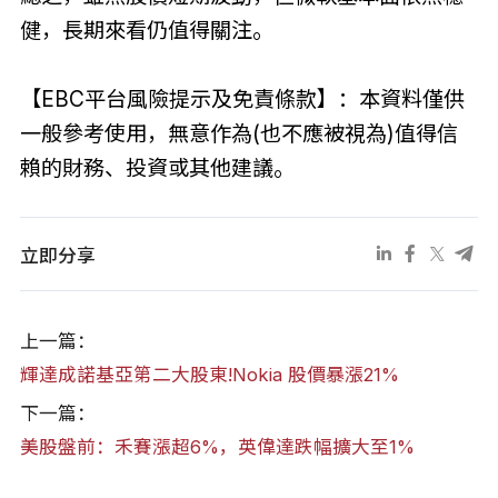
健，長期來看仍值得關注。
【EBC平台風險提示及免責條款】：本資料僅供
一般參考使用，無意作為(也不應被視為)值得信
賴的財務、投資或其他建議。
立即分享
上一篇：
輝達成諾基亞第二大股東!Nokia 股價暴漲21%
下一篇：
美股盤前：禾賽漲超6%，英偉達跌幅擴大至1%