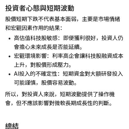
投資者心態與短期波動
股價短期下跌不代表基本面弱，主要是市場情緒
和宏觀因素作用的結果：
高估值科技股敏感：即便獲利很好，投資人仍
會擔心未來成長是否能延續。
宏觀環境影響：利率高企會讓科技股融資成本
上升，對股價形成壓力。
AI投入的不確定性：短期資金對大額研發投入
可能謹慎，股價容易波動。
所以，對投資人來說，短期波動提供了操作機
會，但不應該影響對微軟長期成長性的判斷。
總結