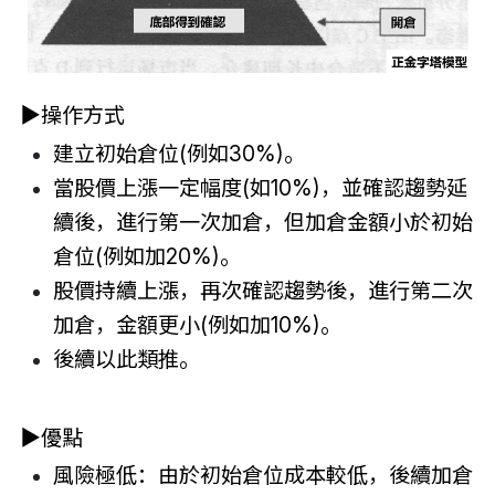
▶操作方式
建立初始倉位(例如30%)。
當股價上漲一定幅度(如10%)，並確認趨勢延
續後，進行第一次加倉，但加倉金額小於初始
倉位(例如加20%)。
股價持續上漲，再次確認趨勢後，進行第二次
加倉，金額更小(例如加10%)。
後續以此類推。
▶優點
風險極低：由於初始倉位成本較低，後續加倉