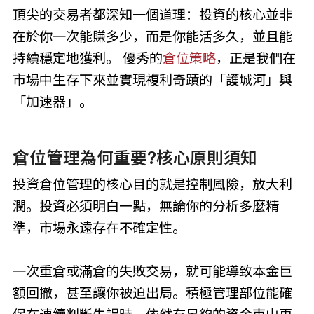
頂尖的交易者都深知一個道理：投資的核心並非
在於你一次能賺多少，而是你能活多久，並且能
持續穩定地獲利。 優秀的
倉位策略
，正是我們在
市場中生存下來並實現複利奇蹟的「護城河」與
「加速器」。
倉位管理為何重要?核心原則須知
投資倉位管理的核心目的就是控制風險，放大利
潤。投資必須明白一點，無論你的分析多麼精
準，市場永遠存在不確定性。
一次重倉或滿倉的失敗交易，就可能導致本金巨
額回撤，甚至讓你被迫出局。積極管理部位能確