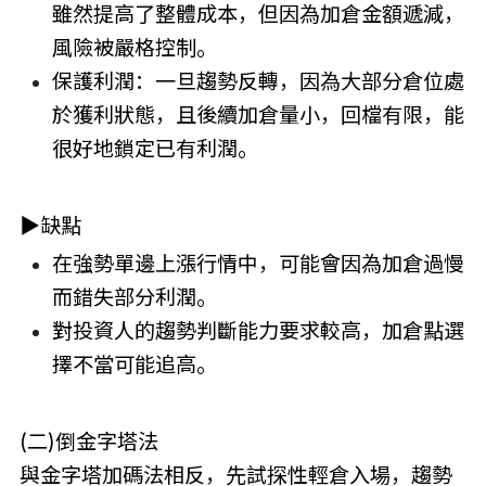
雖然提高了整體成本，但因為加倉金額遞減，
風險被嚴格控制。
保護利潤：一旦趨勢反轉，因為大部分倉位處
於獲利狀態，且後續加倉量小，回檔有限，能
很好地鎖定已有利潤。
▶缺點
在強勢單邊上漲行情中，可能會因為加倉過慢
而錯失部分利潤。
對投資人的趨勢判斷能力要求較高，加倉點選
擇不當可能追高。
(二)倒金字塔法
與金字塔加碼法相反，先試探性輕倉入場，趨勢