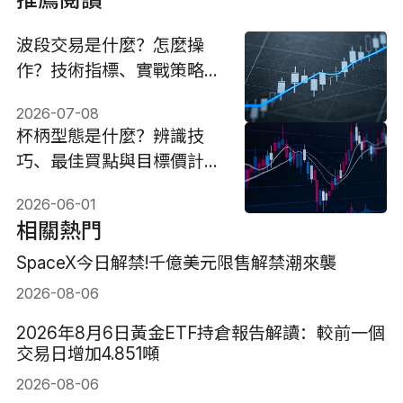
波段交易是什麼？怎麼操
作？技術指標、實戰策略與
避坑指南
2026-07-08
杯柄型態是什麼？辨識技
巧、最佳買點與目標價計算
（2026）
2026-06-01
相關熱門
SpaceX今日解禁!千億美元限售解禁潮來襲
2026-08-06
2026年8月6日黃金ETF持倉報告解讀：較前一個
交易日增加4.851噸
2026-08-06