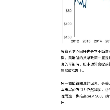
投資者信心回升也是它不斷增強
關。美聯儲的貨幣政策一直是
息的可能時，股市通常會提前
普500指數上。
另一個值得關注的因素，是美
本市場的吸引力仍然穩固。當
從而進一步推高S&P 500
固。