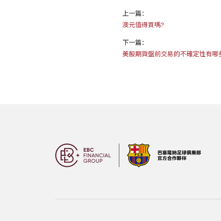
上一篇：
澳元值得買嗎?
下一篇：
美股期貨盤前交易的不確定性有哪