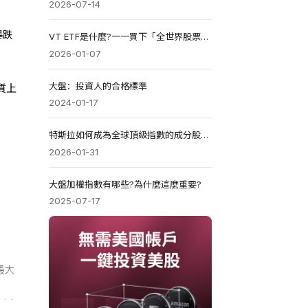
2026-07-14
暴跌
VT ETF是什麼?一一買下「全世界股票」的基金
2026-01-07
大盤：投資人的合格標準
質上
2024-01-17
特斯拉如何成為全球頂級指數的成分股核心?
2026-01-31
大盤加權指數有哪些?為什麼這麼重要?
2025-07-17