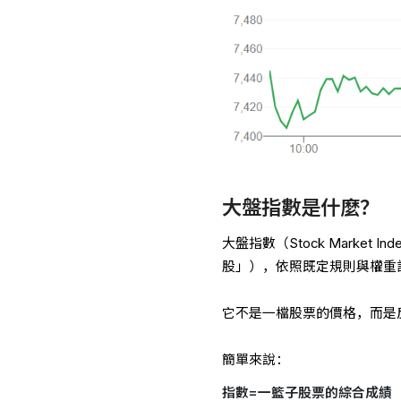
大盤指數是什麼？
大盤指數（Stock Mark
股」），依照既定規則與權重
它不是一檔股票的價格，而是
簡單來說：
指數=一籃子股票的綜合成績