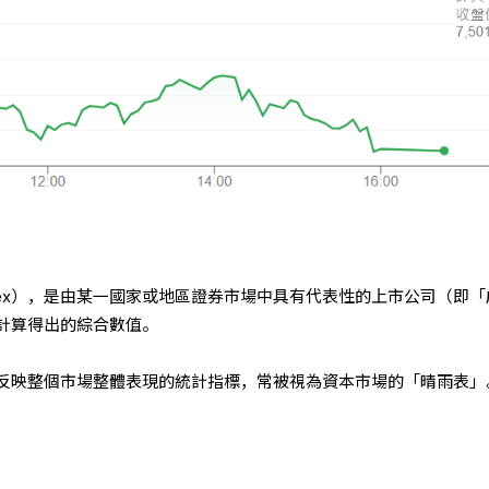
et Index），是由某一國家或地區證券市場中具有代表性的上市公司（即
計算得出的綜合數值。
反映整個市場整體表現的統計指標，常被視為資本市場的「晴雨表」