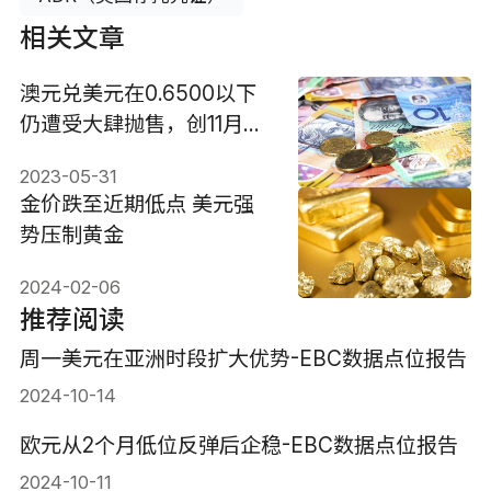
相关文章
澳元兑美元在0.6500以下
仍遭受大肆抛售，创11月以
来新低
2023-05-31
金价跌至近期低点 美元强
势压制黄金
2024-02-06
推荐阅读
周一美元在亚洲时段扩大优势-EBC数据点位报告
2024-10-14
欧元从2个月低位反弹后企稳-EBC数据点位报告
2024-10-11