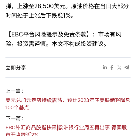
弹，上涨至28,500美元。原油价格在当日大部分
时间处于上涨后下跌愈1%。
【EBC平台风险提示及免责条款】：市场有风
险，投资需谨慎。本文不构成投资建议。
立即分享
上一篇：
美元兑加元走势持续震荡，预计2023年底美联储将降息
100个基点
下一篇：
EBC外汇商品股指快讯|欧洲银行业周五再出事 德国股
市开盘跌近2%