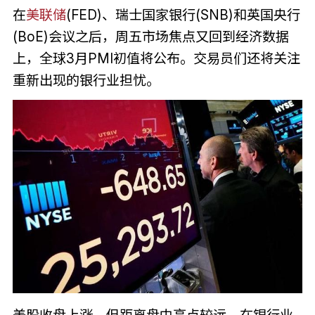
在
美联储
(FED)、瑞士国家银行(SNB)和英国央行
(BoE)会议之后，周五市场焦点又回到经济数据
上，全球3月PMI初值将公布。交易员们还将关注
重新出现的银行业担忧。