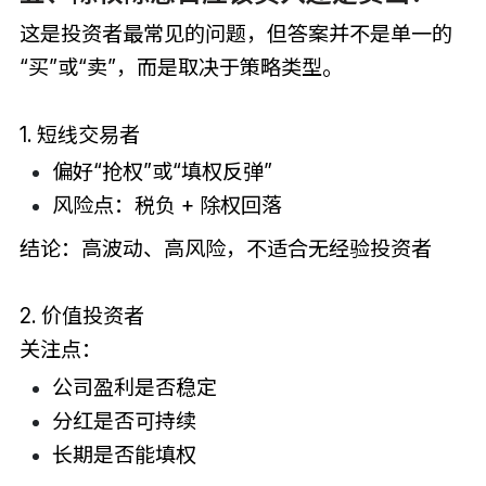
这是投资者最常见的问题，但答案并不是单一的
“买”或“卖”，而是取决于策略类型。
1. 短线交易者
偏好“抢权”或“填权反弹”
风险点：税负 + 除权回落
结论：高波动、高风险，不适合无经验投资者
2. 价值投资者
关注点：
公司盈利是否稳定
分红是否可持续
长期是否能填权