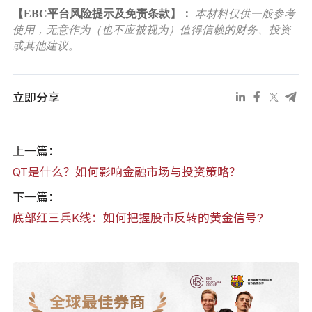
【EBC平台风险提示及免责条款】：
本材料仅供一般参考
使用，无意作为（也不应被视为）值得信赖的财务、投资
或其他建议。
立即分享
上一篇：
QT是什么？如何影响金融市场与投资策略？
下一篇：
底部红三兵K线：如何把握股市反转的黄金信号?
全球最佳券商