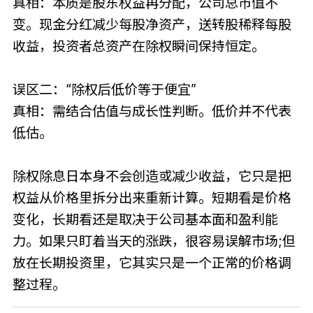
真相：本质是股东权益再分配，公司总市值不
变。现金分红减少每股净资产，送转股稀释每股
收益，投资者总资产在除权瞬间保持恒定。
误区二：“除权后低价等于便宜”
真相：需结合估值与成长性判断。低价并不代表
低估。
除权除息日本身不会创造或减少收益，它只是把
权益从价格里拆分出来重新计算。短期看是价格
变化，长期看还是取决于公司基本面和盈利能
力。如果只盯着当天的涨跌，很容易误解市场;但
放在长期投资里，它其实只是一个正常的价格调
整过程。