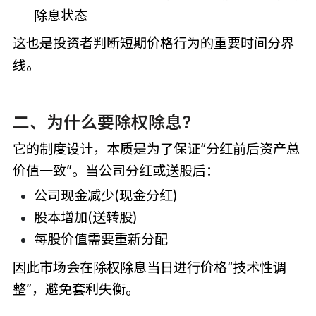
除息状态
这也是投资者判断短期价格行为的重要时间分界
线。
二、为什么要除权除息?
它的制度设计，本质是为了保证“分红前后资产总
价值一致”。当公司分红或送股后：
公司现金减少(现金分红)
股本增加(送转股)
每股价值需要重新分配
因此市场会在除权除息当日进行价格“技术性调
整”，避免套利失衡。