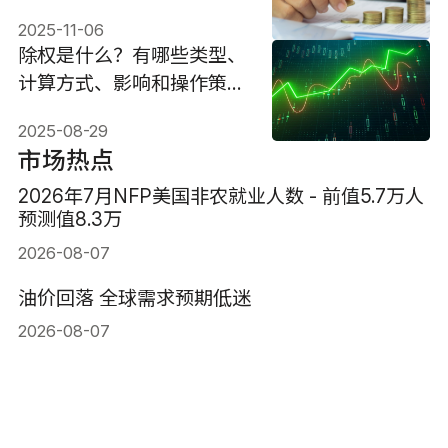
比！
2025-11-06
除权是什么？有哪些类型、
计算方式、影响和操作策
略？
2025-08-29
市场热点
2026年7月NFP美国非农就业人数 - 前值5.7万人
预测值8.3万
2026-08-07
油价回落 全球需求预期低迷
2026-08-07