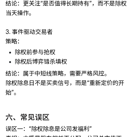
结论：更关注“是否值得长期持有”，而不是除权
当天操作。
3. 事件驱动交易者
策略：
除权前参与抢权
除权后博弈错杀填权
结论：属于中短线策略，需要严格风控。
除权除息日不是买卖信号，而是“重新定价的开
始”。
六、常见误区
误区一：“除权除息是公司发福利”