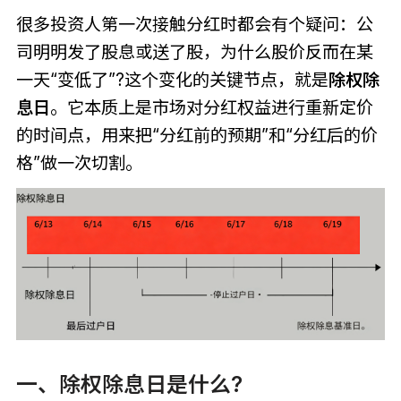
很多投资人第一次接触分红时都会有个疑问：公
司明明发了股息或送了股，为什么股价反而在某
一天“变低了”?这个变化的关键节点，就是
除权除
息日
。它本质上是市场对分红权益进行重新定价
的时间点，用来把“分红前的预期”和“分红后的价
格”做一次切割。
一、除权除息日是什么?