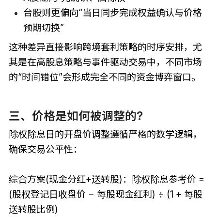
台股则更偏向“当日同步完成权益确认与价格
预期切换”
这种差异直接影响跨境套利策略的时序安排，尤
其是在高股息策略与事件驱动交易中，不同市场
的“时间错位”会形成完全不同的资金博弈窗口。
三、价格是如何被调整的?
除权除息日的开盘价调整遵循严格的数学逻辑，
确保交易公平性：
综合方案(现金分红+送转股)：除权除息参考价 =
(股权登记日收盘价 − 每股现金红利) ÷ (1 + 每股
送转股比例)