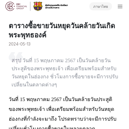
ภาษาไทย
ตารางซื้อขายวันหยุดวันคล้ายวันเกิด
พระพุทธองค์
2024-05-13
สรุป
วันที่ 15 พฤษภาคม 2567 เป็นวันคล้ายวัน
ประสูติของพระพุทธเจ้า เพื่อเตรียมพร้อมสำหรับ
วันหยุดในฮ่องกง ชั่วโมงการซื้อขายจะมีการปรับ
เปลี่ยนในตลาดต่างๆ
วันที่ 15 พฤษภาคม 2567 เป็นวันคล้ายวันประสูติ
ของพระพุทธเจ้า เพื่อเตรียมพร้อมสำหรับวันหยุด
ฮ่องกงที่กำลังจะมาถึง โปรดทราบว่าจะมีการปรับ
เปลี่ยนชั่วโมงการซื้อขายในหลายตลาด