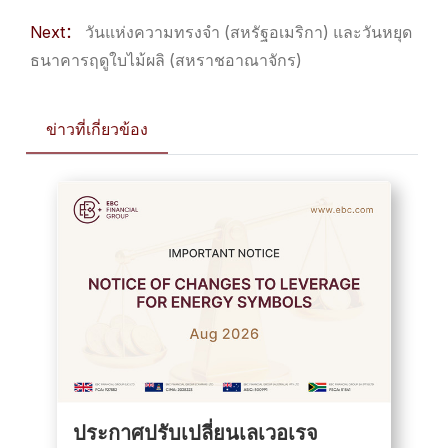
Next：
วันแห่งความทรงจำ (สหรัฐอเมริกา) และวันหยุด
ธนาคารฤดูใบไม้ผลิ (สหราชอาณาจักร)
ข่าวที่เกี่ยวข้อง
ประกาศปรับเปลี่ยนเลเวอเรจ