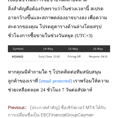
สิ่งสำคัญคือต้องรับทราบว่าในช่วงเวลานี้ สเปรด
อาจกว้างขึ้นและสภาพคล่องอาจบางลง เพื่อความ
สะดวกของคุณ โปรดดูตารางด้านล่างโดยสรุป
ชั่วโมงการซื้อขายในช่วงวันหยุด (UTC+3)
หากคุณมีคำถามใด ๆ โปรดติดต่อทีมสนับสนุน
ลูกค้าของเราที่
[email protected]
เราพร้อมให้ความ
ช่วยเหลือตลอด 24 ชั่วโมง 7 วันต่อสัปดาห์
Previous：
[ประกาศสำคัญ] ชื่อเซิร์ฟเวอร์ MT4 ได้รับ
การเปลี่ยนชื่อเป็น EBCFinancialGroupCayman