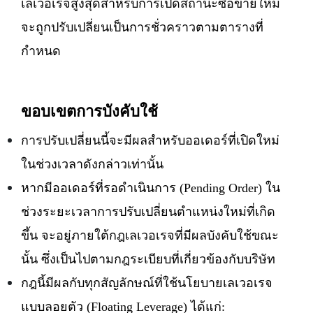
เลเวอเรจสูงสุดสำหรับการเปิดสถานะซื้อขายใหม่
จะถูกปรับเปลี่ยนเป็นการชั่วคราวตามตารางที่
กำหนด
ขอบเขตการบังคับใช้
การปรับเปลี่ยนนี้จะมีผลสำหรับออเดอร์ที่เปิดใหม่
ในช่วงเวลาดังกล่าวเท่านั้น
หากมีออเดอร์ที่รอดำเนินการ (Pending Order) ใน
ช่วงระยะเวลาการปรับเปลี่ยนตำแหน่งใหม่ที่เกิด
ขึ้น จะอยู่ภายใต้กฎเลเวอเรจที่มีผลบังคับใช้ขณะ
นั้น ซึ่งเป็นไปตามกฎระเบียบที่เกี่ยวข้องกับบริษัท
กฎนี้มีผลกับทุกสัญลักษณ์ที่ใช้นโยบายเลเวอเรจ
แบบลอยตัว (Floating Leverage) ได้แก่: