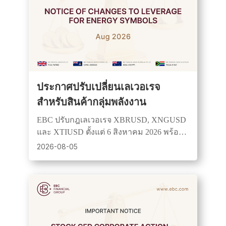
ประกาศปรับเปลี่ยนเลเวอเรจ
สำหรับสินค้ากลุ่มพลังงาน
EBC ปรับกฎเลเวอเรจ XBRUSD, XNGUSD
และ XTIUSD ตั้งแต่ 6 สิงหาคม 2026 พร้อม
ควบคุมตามช่วงเวลาการซื้อขายและเพิ่ม
2026-08-05
ประสิทธิภาพการบริหารความเสี่ยง.