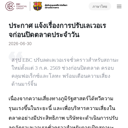
ภาษาไทย
ประกาศ แจ้งเรื่องการปรับเลเวอเร
จก่อนปิดตลาดประจำวัน
2026-06-30
สรุป
EBC ปรับลดเลเวอเรจชั่วคราวสำหรับสถานะ
ใหม่ตั้งแต่ 3 ก.ค. 2569 ช่วงก่อนปิดตลาด ครอบ
คลุมฟอเร็กซ์และโลหะ พร้อมเตือนความเสี่ยง
ด้านมาร์จิ้น
เนื่องจากความเสี่ยงทางภูมิรัฐศาสตร์ได้ทวีความ
รุนแรงขึ้นในระยะนี้ และเพื่อบริหารความเสี่ยงใน
ตลาดอย่างมีประสิทธิภาพ บริษัทจะดำเนินการปรับ
ลดอัตราเลเวอเรจชั่วคราวสำหรับการเปิดสถานะ