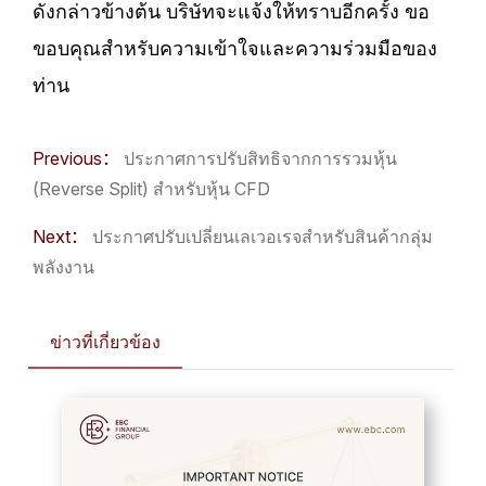
ดังกล่าวข้างต้น บริษัทจะแจ้งให้ทราบอีกครั้ง ขอ
ขอบคุณสำหรับความเข้าใจและความร่วมมือของ
ท่าน
Previous：
ประกาศการปรับสิทธิจากการรวมหุ้น
(Reverse Split) สำหรับหุ้น CFD
Next：
ประกาศปรับเปลี่ยนเลเวอเรจสำหรับสินค้ากลุ่ม
พลังงาน
ข่าวที่เกี่ยวข้อง