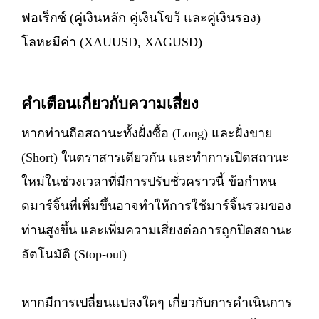
ฟอเร็กซ์ (คู่เงินหลัก คู่เงินโขว้ และคู่เงินรอง)
โลหะมีค่า (XAUUSD, XAGUSD)
คำเตือนเกี่ยวกับความเสี่ยง
หากท่านถือสถานะทั้งฝั่งซื้อ (Long) และฝั่งขาย
(Short) ในตราสารเดียวกัน และทำการเปิดสถานะ
ใหม่ในช่วงเวลาที่มีการปรับชั่วคราวนี้ ข้อกำหน
ดมาร์จิ้นที่เพิ่มขึ้นอาจทำให้การใช้มาร์จิ้นรวมของ
ท่านสูงขึ้น และเพิ่มความเสี่ยงต่อการถูกปิดสถานะ
อัตโนมัติ (Stop-out)
หากมีการเปลี่ยนแปลงใดๆ เกี่ยวกับการดำเนินการ