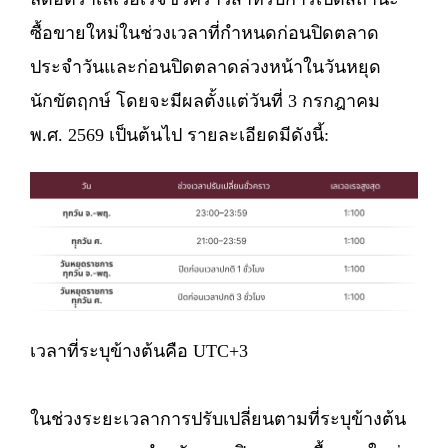
ซื้อขายใหม่ในช่วงเวลาที่กำหนดก่อนปิดตลาด
ประจำวันและก่อนปิดตลาดล่วงหน้าในวันหยุด
นักขัตฤกษ์ โดยจะมีผลตั้งแต่วันที่ 3 กรกฎาคม
พ.ศ. 2569 เป็นต้นไป รายละเอียดมีดังนี้:
เวลาที่ระบุข้างต้นคือ UTC+3
ในช่วงระยะเวลาการปรับเปลี่ยนตามที่ระบุข้างต้น