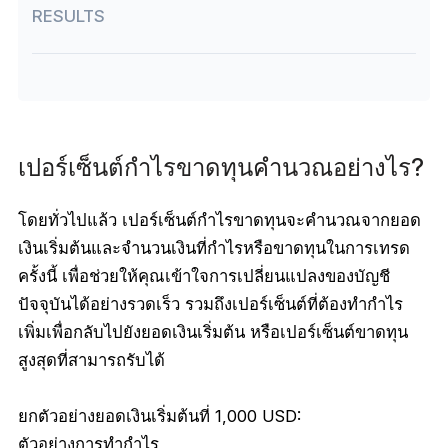
RESULTS
เปอร์เซ็นต์กำไรขาดทุนคำนวณอย่างไร?
โดยทั่วไปแล้ว เปอร์เซ็นต์กำไรขาดทุนจะคำนวณจากยอด
เงินเริ่มต้นและจำนวนเงินที่กำไรหรือขาดทุนในการเทรด
ครั้งนี้ เพื่อช่วยให้คุณเข้าใจการเปลี่ยนแปลงของบัญชี
ปัจจุบันได้อย่างรวดเร็ว รวมถึงเปอร์เซ็นต์ที่ต้องทำกำไร
เพิ่มเพื่อกลับไปยังยอดเงินเริ่มต้น หรือเปอร์เซ็นต์ขาดทุน
สูงสุดที่สามารถรับได้
ยกตัวอย่างยอดเงินเริ่มต้นที่ 1,000 USD:
ตัวอย่างการทำกำไร