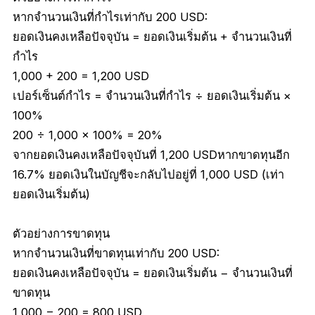
หากจำนวนเงินที่กำไรเท่ากับ 200 USD:
ยอดเงินคงเหลือปัจจุบัน = ยอดเงินเริ่มต้น + จำนวนเงินที่
กำไร
1,000 + 200 = 1,200 USD
เปอร์เซ็นต์กำไร = จำนวนเงินที่กำไร ÷ ยอดเงินเริ่มต้น ×
100%
200 ÷ 1,000 × 100% = 20%
จากยอดเงินคงเหลือปัจจุบันที่ 1,200 USDหากขาดทุนอีก
16.7% ยอดเงินในบัญชีจะกลับไปอยู่ที่ 1,000 USD (เท่า
ยอดเงินเริ่มต้น)
ตัวอย่างการขาดทุน
หากจำนวนเงินที่ขาดทุนเท่ากับ 200 USD:
ยอดเงินคงเหลือปัจจุบัน = ยอดเงินเริ่มต้น − จำนวนเงินที่
ขาดทุน
1,000 − 200 = 800 USD