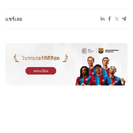
แชร์เลย
โบรกเกอร์ที่ดีที่สุด
ลงทะเบียน