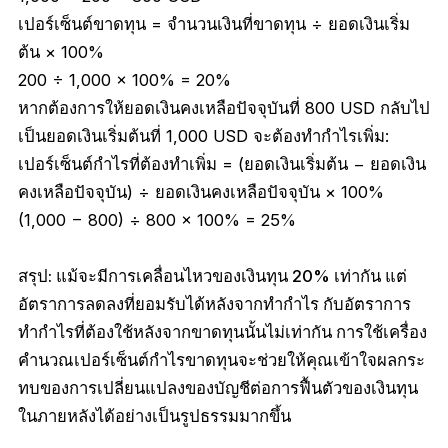
เปอร์เซ็นต์ขาดทุน = จำนวนเงินที่ขาดทุน ÷ ยอดเงินเริ่ม
ต้น × 100%
200 ÷ 1,000 × 100% = 20%
หากต้องการให้ยอดเงินคงเหลือปัจจุบันที่ 800 USD กลับไป
เป็นยอดเงินเริ่มต้นที่ 1,000 USD จะต้องทำกำไรเพิ่ม:
เปอร์เซ็นต์กำไรที่ต้องทำเพิ่ม = (ยอดเงินเริ่มต้น − ยอดเงิน
คงเหลือปัจจุบัน) ÷ ยอดเงินคงเหลือปัจจุบัน × 100%
(1,000 − 800) ÷ 800 × 100% = 25%
สรุป: แม้จะมีการเคลื่อนไหวของเงินทุน 20% เท่ากัน แต่
อัตราการลดลงที่ยอมรับได้หลังจากทำกำไร กับอัตราการ
ทำกำไรที่ต้องใช้หลังจากขาดทุนนั้นไม่เท่ากัน การใช้เครื่อง
คำนวณเปอร์เซ็นต์กำไรขาดทุนจะช่วยให้คุณเข้าใจผลกระ
ทบของการเปลี่ยนแปลงของบัญชีต่อการฟื้นตัวของเงินทุน
ในภายหลังได้อย่างเป็นรูปธรรมมากขึ้น