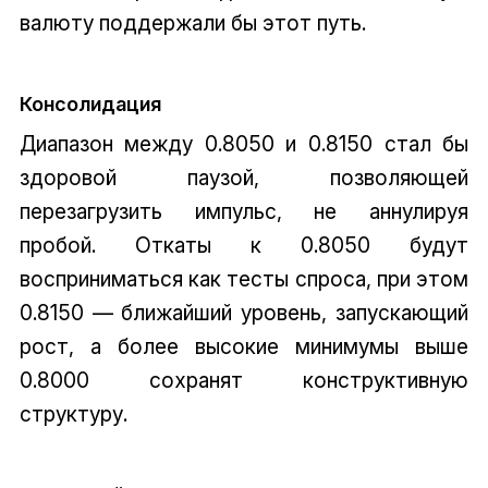
валюту поддержали бы этот путь.
Консолидация
Диапазон между 0.8050 и 0.8150 стал бы
здоровой паузой, позволяющей
перезагрузить импульс, не аннулируя
пробой. Откаты к 0.8050 будут
восприниматься как тесты спроса, при этом
0.8150 — ближайший уровень, запускающий
рост, а более высокие минимумы выше
0.8000 сохранят конструктивную
структуру.