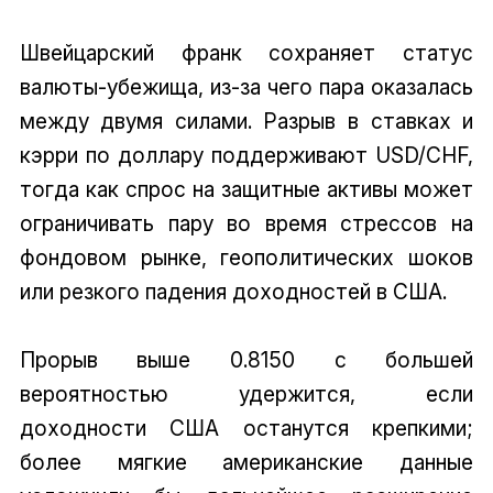
Швейцарский франк сохраняет статус
валюты-убежища, из-за чего пара оказалась
между двумя силами. Разрыв в ставках и
кэрри по доллару поддерживают USD/CHF,
тогда как спрос на защитные активы может
ограничивать пару во время стрессов на
фондовом рынке, геополитических шоков
или резкого падения доходностей в США.
Прорыв выше 0.8150 с большей
вероятностью удержится, если
доходности США останутся крепкими;
более мягкие американские данные