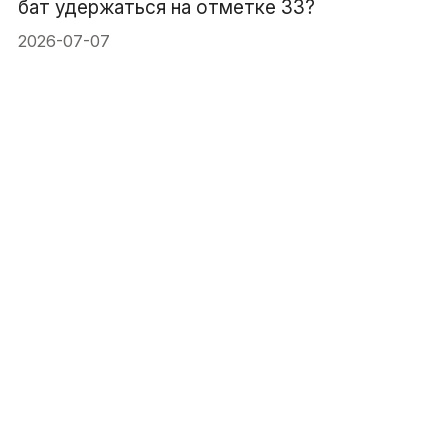
бат удержаться на отметке 33?
2026-07-07