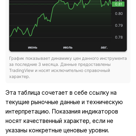
График показывает динамику цен данного инструмента
за последние 3 месяца. Данные предоставлены
TradingView и носят исключительно справочный
характер.
Эта таблица сочетает в себе ссылку на
текущие рыночные данные и техническую
интерпретацию. Показания индикаторов
носят качественный характер, если не
указаны конкретные ценовые уровни.