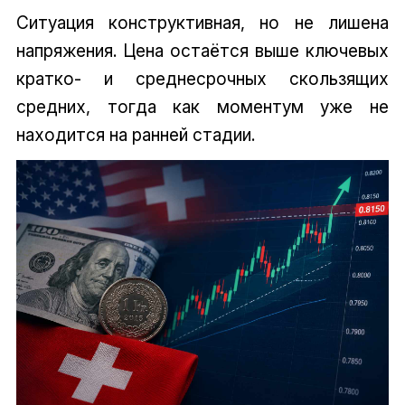
Ситуация конструктивная, но не лишена
напряжения. Цена остаётся выше ключевых
кратко- и среднесрочных скользящих
средних, тогда как моментум уже не
находится на ранней стадии.