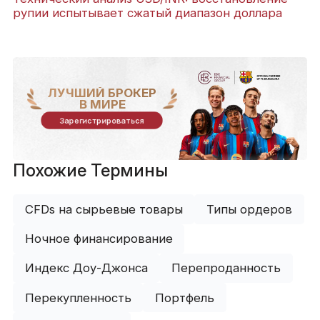
рупии испытывает сжатый диапазон доллара
ЛУЧШИЙ БРОКЕР
В МИРЕ
Зарегистрироваться
Похожие Термины
CFDs на сырьевые товары
Типы ордеров
Ночное финансирование
Индекс Доу-Джонса
Перепроданность
Перекупленность
Портфель