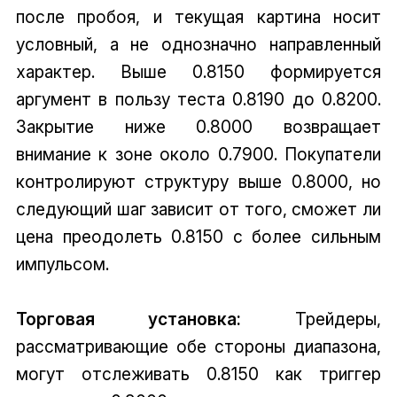
после пробоя, и текущая картина носит
условный, а не однозначно направленный
характер. Выше 0.8150 формируется
аргумент в пользу теста 0.8190 до 0.8200.
Закрытие ниже 0.8000 возвращает
внимание к зоне около 0.7900. Покупатели
контролируют структуру выше 0.8000, но
следующий шаг зависит от того, сможет ли
цена преодолеть 0.8150 с более сильным
импульсом.
Торговая установка:
Трейдеры,
рассматривающие обе стороны диапазона,
могут отслеживать 0.8150 как триггер