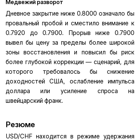
Медвежий разворот
Дневное закрытие ниже 0.8000 означало бы
провальный пробой и сместило внимание к
0.7920 до 0.7900. Прорыв ниже 0.7900
вывел бы цену за пределы более широкой
зоны восстановления и повысил бы риск
более глубокой коррекции — сценарий, для
которого требовалось бы снижение
доходностей США, ослабление импульса
доллара или усиление спроса на
швейцарский франк.
Резюме
USD/CHF находится в режиме удержания