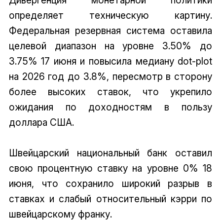
определяет техническую картину.
Федеральная резервная система оставила
целевой диапазон на уровне 3.50% до
3.75% 17 июня и повысила медиану dot-plot
на 2026 год до 3.8%, пересмотр в сторону
более высоких ставок, что укрепило
ожидания по доходностям в пользу
доллара США.
Швейцарский национальный банк оставил
свою процентную ставку на уровне 0% 18
июня, что сохранило широкий разрыв в
ставках и слабый относительный кэрри по
швейцарскому франку.