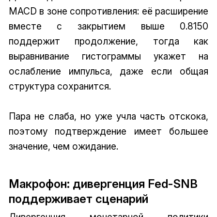
MACD в зоне сопротивления: её расширение
вместе с закрытием выше 0.8150
поддержит продолжение, тогда как
выравнивание гистограммы укажет на
ослабление импульса, даже если общая
структура сохранится.
Пара не слаба, но уже учла часть отскока,
поэтому подтверждение имеет большее
значение, чем ожидание.
Макрофон: дивергенция Fed-SNB
поддерживает сценарий
Дивергенция монетарной политики