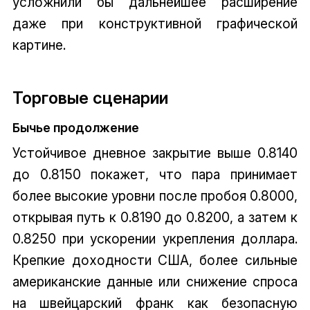
усложнили бы дальнейшее расширение
даже при конструктивной графической
картине.
Торговые сценарии
Бычье продолжение
Устойчивое дневное закрытие выше 0.8140
до 0.8150 покажет, что пара принимает
более высокие уровни после пробоя 0.8000,
открывая путь к 0.8190 до 0.8200, а затем к
0.8250 при ускорении укрепления доллара.
Крепкие доходности США, более сильные
американские данные или снижение спроса
на швейцарский франк как безопасную