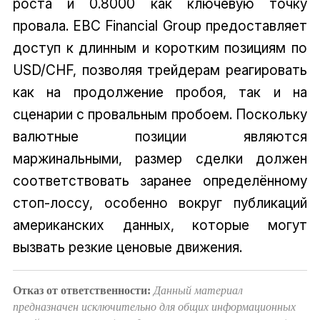
роста и 0.8000 как ключевую точку
провала. EBC Financial Group предоставляет
доступ к длинным и коротким позициям по
USD/CHF, позволяя трейдерам реагировать
как на продолжение пробоя, так и на
сценарии с провальным пробоем. Поскольку
валютные позиции являются
маржинальными, размер сделки должен
соответствовать заранее определённому
стоп-лоссу, особенно вокруг публикаций
американских данных, которые могут
вызвать резкие ценовые движения.
Отказ от ответственности:
Данный материал
предназначен исключительно для общих информационных