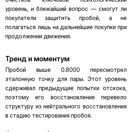
уровень, и ближайший вопрос — смогут ли
покупатели защитить пробой, а не
полагаться лишь на дальнейшие покупки при
продолжении движения.
Тренд и моментум
Пробой выше 0.8000 пересмотрел
эталонную точку для пары. Этот уровень
сдерживал предыдущие попытки отскока,
поэтому его восстановление перевело
структуру из нейтрального восстановления
в стадию тестирования пробоя.