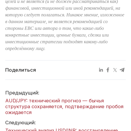
целей и не является (и не должен рассматриваться как)
финансовой, инвестиционной или иной рекомендацией, на
которую следует полагаться. Никакое мнение, изложенное
в данном материале, не является рекомендацией со
стороны EBC или автора о том, что какие-либо
конкретные инвестиции, ценные бумаги, сделки или
инвестиционные стратегии подходят какому-либо
определённому лицу.
Поделиться
Предыдущий:
AUD/JPY: технический прогноз — бычья
структура сохраняется, подтверждение пробоя
ожидается
Следующий:
Технический анализ USD/INR: восстановление