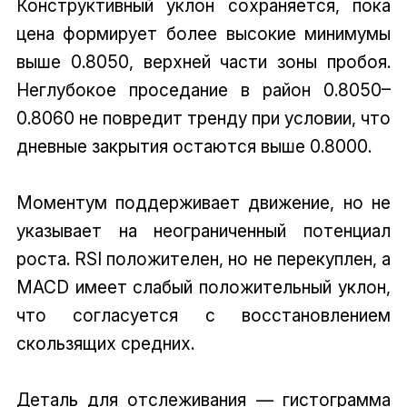
Конструктивный уклон сохраняется, пока
цена формирует более высокие минимумы
выше 0.8050, верхней части зоны пробоя.
Неглубокое проседание в район 0.8050–
0.8060 не повредит тренду при условии, что
дневные закрытия остаются выше 0.8000.
Моментум поддерживает движение, но не
указывает на неограниченный потенциал
роста. RSI положителен, но не перекуплен, а
MACD имеет слабый положительный уклон,
что согласуется с восстановлением
скользящих средних.
Деталь для отслеживания — гистограмма