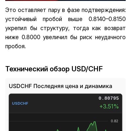
Это оставляет пару в фазе подтверждения:
устойчивый пробой выше 0.8140–0.8150
укрепил бы структуру, тогда как возврат
ниже 0.8000 увеличил бы риск неудачного
пробоя.
Технический обзор USD/CHF
USDCHF Последняя цена и динамика
0.80795
USDCHF
+3.51%