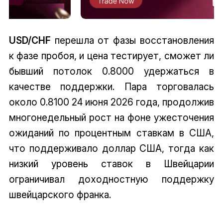
USD/CHF
перешла от фазы восстановления
к фазе пробоя, и цена тестирует, сможет ли
бывший потолок 0.8000 удержаться в
качестве поддержки. Пара торговалась
около 0.8100 24 июня 2026 года, продолжив
многонедельный рост на фоне ужесточения
ожиданий по процентным ставкам в США,
что поддерживало доллар США, тогда как
низкий уровень ставок в Швейцарии
ограничивал доходностную поддержку
швейцарского франка.