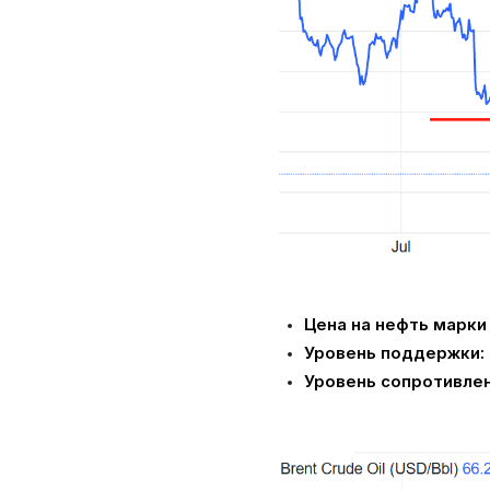
Цена на нефть марки
Уровень поддержки:
Уровень сопротивлен