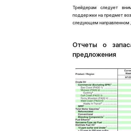
Трейдерам следует вни
поддержки на предмет воз
следующем направленном 
Отчеты о запас
предложения