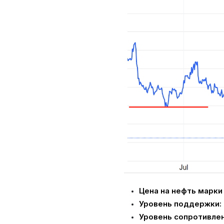
Цена на нефть марки 
Уровень поддержки:
Уровень сопротивлен