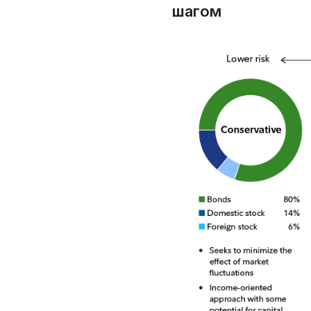
шагом