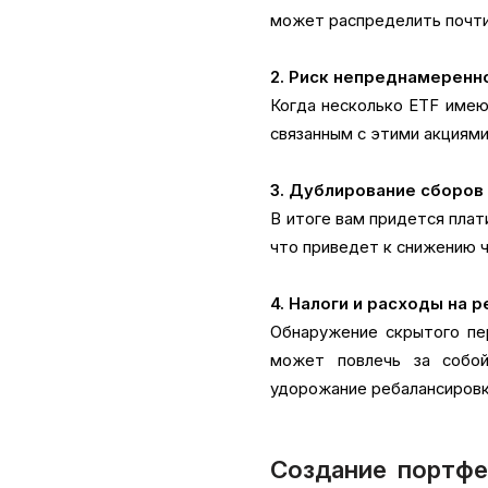
может распределить почти
2. Риск непреднамеренн
Когда несколько ETF имею
связанным с этими акциями
3. Дублирование сборов
В итоге вам придется плат
что приведет к снижению 
4. Налоги и расходы на 
Обнаружение скрытого пе
может повлечь за собой
удорожание ребалансировк
Создание портфе