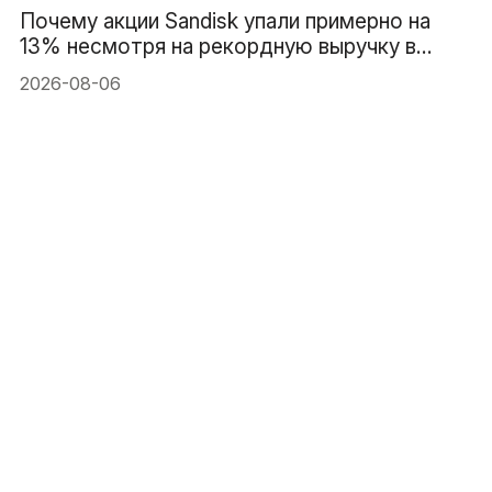
Почему акции Sandisk упали примерно на
13% несмотря на рекордную выручку в
$8.97B
2026-08-06