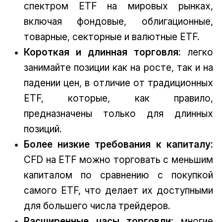
спектром ETF на мировых рынках,
включая фондовые, облигационные,
товарные, секторные и валютные ETF.
Короткая и длинная торговля:
легко
занимайте позиции как на росте, так и на
падении цен, в отличие от традиционных
ETF, которые, как правило,
предназначены только для длинных
позиций.
Более низкие требования к капиталу:
CFD на ETF можно торговать с меньшим
капиталом по сравнению с покупкой
самого ETF, что делает их доступными
для большего числа трейдеров.
Расширенные часы торговли:
многие