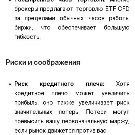
брокеры предлагают торговлю ETF CFD
за пределами обычных часов работы
биржи, что обеспечивает большую
гибкость.
Риски и соображения
Риск кредитного плеча:
Хотя
кредитное плечо может увеличить
прибыль, оно также увеличивает риск
значительных потерь. Потери могут
превысить вашу первоначальную маржу,
если рынок движется против вас.