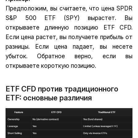
Предположим, вы считаете, что цена SPDR
S&P 500 ETF (SPY) вырастет. Вы
открываете длинную позицию ETF CFD.
Если цена растет, вы получаете прибыль от
разницы. Если цена падает, вы несете
убыток. Обратное верно, если вы
открываете короткую позицию.
ETF CFD против традиционного
ETF: основные различия