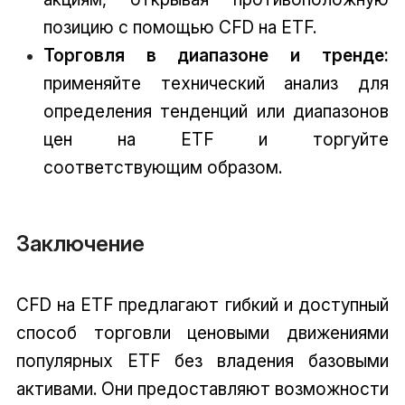
позицию с помощью CFD на ETF.
Торговля в диапазоне и тренде:
применяйте технический анализ для
определения тенденций или диапазонов
цен на ETF и торгуйте
соответствующим образом.
Заключение
CFD на ETF предлагают гибкий и доступный
способ торговли ценовыми движениями
популярных ETF без владения базовыми
активами. Они предоставляют возможности