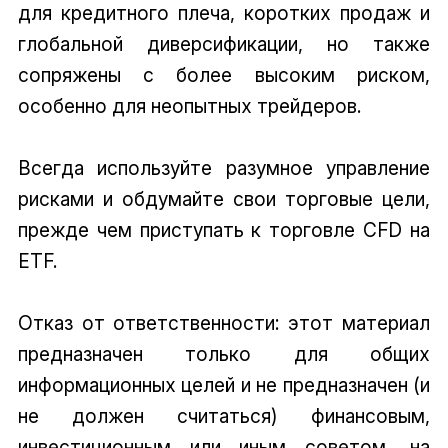
для кредитного плеча, коротких продаж и
глобальной диверсификации, но также
сопряжены с более высоким риском,
особенно для неопытных трейдеров.
Всегда используйте разумное управление
рисками и обдумайте свои торговые цели,
прежде чем приступать к торговле CFD на
ETF.
Отказ от ответственности: этот материал
предназначен только для общих
информационных целей и не предназначен (и
не должен считаться) финансовым,
инвестиционным или иным советом, на