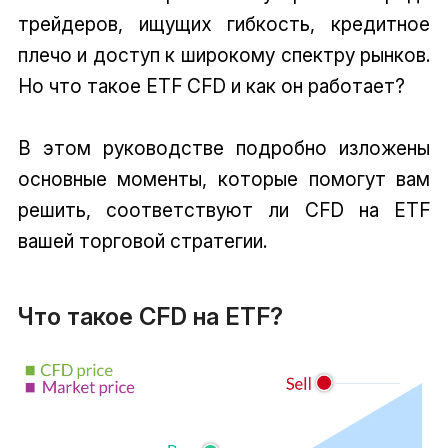
трейдеров, ищущих гибкость, кредитное
плечо и доступ к широкому спектру рынков.
Но что такое ETF CFD и как он работает?
В этом руководстве подробно изложены
основные моменты, которые помогут вам
решить, соответствуют ли CFD на ETF
вашей торговой стратегии.
Что такое CFD на ETF?