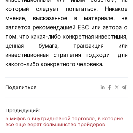
который следует полагаться. Никакое
мнение, высказанное в материале, не
является рекомендацией EBC или автора о
том, что какая-либо конкретная инвестиция,
ценная бумага, транзакция или
инвестиционная стратегия подходит для
какого-либо конкретного человека.
Поделиться
Предыдущий:
5 мифов о внутридневной торговле, в которые
все еще верят большинство трейдеров