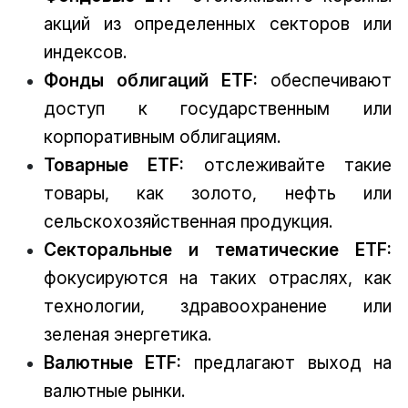
акций из определенных секторов или
индексов.
Фонды облигаций ETF:
обеспечивают
доступ к государственным или
корпоративным облигациям.
Товарные ETF:
отслеживайте такие
товары, как золото, нефть или
сельскохозяйственная продукция.
Секторальные и тематические ETF:
фокусируются на таких отраслях, как
технологии, здравоохранение или
зеленая энергетика.
Валютные ETF:
предлагают выход на
валютные рынки.