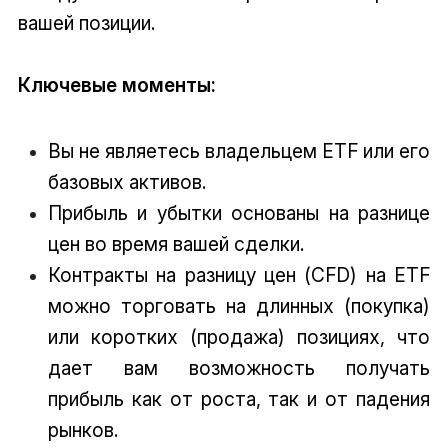
вашей позиции.
Ключевые моменты:
Вы не являетесь владельцем ETF или его
базовых активов.
Прибыль и убытки основаны на разнице
цен во время вашей сделки.
Контракты на разницу цен (CFD) на ETF
можно торговать на длинных (покупка)
или коротких (продажа) позициях, что
дает вам возможность получать
прибыль как от роста, так и от падения
рынков.