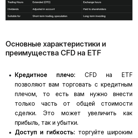
Основные характеристики и
преимущества CFD на ETF
Кредитное плечо:
CFD на ETF
позволяют вам торговать с кредитным
плечом, то есть вам нужно внести
только часть от общей стоимости
сделки. Это может увеличить как
прибыль, так и убытки.
Доступ и гибкость:
торгуйте широким