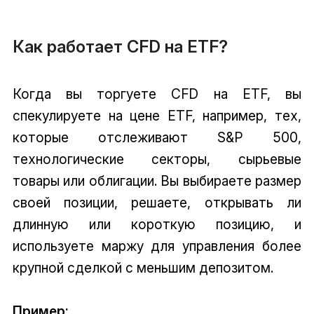
Как работает CFD на ETF?
Когда вы торгуете CFD на ETF, вы
спекулируете на цене ETF, например, тех,
которые отслеживают S&P 500,
технологические секторы, сырьевые
товары или облигации. Вы выбираете размер
своей позиции, решаете, открывать ли
длинную или короткую позицию, и
используете маржу для управления более
крупной сделкой с меньшим депозитом.
Пример: