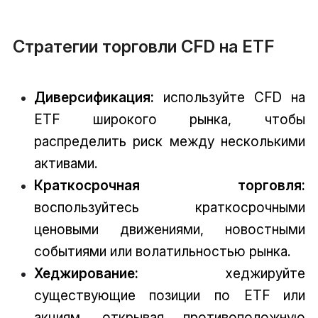
Стратегии торговли CFD на ETF
Диверсификация:
используйте CFD на
ETF широкого рынка, чтобы
распределить риск между несколькими
активами.
Краткосрочная торговля:
воспользуйтесь краткосрочными
ценовыми движениями, новостными
событиями или волатильностью рынка.
Хеджирование:
хеджируйте
существующие позиции по ETF или
акциям, открывая противоположную