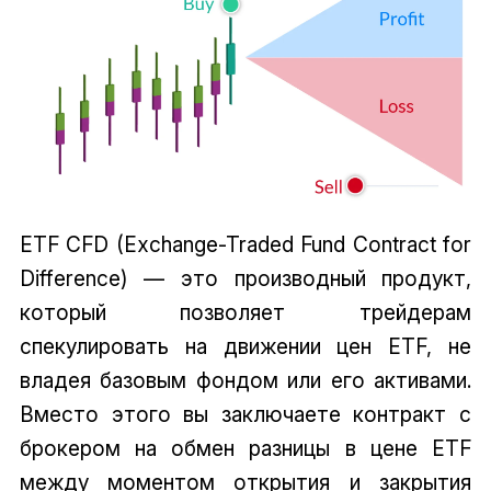
ETF CFD (Exchange-Traded Fund Contract for
Difference) — это производный продукт,
который позволяет трейдерам
спекулировать на движении цен ETF, не
владея базовым фондом или его активами.
Вместо этого вы заключаете контракт с
брокером на обмен разницы в цене ETF
между моментом открытия и закрытия