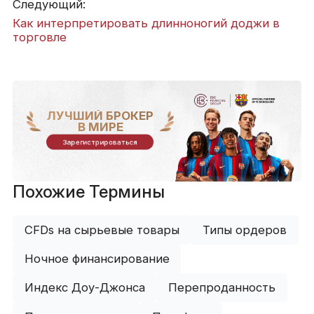
Следующий:
Как интерпретировать длинноногий доджи в
торговле
ЛУЧШИЙ БРОКЕР
В МИРЕ
Зарегистрироваться
Похожие Термины
CFDs на сырьевые товары
Типы ордеров
Ночное финансирование
Индекс Доу-Джонса
Перепроданность