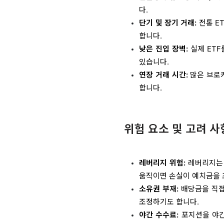
다.
단기 및 장기 거래:
전통 E
합니다.
낮은 진입 장벽:
실제 ETF
있습니다.
연장 거래 시간:
많은 브로커
합니다.
위험 요소 및 고려 사
레버리지 위험:
레버리지는 
움직이면 손실이 예치금을 
소유권 부재:
배당금을 직접
조정하기도 합니다.
야간 수수료:
포지션을 야간