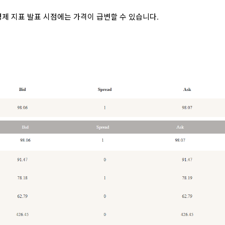
제 지표 발표 시점에는 가격이 급변할 수 있습니다.