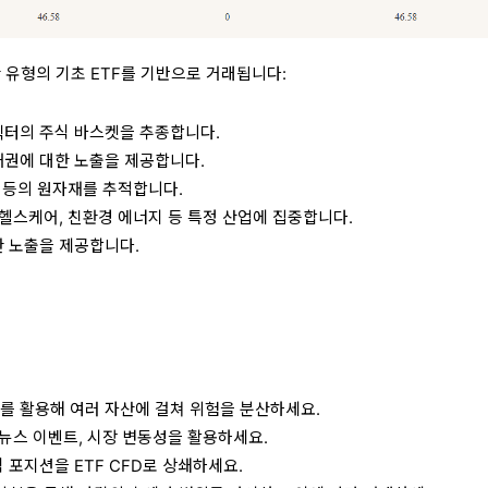
한 유형의 기초 ETF를 기반으로 거래됩니다:
섹터의 주식 바스켓을 추종합니다.
채권에 대한 노출을 제공합니다.
물 등의 원자재를 추적합니다.
 헬스케어, 친환경 에너지 등 특정 산업에 집중합니다.
 노출을 제공합니다.
F를 활용해 여러 자산에 걸쳐 위험을 분산하세요.
 뉴스 이벤트, 시장 변동성을 활용하세요.
식 포지션을 ETF CFD로 상쇄하세요.