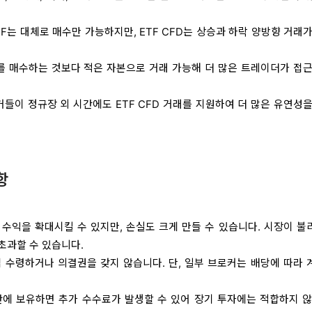
TF는 대체로 매수만 가능하지만, ETF CFD는 상승과 하락 양방향 거래
를 매수하는 것보다 적은 자본으로 거래 가능해 더 많은 트레이더가 접근
들이 정규장 외 시간에도 ETF CFD 거래를 지원하여 더 많은 유연성을
항
수익을 확대시킬 수 있지만, 손실도 크게 만들 수 있습니다. 시장이 불
초과할 수 있습니다.
 수령하거나 의결권을 갖지 않습니다. 단, 일부 브로커는 배당에 따라 
에 보유하면 추가 수수료가 발생할 수 있어 장기 투자에는 적합하지 않