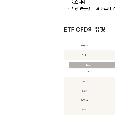
있습니다.
시장 변동성:
주요 뉴스나 경
ETF CFD의 유형