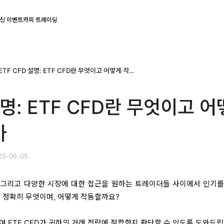
신 이벤트
카피 트레이딩
ETF CFD 설명: ETF CFD란 무엇이고 어떻게 작동하는가
설명: ETF CFD란 무엇이고 어
가
25-06-05
지, 그리고 다양한 시장에 대한 접근을 원하는 트레이더들 사이에서 인기를
란 정확히 무엇이며, 어떻게 작동할까요?
여 ETF CFD가 귀하의 거래 전략에 적합한지 판단할 수 있도록 도와드립