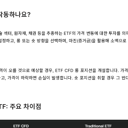
 작동하나요?
 기술 섹터, 원자재, 채권 등을 추종하는 ETF의 가격 변동에 대한 투자를 
설정하고, 롱 또는 숏 방향을 선택하며, 마진(증거금)을 활용해 소액으로
Y) 가격이 오를 것으로 예상할 경우, ETF CFD 롱 포지션을 개설합니다. 가
고, 가격이 하락하면 손실이 발생합니다. 숏 포지션을 취할 경우 그 반
ETF: 주요 차이점