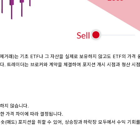
제거래)는 기초 ETF나 그 자산을 실제로 보유하지 않고도 ETF의 가격
다. 트레이더는 브로커와 계약을 체결하여 포지션 개시 시점과 청산 시점
유하지 않습니다.
한 가격 차이에 따라 결정됩니다.
또는 숏(매도) 포지션을 취할 수 있어, 상승장과 하락장 모두에서 수익 기회