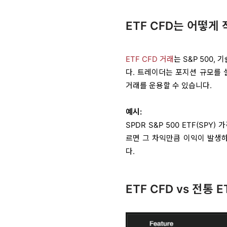
ETF CFD는 어떻게
ETF
CFD 거래
는 S&P 500,
다. 트레이더는 포지션 규모를 
거래를 운용할 수 있습니다.
예시:
SPDR S&P 500 ETF(SP
르면 그 차익만큼 이익이 발생하
다.
ETF CFD vs 전통 