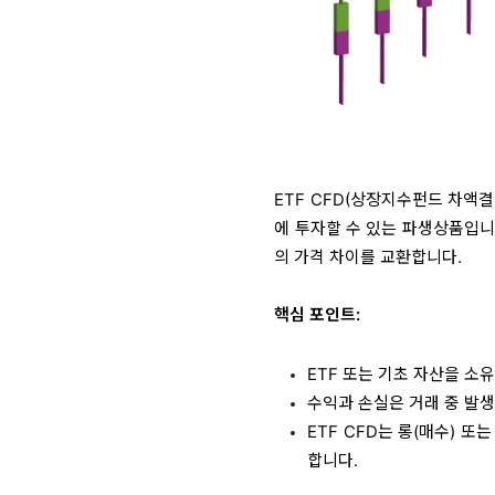
ETF CFD(상장지수펀드 차액결
에 투자할 수 있는 파생상품입니
의 가격 차이를 교환합니다.
핵심 포인트:
ETF 또는 기초 자산을 소
수익과 손실은 거래 중 발생
ETF CFD는 롱(매수) 
합니다.