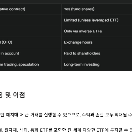
징 및 이점
만 예치해 더 큰 거래를 실행할 수 있으므로, 수익과 손실 모두 확대될 
, 원자재, 섹터, 통화 ETF를 포함한 전 세계 다양한 ETF에 투자할 수