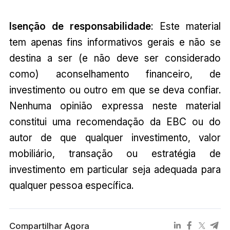
Isenção de responsabilidade
: Este material
tem apenas fins informativos gerais e não se
destina a ser (e não deve ser considerado
como) aconselhamento financeiro, de
investimento ou outro em que se deva confiar.
Nenhuma opinião expressa neste material
constitui uma recomendação da EBC ou do
autor de que qualquer investimento, valor
mobiliário, transação ou estratégia de
investimento em particular seja adequada para
qualquer pessoa específica.
Compartilhar Agora