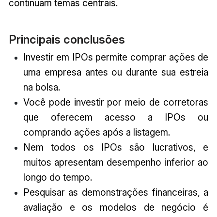
continuam temas centrais.
Principais conclusões
Investir em IPOs permite comprar ações de
uma empresa antes ou durante sua estreia
na bolsa.
Você pode investir por meio de corretoras
que oferecem acesso a IPOs ou
comprando ações após a listagem.
Nem todos os IPOs são lucrativos, e
muitos apresentam desempenho inferior ao
longo do tempo.
Pesquisar as demonstrações financeiras, a
avaliação e os modelos de negócio é