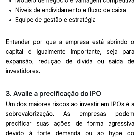
Modelo de negócio e vantagem competitiva
Níveis de endividamento e fluxo de caixa
Equipe de gestão e estratégia
Entender por que a empresa está abrindo o
capital é igualmente importante, seja para
expansão, redução de dívida ou saída de
investidores.
3. Avalie a precificação do IPO
Um dos maiores riscos ao investir em IPOs é a
sobrevalorização. As empresas podem
precificar suas ações de forma agressiva
devido à forte demanda ou ao hype do