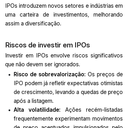
IPOs introduzem novos setores e indústrias em
uma carteira de investimentos, melhorando
assim a diversificação.
Riscos de investir em IPOs
Investir em IPOs envolve riscos significativos
que não devem ser ignorados.
Risco de sobrevalorização:
Os preços de
IPO podem já refletir expectativas otimistas
de crescimento, levando a quedas de preço
após a listagem.
Alta volatilidade:
Ações recém-listadas
frequentemente experimentam movimentos
de preço acentuados impulsionados pelo