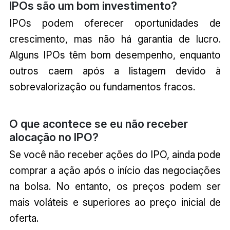
IPOs são um bom investimento?
IPOs podem oferecer oportunidades de
crescimento, mas não há garantia de lucro.
Alguns IPOs têm bom desempenho, enquanto
outros caem após a listagem devido à
sobrevalorização ou fundamentos fracos.
O que acontece se eu não receber
alocação no IPO?
Se você não receber ações do IPO, ainda pode
comprar a ação após o início das negociações
na bolsa. No entanto, os preços podem ser
mais voláteis e superiores ao preço inicial de
oferta.