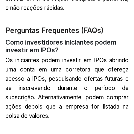
e não reações rápidas.
Perguntas Frequentes (FAQs)
Como investidores iniciantes podem
investir em IPOs?
Os iniciantes podem investir em IPOs abrindo
uma conta em uma corretora que ofereça
acesso a IPOs, pesquisando ofertas futuras e
se inscrevendo durante o período de
subscrição. Alternativamente, podem comprar
ações depois que a empresa for listada na
bolsa de valores.