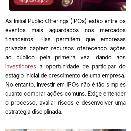
As Initial Public Offerings (IPOs) estão entre os
eventos mais aguardados nos mercados
financeiros. Elas permitem que empresas
privadas captem recursos oferecendo ações
ao público pela primeira vez, dando aos
investidores
a oportunidade de participar do
estágio inicial de crescimento de uma empresa.
No entanto, investir em IPOs não é tão simples
quanto comprar ações comuns. Exige entender
o processo, avaliar riscos e desenvolver uma
estratégia disciplinada.