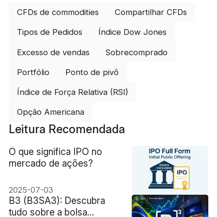
CFDs de commodities
Compartilhar CFDs
Tipos de Pedidos
Índice Dow Jones
Excesso de vendas
Sobrecomprado
Portfólio
Ponto de pivô
Índice de Força Relativa (RSI)
Opção Americana
Leitura Recomendada
O que significa IPO no
mercado de ações?
2025-07-03
B3 (B3SA3): Descubra
tudo sobre a bolsa