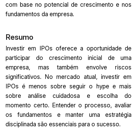
com base no potencial de crescimento e nos
fundamentos da empresa.
Resumo
Investir em IPOs oferece a oportunidade de
participar do crescimento inicial de uma
empresa, mas também envolve riscos
significativos. No mercado atual, investir em
IPOs é menos sobre seguir o hype e mais
sobre análise cuidadosa e escolha do
momento certo. Entender o processo, avaliar
os fundamentos e manter uma estratégia
disciplinada são essenciais para o sucesso.