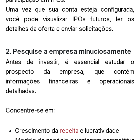
Uma vez que sua conta esteja configurada,
você pode visualizar IPOs futuros, ler os
detalhes da oferta e enviar solicitações.
2. Pesquise a empresa minuciosamente
Antes de investir, é essencial estudar o
prospecto da empresa, que contém
informações financeiras e operacionais
detalhadas.
Concentre-se em:
Crescimento da
receita
e lucratividade