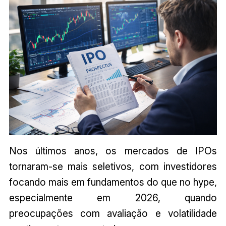
Nos últimos anos, os mercados de IPOs
tornaram-se mais seletivos, com investidores
focando mais em fundamentos do que no hype,
especialmente em 2026, quando
preocupações com avaliação e volatilidade