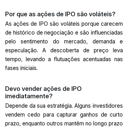
Por que as ações de IPO são voláteis?
As ações de IPO são voláteis porque carecem
de histórico de negociação e são influenciadas
pelo sentimento do mercado, demanda e
especulação. A descoberta de preço leva
tempo, levando a flutuações acentuadas nas
fases iniciais.
Devo vender ações de IPO
imediatamente?
Depende da sua estratégia. Alguns investidores
vendem cedo para capturar ganhos de curto
prazo, enquanto outros mantêm no longo prazo