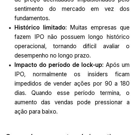
sentimento do mercado em vez dos
fundamentos.
Histórico limitado:
Muitas empresas que
fazem IPO não possuem longo histórico
operacional, tornando difícil avaliar o
desempenho no longo prazo.
Impacto do período de lock-up:
Após um
IPO, normalmente os insiders ficam
impedidos de vender ações por 90 a 180
dias. Quando esse período termina, o
aumento das vendas pode pressionar a
ação para baixo.