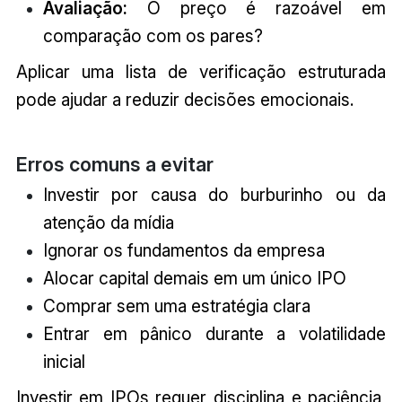
Avaliação:
O preço é razoável em
comparação com os pares?
Aplicar uma lista de verificação estruturada
pode ajudar a reduzir decisões emocionais.
Erros comuns a evitar
Investir por causa do burburinho ou da
atenção da mídia
Ignorar os fundamentos da empresa
Alocar capital demais em um único IPO
Comprar sem uma estratégia clara
Entrar em pânico durante a volatilidade
inicial
Investir em IPOs requer disciplina e paciência,