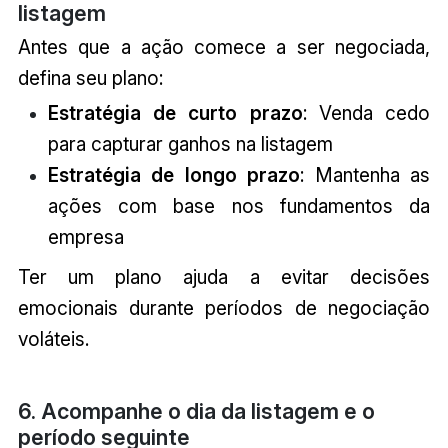
listagem
Antes que a ação comece a ser negociada,
defina seu plano:
Estratégia de curto prazo
: Venda cedo
para capturar ganhos na listagem
Estratégia de longo prazo
: Mantenha as
ações com base nos fundamentos da
empresa
Ter um plano ajuda a evitar decisões
emocionais durante períodos de negociação
voláteis.
6. Acompanhe o dia da listagem e o
período seguinte