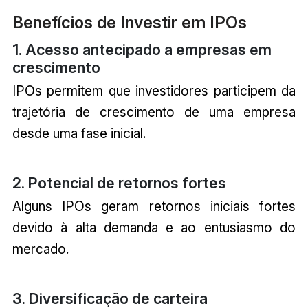
Benefícios de Investir em IPOs
1. Acesso antecipado a empresas em
crescimento
IPOs permitem que investidores participem da
trajetória de crescimento de uma empresa
desde uma fase inicial.
2. Potencial de retornos fortes
Alguns IPOs geram retornos iniciais fortes
devido à alta demanda e ao entusiasmo do
mercado.
3. Diversificação de carteira