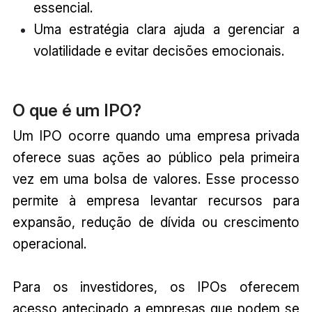
essencial.
Uma estratégia clara ajuda a gerenciar a
volatilidade e evitar decisões emocionais.
O que é um IPO?
Um IPO ocorre quando uma empresa privada
oferece suas ações ao público pela primeira
vez em uma bolsa de valores. Esse processo
permite à empresa levantar recursos para
expansão, redução de dívida ou crescimento
operacional.
Para os investidores, os IPOs oferecem
acesso antecipado a empresas que podem se