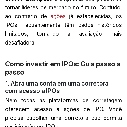
tornar líderes de mercado no futuro. Contudo,
ao contrário de
ações
já estabelecidas, os
IPOs frequentemente têm dados históricos
limitados, tornando a avaliação mais
desafiadora.
Como investir em IPOs: Guia passo a
passo
1. Abra uma conta em uma corretora
com acesso a IPOs
Nem todas as plataformas de corretagem
oferecem acesso a ações de IPO. Você
precisa escolher uma corretora que permita
participação em IPOs.