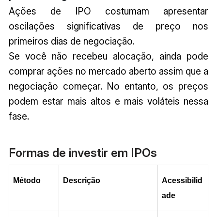
Ações de IPO costumam apresentar
oscilações significativas de preço nos
primeiros dias de negociação.
Se você não recebeu alocação, ainda pode
comprar ações no mercado aberto assim que a
negociação começar. No entanto, os preços
podem estar mais altos e mais voláteis nessa
fase.
Formas de investir em IPOs
Método
Descrição
Acessibilid
ade