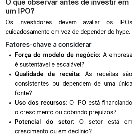
O que observar antes de investir em
um IPO?
Os investidores devem avaliar os IPOs
cuidadosamente em vez de depender do hype.
Fatores-chave a considerar
Força do modelo de negócio:
A empresa
é sustentável e escalável?
Qualidade da receita:
As receitas são
consistentes ou dependem de uma única
fonte?
Uso dos recursos:
O IPO está financiando
o crescimento ou cobrindo prejuízos?
Potencial do setor:
O setor está em
crescimento ou em declínio?