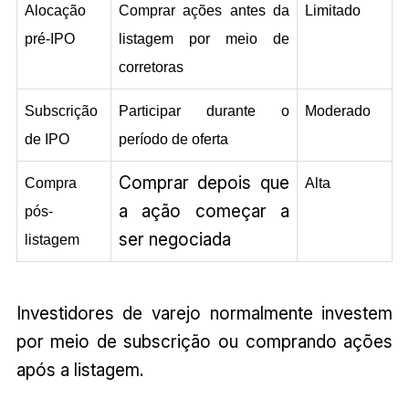
Alocação 
Comprar ações antes da 
Limitado
pré-IPO
listagem por meio de 
corretoras
Subscrição 
Participar durante o 
Moderado
de IPO
período de oferta
Comprar depois que
Compra 
Alta
a ação começar a
pós-
ser negociada
listagem
Investidores de varejo normalmente investem
por meio de subscrição ou comprando ações
após a listagem.