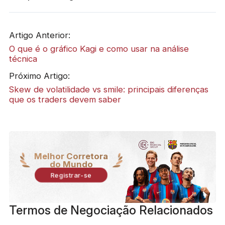
Artigo Anterior:
O que é o gráfico Kagi e como usar na análise
técnica
Próximo Artigo:
Skew de volatilidade vs smile: principais diferenças
que os traders devem saber
Melhor Corretora
do Mundo
Registrar-se
Termos de Negociação Relacionados