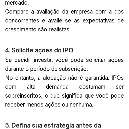
mercado.
Compare a avaliação da empresa com a dos
concorrentes e avalie se as expectativas de
crescimento são realistas.
4. Solicite ações do IPO
Se decidir investir, você pode solicitar ações
durante o período de subscrição.
No entanto, a alocação não é garantida. IPOs
com alta demanda costumam ser
sobreinscritos, o que significa que você pode
receber menos ações ou nenhuma.
5. Defina sua estratégia antes da