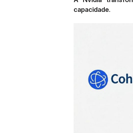
capacidade.