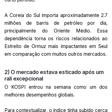
A Coreia do Sul importa aproximadamente 2.7
milhões de barris de petróleo por dia,
principalmente do Oriente Médio. Essa
dependência torna os riscos relacionados ao
Estreito de Ormuz mais impactantes em Seul
em comparação com muitos outros mercados.
2) O mercado estava esticado após um
rali excepcional
O KOSPI entrou na semana como um dos
melhores desempenhos globais.
Para contextualizar, o índice tinha subido cerca