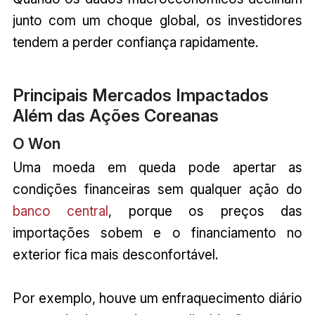
junto com um choque global, os investidores
tendem a perder confiança rapidamente.
Principais Mercados Impactados
Além das Ações Coreanas
O Won
Uma moeda em queda pode apertar as
condições financeiras sem qualquer ação do
banco central
, porque os preços das
importações sobem e o financiamento no
exterior fica mais desconfortável.
Por exemplo, houve um enfraquecimento diário