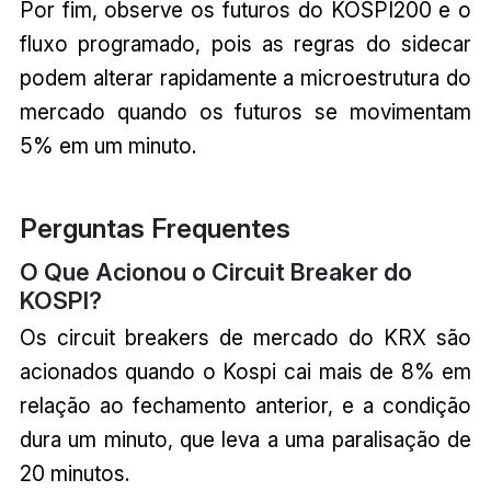
Por fim, observe os futuros do KOSPI200 e o
fluxo programado, pois as regras do sidecar
podem alterar rapidamente a microestrutura do
mercado quando os futuros se movimentam
5% em um minuto.
Perguntas Frequentes
O Que Acionou o Circuit Breaker do
KOSPI?
Os circuit breakers de mercado do KRX são
acionados quando o Kospi cai mais de 8% em
relação ao fechamento anterior, e a condição
dura um minuto, que leva a uma paralisação de
20 minutos.