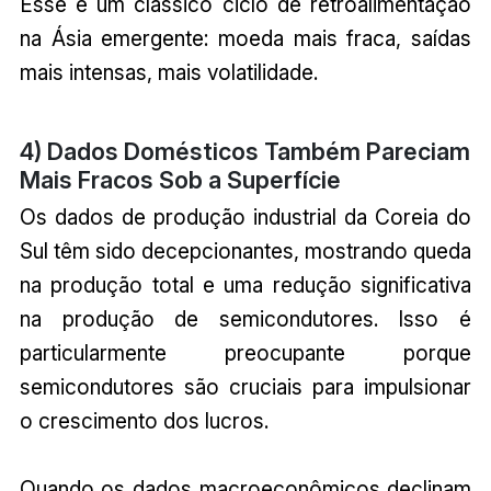
Esse é um clássico ciclo de retroalimentação
na Ásia emergente: moeda mais fraca, saídas
mais intensas, mais volatilidade.
4) Dados Domésticos Também Pareciam
Mais Fracos Sob a Superfície
Os dados de produção industrial da Coreia do
Sul têm sido decepcionantes, mostrando queda
na produção total e uma redução significativa
na produção de semicondutores. Isso é
particularmente preocupante porque
semicondutores são cruciais para impulsionar
o crescimento dos lucros.
Quando os dados macroeconômicos declinam