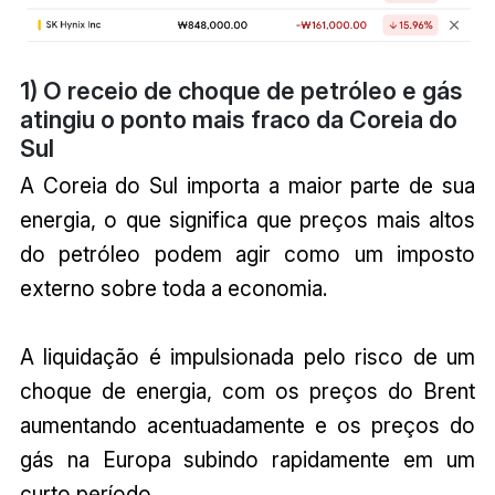
1) O receio de choque de petróleo e gás
atingiu o ponto mais fraco da Coreia do
Sul
A Coreia do Sul importa a maior parte de sua
energia, o que significa que preços mais altos
do petróleo podem agir como um imposto
externo sobre toda a economia.
A liquidação é impulsionada pelo risco de um
choque de energia, com os preços do Brent
aumentando acentuadamente e os preços do
gás na Europa subindo rapidamente em um
curto período.