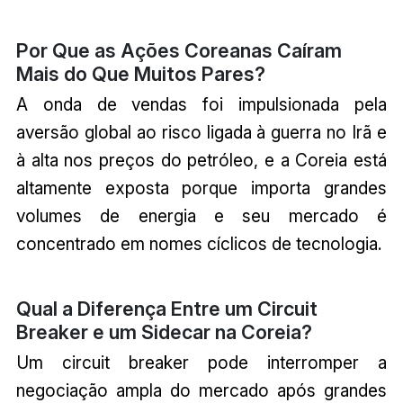
Por Que as Ações Coreanas Caíram
Mais do Que Muitos Pares?
A onda de vendas foi impulsionada pela
aversão global ao risco ligada à guerra no Irã e
à alta nos preços do petróleo, e a Coreia está
altamente exposta porque importa grandes
volumes de energia e seu mercado é
concentrado em nomes cíclicos de tecnologia.
Qual a Diferença Entre um Circuit
Breaker e um Sidecar na Coreia?
Um circuit breaker pode interromper a
negociação ampla do mercado após grandes