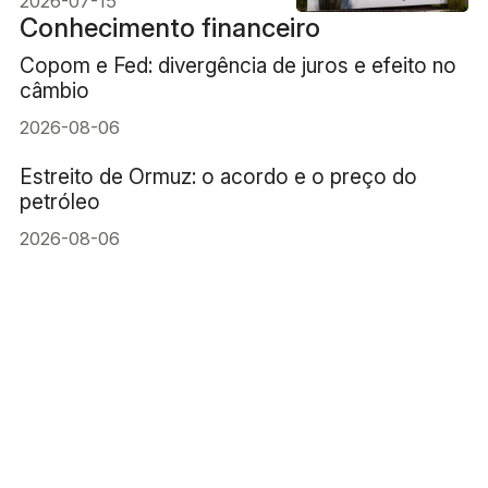
2026-07-15
Conhecimento financeiro
Copom e Fed: divergência de juros e efeito no
câmbio
2026-08-06
Estreito de Ormuz: o acordo e o preço do
petróleo
2026-08-06