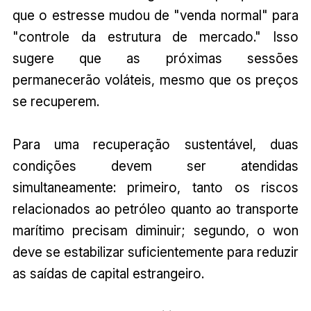
que o estresse mudou de "venda normal" para
"controle da estrutura de mercado." Isso
sugere que as próximas sessões
permanecerão voláteis, mesmo que os preços
se recuperem.
Para uma recuperação sustentável, duas
condições devem ser atendidas
simultaneamente: primeiro, tanto os riscos
relacionados ao petróleo quanto ao transporte
marítimo precisam diminuir; segundo, o won
deve se estabilizar suficientemente para reduzir
as saídas de capital estrangeiro.