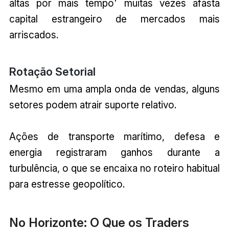
altas por mais tempo' muitas vezes afasta
capital estrangeiro de mercados mais
arriscados.
Rotação Setorial
Mesmo em uma ampla onda de vendas, alguns
setores podem atrair suporte relativo.
Ações de transporte marítimo, defesa e
energia registraram ganhos durante a
turbulência, o que se encaixa no roteiro habitual
para estresse geopolítico.
No Horizonte: O Que os Traders