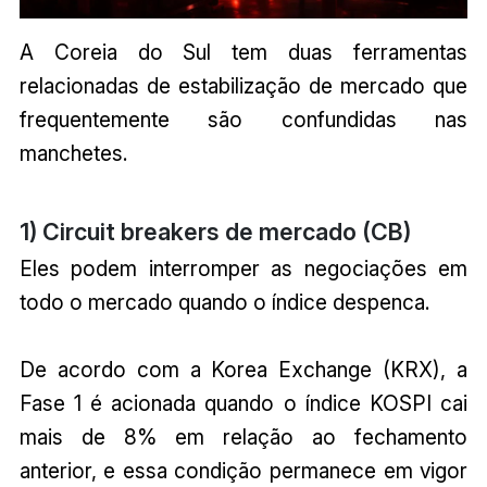
A Coreia do Sul tem duas ferramentas
relacionadas de estabilização de mercado que
frequentemente são confundidas nas
manchetes.
1) Circuit breakers de mercado (CB)
Eles podem interromper as negociações em
todo o mercado quando o índice despenca.
De acordo com a Korea Exchange (KRX), a
Fase 1 é acionada quando o índice KOSPI cai
mais de 8% em relação ao fechamento
anterior, e essa condição permanece em vigor