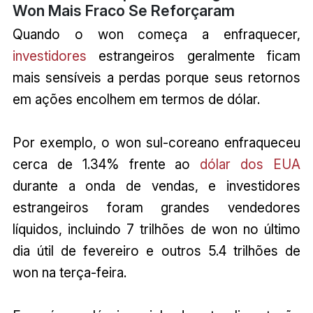
Won Mais Fraco Se Reforçaram
Quando o won começa a enfraquecer,
investidores
estrangeiros geralmente ficam
mais sensíveis a perdas porque seus retornos
em ações encolhem em termos de dólar.
Por exemplo, o won sul-coreano enfraqueceu
cerca de 1.34% frente ao
dólar dos EUA
durante a onda de vendas, e investidores
estrangeiros foram grandes vendedores
líquidos, incluindo 7 trilhões de won no último
dia útil de fevereiro e outros 5.4 trilhões de
won na terça-feira.