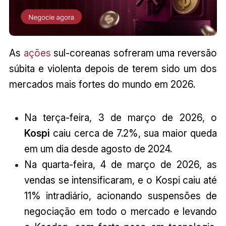
As
ações
sul-coreanas sofreram uma reversão
súbita e violenta depois de terem sido um dos
mercados mais fortes do mundo em 2026.
Na terça-feira, 3 de março de 2026, o
Kospi
caiu cerca de 7.2%, sua maior queda
em um dia desde agosto de 2024.
Na quarta-feira, 4 de março de 2026, as
vendas se intensificaram, e o Kospi caiu até
11% intradiário, acionando suspensões de
negociação em todo o mercado e levando