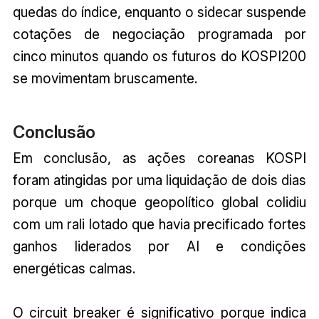
quedas do índice, enquanto o sidecar suspende
cotações de negociação programada por
cinco minutos quando os futuros do KOSPI200
se movimentam bruscamente.
Conclusão
Em conclusão, as ações coreanas KOSPI
foram atingidas por uma liquidação de dois dias
porque um choque geopolítico global colidiu
com um rali lotado que havia precificado fortes
ganhos liderados por AI e condições
energéticas calmas.
O circuit breaker é significativo porque indica