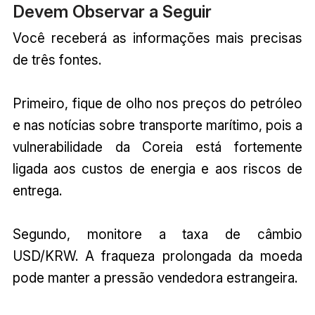
Devem Observar a Seguir
Você receberá as informações mais precisas
de três fontes.
Primeiro, fique de olho nos preços do petróleo
e nas notícias sobre transporte marítimo, pois a
vulnerabilidade da Coreia está fortemente
ligada aos custos de energia e aos riscos de
entrega.
Segundo, monitore a taxa de câmbio
USD/KRW. A fraqueza prolongada da moeda
pode manter a pressão vendedora estrangeira.