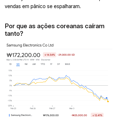
vendas em pânico se espalharam.
Por que as ações coreanas caíram
tanto?