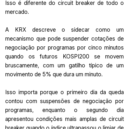
Isso é diferente do circuit breaker de todo o
mercado.
A KRX descreve o sidecar como um
mecanismo que pode suspender cotações de
negociação por programas por cinco minutos
quando os futuros KOSPI200 se movem
bruscamente, com um gatilho típico de um
movimento de 5% que dura um minuto.
Isso importa porque o primeiro dia da queda
contou com suspensões de negociação por
programas, enquanto o segundo dia
apresentou condições mais amplas de circuit
breaker quando o índice ultrapassou o limiar de