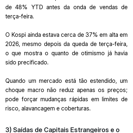
de 48% YTD antes da onda de vendas de
terça-feira.
O Kospi ainda estava cerca de 37% em alta em
2026, mesmo depois da queda de terça-feira,
o que mostra o quanto de otimismo já havia
sido precificado.
Quando um mercado está tão estendido, um
choque macro não reduz apenas os preços;
pode forçar mudanças rápidas em limites de
risco, alavancagem e coberturas.
3) Saídas de Capitais Estrangeiros e o