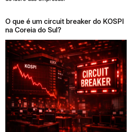
O que é um circuit breaker do KOSPI
na Coreia do Sul?