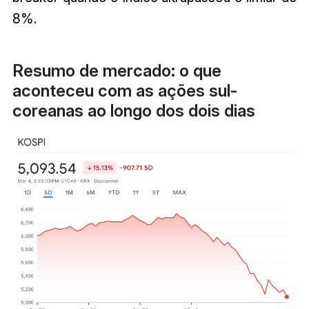
8%.
Resumo de mercado: o que
aconteceu com as ações sul-
coreanas ao longo dos dois dias