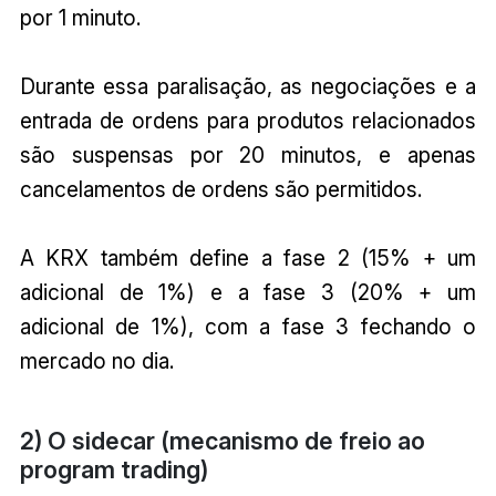
por 1 minuto.
Durante essa paralisação, as negociações e a
entrada de ordens para produtos relacionados
são suspensas por 20 minutos, e apenas
cancelamentos de ordens são permitidos.
A KRX também define a fase 2 (15% + um
adicional de 1%) e a fase 3 (20% + um
adicional de 1%), com a fase 3 fechando o
mercado no dia.
2) O sidecar (mecanismo de freio ao
program trading)