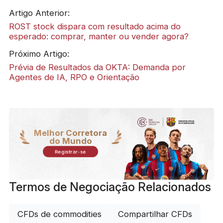
Artigo Anterior:
ROST stock dispara com resultado acima do
esperado: comprar, manter ou vender agora?
Próximo Artigo:
Prévia de Resultados da OKTA: Demanda por
Agentes de IA, RPO e Orientação
Melhor Corretora
do Mundo
Registrar-se
Termos de Negociação Relacionados
CFDs de commodities
Compartilhar CFDs