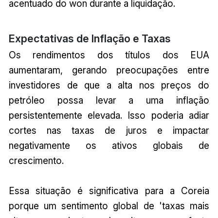
acentuado do won durante a liquidação.
Expectativas de Inflação e Taxas
Os rendimentos dos títulos dos EUA
aumentaram, gerando preocupações entre
investidores de que a alta nos preços do
petróleo possa levar a uma inflação
persistentemente elevada. Isso poderia adiar
cortes nas taxas de juros e impactar
negativamente os ativos globais de
crescimento.
Essa situação é significativa para a Coreia
porque um sentimento global de 'taxas mais