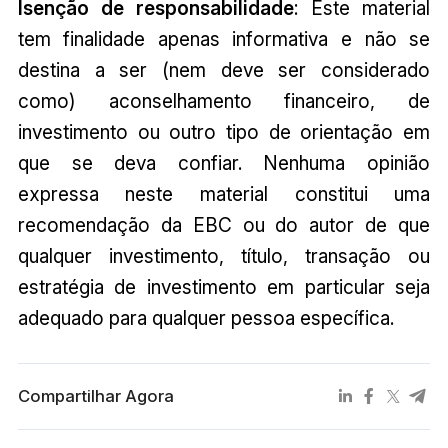
Isenção de responsabilidade
: Este material
tem finalidade apenas informativa e não se
destina a ser (nem deve ser considerado
como) aconselhamento financeiro, de
investimento ou outro tipo de orientação em
que se deva confiar. Nenhuma opinião
expressa neste material constitui uma
recomendação da EBC ou do autor de que
qualquer investimento, título, transação ou
estratégia de investimento em particular seja
adequado para qualquer pessoa específica.
Compartilhar Agora