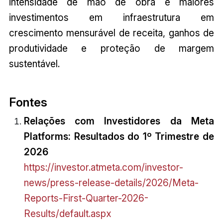
intensidade de mão de obra e maiores
investimentos em infraestrutura em
crescimento mensurável de receita, ganhos de
produtividade e proteção de margem
sustentável.
Fontes
Relações com Investidores da Meta
Platforms: Resultados do 1º Trimestre de
2026
https://investor.atmeta.com/investor-
news/press-release-details/2026/Meta-
Reports-First-Quarter-2026-
Results/default.aspx