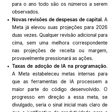
para o ano todo são os números a serem
observados.
Novas
revisões de despesas de capital.
A
Meta já elevou suas projeções para 2026
duas vezes. Qualquer revisão adicional para
cima, sem uma melhora correspondente
nas projeções de receita ou margem,
provavelmente pressionará as ações.
Taxas de adoção de IA na programação.
A Meta estabeleceu metas internas para
que as ferramentas de IA processem a
maior parte do código desenvolvido. O
progresso em direção a essa meta, se
divulgado, seria o sinal inicial mais claro de