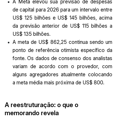
A Meta elevou sua previsão de despesas
de capital para 2026 para um intervalo entre
US$ 125 bilhões e US$ 145 bilhões, acima
da previsão anterior de US$ 115 bilhões a
US$ 135 bilhões.
A meta de US$ 862,25 continua sendo um
ponto de referência otimista específico da
fonte. Os dados de consenso dos analistas
variam de acordo com o provedor, com
alguns agregadores atualmente colocando
a meta média mais próxima de US$ 800.
A reestruturação: o que o
memorando revela