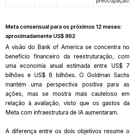
preocupação.
Meta consensual para os próximos 12 meses:
aproximadamente US$ 862
A visão do Bank of America se concentra no
benefício financeiro da reestruturação, com
uma economia anual estimada entre US$ 7
bilhões e US$ 8 bilhões. O Goldman Sachs
mantém uma perspectiva positiva para as
ações, mas se mostra mais cauteloso em
relação à avaliação, visto que os gastos da
Meta com infraestrutura de IA aumentaram.
A diferença entre os dois objetivos resume o