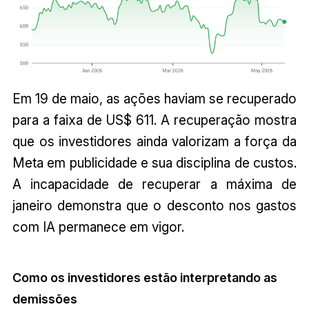
Em 19 de maio, as ações haviam se recuperado
para a faixa de US$ 611. A recuperação mostra
que os investidores ainda valorizam a força da
Meta em publicidade e sua disciplina de custos.
A incapacidade de recuperar a máxima de
janeiro demonstra que o desconto nos gastos
com IA permanece em vigor.
Como os investidores estão interpretando as
demissões