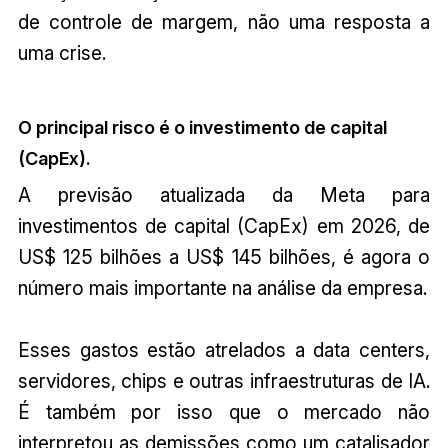
de controle de margem, não uma resposta a
uma crise.
O principal risco é o investimento de capital
(CapEx).
A previsão atualizada da Meta para
investimentos de capital (CapEx) em 2026, de
US$ 125 bilhões a US$ 145 bilhões, é agora o
número mais importante na análise da empresa.
Esses gastos estão atrelados a data centers,
servidores, chips e outras infraestruturas de IA.
É também por isso que o mercado não
interpretou as demissões como um catalisador