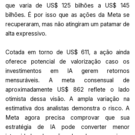
que varia de US$ 125 bilhões a US$ 145
bilhões. É por isso que as ações da Meta se
recuperaram, mas não atingiram um patamar de
alta expressivo.
Cotada em torno de US$ 611, a ação ainda
oferece potencial de valorização caso os
investimentos em IA gerem retornos
mensuráveis. A meta consensual de
aproximadamente US$ 862 reflete o lado
otimista dessa visão. A ampla variação na
estimativa dos analistas demonstra o risco. A
Meta agora precisa comprovar que sua
estratégia de IA pode converter menor