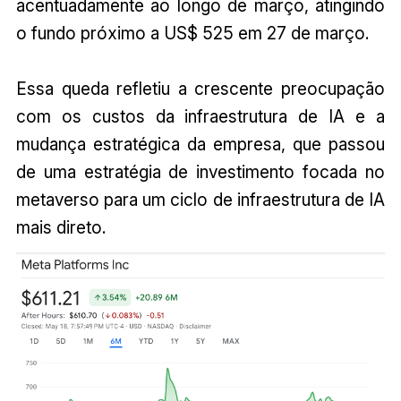
acentuadamente ao longo de março, atingindo
o fundo próximo a US$ 525 em 27 de março.
Essa queda refletiu a crescente preocupação
com os custos da infraestrutura de IA e a
mudança estratégica da empresa, que passou
de uma estratégia de investimento focada no
metaverso para um ciclo de infraestrutura de IA
mais direto.