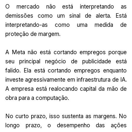
O mercado não está interpretando as
demissões como um sinal de alerta. Está
interpretando-as como uma medida de
proteção de margem.
A Meta não está cortando empregos porque
seu principal negócio de publicidade está
falido. Ela está cortando empregos enquanto
investe agressivamente em infraestrutura de IA.
A empresa está realocando capital da mão de
obra para a computação.
No curto prazo, isso sustenta as margens. No
longo prazo, o desempenho das ações