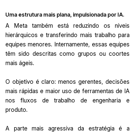
Uma estrutura mais plana, impulsionada por IA.
A Meta também está reduzindo os níveis
hierárquicos e transferindo mais trabalho para
equipes menores. Internamente, essas equipes
têm sido descritas como grupos ou coortes
mais ágeis.
O objetivo é claro: menos gerentes, decisões
mais rápidas e maior uso de ferramentas de IA
nos fluxos de trabalho de engenharia e
produto.
A parte mais agressiva da estratégia é a