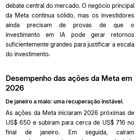
debate central do mercado. O negócio principal
da Meta continua sólido, mas os investidores
ainda precisam de provas de que o
investimento em IA pode gerar retornos
suficientemente grandes para justificar a escala
do investimento.
Desempenho das ações da Meta em
2026
De janeiro a maio: uma recuperação instável.
As ações da Meta iniciaram 2026 próximas de
US$ 650 e subiram para cerca de US$ 716 no
final de janeiro. Em seguida, caíram