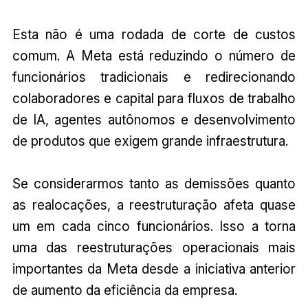
Esta não é uma rodada de corte de custos
comum. A Meta está reduzindo o número de
funcionários tradicionais e redirecionando
colaboradores e capital para fluxos de trabalho
de IA, agentes autônomos e desenvolvimento
de produtos que exigem grande infraestrutura.
Se considerarmos tanto as demissões quanto
as realocações, a reestruturação afeta quase
um em cada cinco funcionários. Isso a torna
uma das reestruturações operacionais mais
importantes da Meta desde a iniciativa anterior
de aumento da eficiência da empresa.