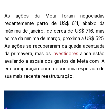
As ações da Meta foram negociadas
recentemente perto de US$ 611, abaixo da
máxima de janeiro, de cerca de US$ 716, mas
acima da mínima de março, próxima a US$ 525.
As ações se recuperaram da queda acentuada
da primavera, mas os
investidores
ainda estão
avaliando a escala dos gastos da Meta com IA
em comparação com a economia esperada de
sua mais recente reestruturação.