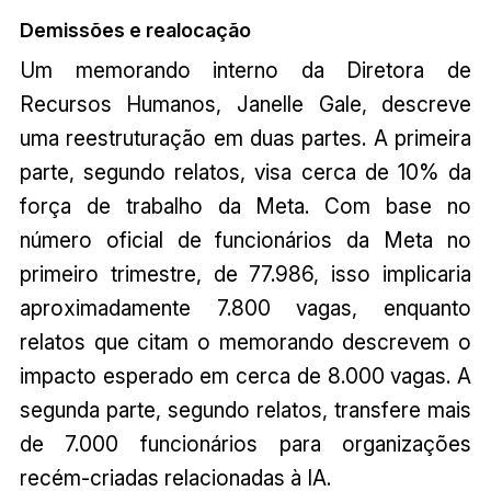
Demissões e realocação
Um memorando interno da Diretora de
Recursos Humanos, Janelle Gale, descreve
uma reestruturação em duas partes. A primeira
parte, segundo relatos, visa cerca de 10% da
força de trabalho da Meta. Com base no
número oficial de funcionários da Meta no
primeiro trimestre, de 77.986, isso implicaria
aproximadamente 7.800 vagas, enquanto
relatos que citam o memorando descrevem o
impacto esperado em cerca de 8.000 vagas. A
segunda parte, segundo relatos, transfere mais
de 7.000 funcionários para organizações
recém-criadas relacionadas à IA.