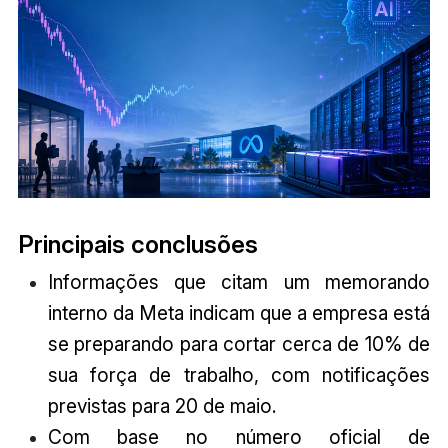
Principais conclusões
Informações que citam um memorando
interno da Meta indicam que a empresa está
se preparando para cortar cerca de 10% de
sua força de trabalho, com notificações
previstas para 20 de maio.
Com base no número oficial de