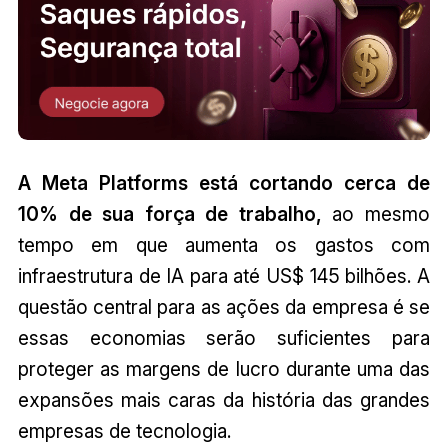
A Meta Platforms está cortando cerca de
10% de sua força de trabalho,
ao mesmo
tempo em que aumenta os gastos com
infraestrutura de IA para até US$ 145 bilhões. A
questão central para as ações da empresa é se
essas economias serão suficientes para
proteger as margens de lucro durante uma das
expansões mais caras da história das grandes
empresas de tecnologia.