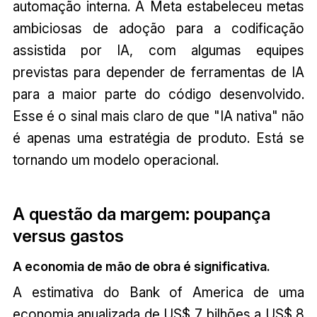
automação interna. A Meta estabeleceu metas
ambiciosas de adoção para a codificação
assistida por IA, com algumas equipes
previstas para depender de ferramentas de IA
para a maior parte do código desenvolvido.
Esse é o sinal mais claro de que "IA nativa" não
é apenas uma estratégia de produto. Está se
tornando um modelo operacional.
A questão da margem: poupança
versus gastos
A economia de mão de obra é significativa.
A estimativa do Bank of America de uma
economia anualizada de US$ 7 bilhões a US$ 8