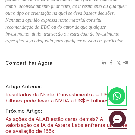
como) aconselhamento financeiro, de investimento ou qualquer
outro tipo de orientação na qual se deva basear decisões.
Nenhuma opinião expressa neste material constitui
recomendação da EBC ou do autor de que qualquer
investimento, título, transação ou estratégia de investimento
específica seja adequada para qualquer pessoa em particular.
Compartilhar Agora
Artigo Anterior:
Resultados da Nvidia: O investimento de US$ 95
bilhões pode levar a NVDA a US$ 6 trilhões?
Próximo Artigo:
As ações da ALAB estão caras demais? A
valorização da IA ​​da Astera Labs enfrenta um teste
de avaliação de 165x.