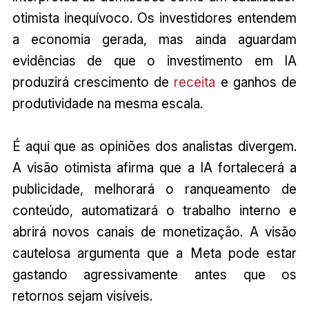
otimista inequívoco. Os investidores entendem
a economia gerada, mas ainda aguardam
evidências de que o investimento em IA
produzirá crescimento de
receita
e ganhos de
produtividade na mesma escala.
É aqui que as opiniões dos analistas divergem.
A visão otimista afirma que a IA fortalecerá a
publicidade, melhorará o ranqueamento de
conteúdo, automatizará o trabalho interno e
abrirá novos canais de monetização. A visão
cautelosa argumenta que a Meta pode estar
gastando agressivamente antes que os
retornos sejam visíveis.