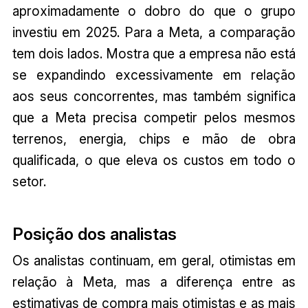
aproximadamente o dobro do que o grupo
investiu em 2025. Para a Meta, a comparação
tem dois lados. Mostra que a empresa não está
se expandindo excessivamente em relação
aos seus concorrentes, mas também significa
que a Meta precisa competir pelos mesmos
terrenos, energia, chips e mão de obra
qualificada, o que eleva os custos em todo o
setor.
Posição dos analistas
Os analistas continuam, em geral, otimistas em
relação à Meta, mas a diferença entre as
estimativas de compra mais otimistas e as mais