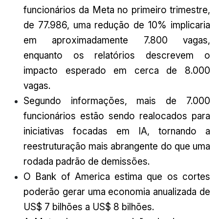
funcionários da Meta no primeiro trimestre,
de 77.986, uma redução de 10% implicaria
em aproximadamente 7.800 vagas,
enquanto os relatórios descrevem o
impacto esperado em cerca de 8.000
vagas.
Segundo informações, mais de 7.000
funcionários estão sendo realocados para
iniciativas focadas em IA, tornando a
reestruturação mais abrangente do que uma
rodada padrão de demissões.
O Bank of America estima que os cortes
poderão gerar uma economia anualizada de
US$ 7 bilhões a US$ 8 bilhões.