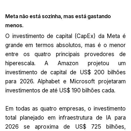
Meta não está sozinha, mas está gastando
menos.
O investimento de capital (CapEx) da Meta é
grande em termos absolutos, mas é o menor
entre os quatro principais provedores de
hiperescala. A Amazon projetou um
investimento de capital de US$ 200 bilhões
para 2026. Alphabet e Microsoft projetaram
investimentos de até US$ 190 bilhões cada.
Em todas as quatro empresas, o investimento
total planejado em infraestrutura de IA para
2026 se aproxima de US$ 725 bilhões,