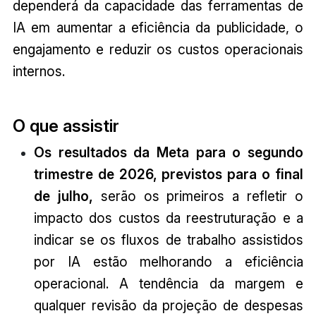
dependerá da capacidade das ferramentas de
IA em aumentar a eficiência da publicidade, o
engajamento e reduzir os custos operacionais
internos.
O que assistir
Os resultados da Meta para o segundo
trimestre de 2026, previstos para o final
de julho,
serão os primeiros a refletir o
impacto dos custos da reestruturação e a
indicar se os fluxos de trabalho assistidos
por IA estão melhorando a eficiência
operacional. A tendência da margem e
qualquer revisão da projeção de despesas