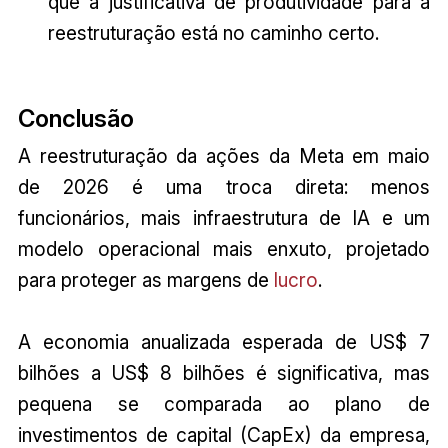
que a justificativa de produtividade para a
reestruturação está no caminho certo.
Conclusão
A reestruturação da ações da Meta em maio
de 2026 é uma troca direta: menos
funcionários, mais infraestrutura de IA e um
modelo operacional mais enxuto, projetado
para proteger as margens de
lucro
.
A economia anualizada esperada de US$ 7
bilhões a US$ 8 bilhões é significativa, mas
pequena se comparada ao plano de
investimentos de capital (CapEx) da empresa,