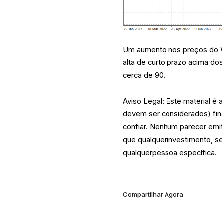
Um aumento nos preços do W
alta de curto prazo acima d
cerca de 90.
Aviso Legal: Este material é
devem ser considerados) fin
confiar. Nenhum parecer emi
que qualquerinvestimento, s
qualquerpessoa específica.
Compartilhar Agora