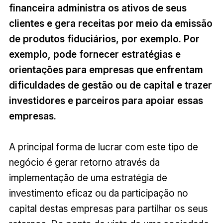
financeira administra os ativos de seus
clientes e gera receitas por meio da emissão
de produtos fiduciários, por exemplo. Por
exemplo, pode fornecer estratégias e
orientações para empresas que enfrentam
dificuldades de gestão ou de capital e trazer
investidores e parceiros para apoiar essas
empresas.
A principal forma de lucrar com este tipo de
negócio é gerar retorno através da
implementação de uma estratégia de
investimento eficaz ou da participação no
capital destas empresas para partilhar os seus