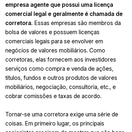
empresa agente que possui uma licença
comercial legal e geralmente é chamada de
corretora.
Essas empresas são membros da
bolsa de valores e possuem licenças
comerciais legais para se envolver em
negócios de valores mobiliários. Como
corretoras, elas fornecem aos investidores
serviços como compra e venda de ações,
títulos, fundos e outros produtos de valores
mobiliários, negociação, consultoria, etc., e
cobrar comissões e taxas de acordo.
Tornar-se uma corretora exige uma série de
coisas. Em primeiro lugar, os principais