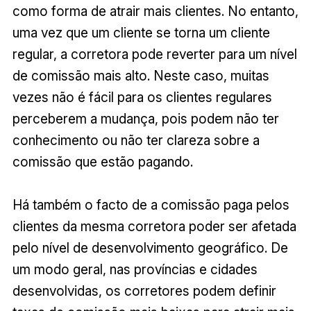
como forma de atrair mais clientes. No entanto,
uma vez que um cliente se torna um cliente
regular, a corretora pode reverter para um nível
de comissão mais alto. Neste caso, muitas
vezes não é fácil para os clientes regulares
perceberem a mudança, pois podem não ter
conhecimento ou não ter clareza sobre a
comissão que estão pagando.
Há também o facto de a comissão paga pelos
clientes da mesma corretora poder ser afetada
pelo nível de desenvolvimento geográfico. De
um modo geral, nas províncias e cidades
desenvolvidas, os corretores podem definir