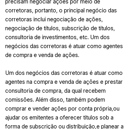
precisam negociar ações por meio de
corretoras, portanto, o principal negócio das
corretoras inclui negociação de ações,
negociação de títulos, subscrição de títulos,
consultoria de investimentos, etc. Um dos
negócios das corretoras é atuar como agentes
de compra e venda de ações.
Um dos negócios das corretoras é atuar como
agentes na compra e venda de ações e prestar
consultoria de compra, da qual recebem
comissões. Além disso, também podem
comprar e vender ações por conta própria,ou
ajudar os emitentes a oferecer títulos sob a
forma de subscrição ou distribuição,e planear a