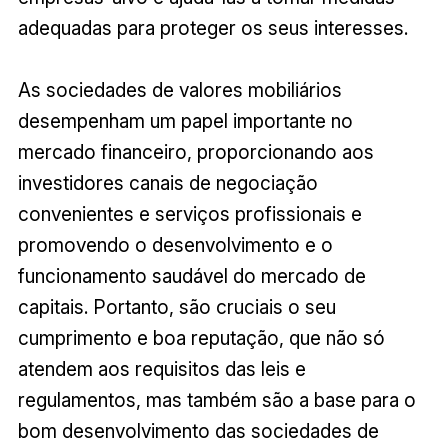
adequadas para proteger os seus interesses.
As sociedades de valores mobiliários
desempenham um papel importante no
mercado financeiro, proporcionando aos
investidores canais de negociação
convenientes e serviços profissionais e
promovendo o desenvolvimento e o
funcionamento saudável do mercado de
capitais. Portanto, são cruciais o seu
cumprimento e boa reputação, que não só
atendem aos requisitos das leis e
regulamentos, mas também são a base para o
bom desenvolvimento das sociedades de