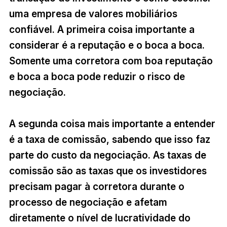
uma empresa de valores mobiliários
confiável. A primeira coisa importante a
considerar é a reputação e o boca a boca.
Somente uma corretora com boa reputação
e boca a boca pode reduzir o risco de
negociação.
A segunda coisa mais importante a entender
é a taxa de comissão, sabendo que isso faz
parte do custo da negociação. As taxas de
comissão são as taxas que os investidores
precisam pagar à corretora durante o
processo de negociação e afetam
diretamente o nível de lucratividade do