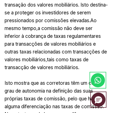
transação dos valores mobiliários. Isto destina-
se a proteger os investidores de serem
pressionados por comissões elevadas.Ao
mesmo tempo,a comissão não deve ser
inferior à cobrança de taxas regulamentares
para transacções de valores mobiliários e
outras taxas relacionadas com transacções de
valores mobiliários,tais como taxas de
transacção de valores mobiliários.
Isto mostra que as corretoras têm um certo
grau de autonomia na definição das suas
próprias taxas de comissão, pelo que haverá
alguma diferenciação nas taxas de comissão.