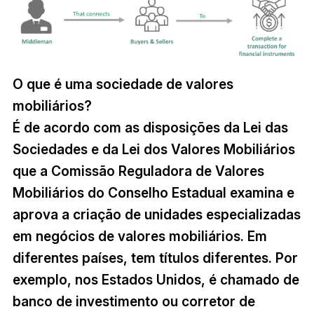
O que é uma sociedade de valores
mobiliários?
É de acordo com as disposições da Lei das
Sociedades e da Lei dos Valores Mobiliários
que a Comissão Reguladora de Valores
Mobiliários do Conselho Estadual examina e
aprova a criação de unidades especializadas
em negócios de valores mobiliários. Em
diferentes países, tem títulos diferentes. Por
exemplo, nos Estados Unidos, é chamado de
banco de investimento ou corretor de