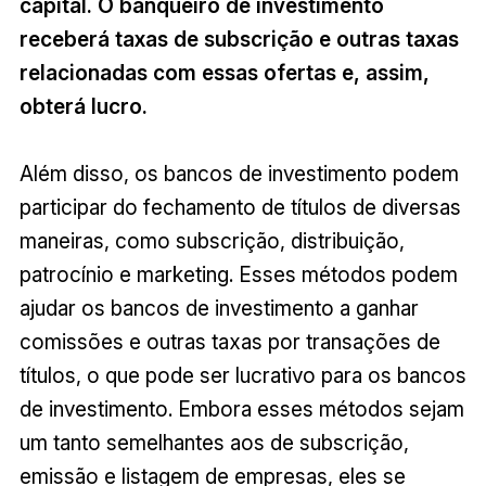
capital. O banqueiro de investimento
receberá taxas de subscrição e outras taxas
relacionadas com essas ofertas e, assim,
obterá lucro.
Além disso, os bancos de investimento podem
participar do fechamento de títulos de diversas
maneiras, como subscrição, distribuição,
patrocínio e marketing. Esses métodos podem
ajudar os bancos de investimento a ganhar
comissões e outras taxas por transações de
títulos, o que pode ser lucrativo para os bancos
de investimento. Embora esses métodos sejam
um tanto semelhantes aos de subscrição,
emissão e listagem de empresas, eles se