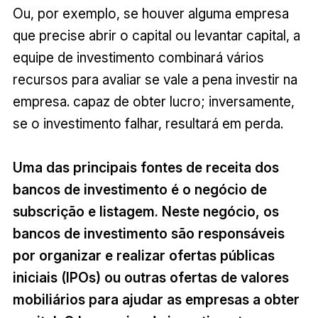
Ou, por exemplo, se houver alguma empresa
que precise abrir o capital ou levantar capital, a
equipe de investimento combinará vários
recursos para avaliar se vale a pena investir na
empresa. capaz de obter lucro; inversamente,
se o investimento falhar, resultará em perda.
Uma das principais fontes de receita dos
bancos de investimento é o negócio de
subscrição e listagem. Neste negócio, os
bancos de investimento são responsáveis ​​
por organizar e realizar ofertas públicas
iniciais (IPOs) ou outras ofertas de valores
mobiliários para ajudar as empresas a obter