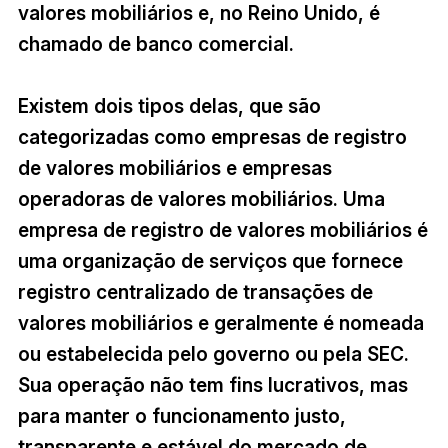
valores mobiliários e, no Reino Unido, é
chamado de banco comercial.
Existem dois tipos delas, que são
categorizadas como empresas de registro
de valores mobiliários e empresas
operadoras de valores mobiliários. Uma
empresa de registro de valores mobiliários é
uma organização de serviços que fornece
registro centralizado de transações de
valores mobiliários e geralmente é nomeada
ou estabelecida pelo governo ou pela SEC.
Sua operação não tem fins lucrativos, mas
para manter o funcionamento justo,
transparente e estável do mercado de