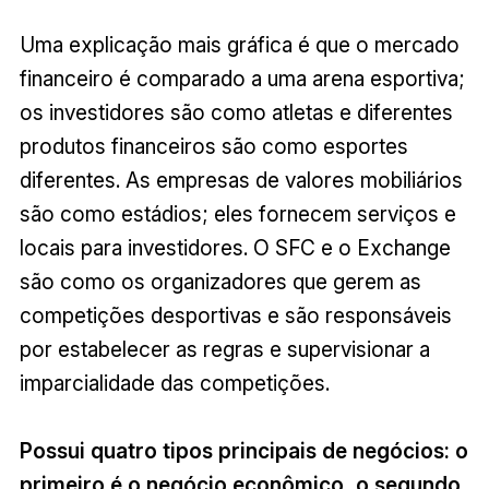
Uma explicação mais gráfica é que o mercado
financeiro é comparado a uma arena esportiva;
os investidores são como atletas e diferentes
produtos financeiros são como esportes
diferentes. As empresas de valores mobiliários
são como estádios; eles fornecem serviços e
locais para investidores. O SFC e o Exchange
são como os organizadores que gerem as
competições desportivas e são responsáveis ​​
por estabelecer as regras e supervisionar a
imparcialidade das competições.
Possui quatro tipos principais de negócios: o
primeiro é o negócio econômico, o segundo