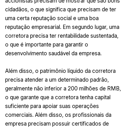
accionistas precisam de mostrar que são bons
cidadãos, o que significa que precisam de ter
uma certa reputação social e uma boa
reputação empresarial. Em segundo lugar, uma
corretora precisa ter rentabilidade sustentada,
o que é importante para garantir o
desenvolvimento saudável da empresa.
Além disso, o patrimônio líquido da corretora
precisa atender a um determinado padrão,
geralmente não inferior a 200 milhões de RMB,
o que garante que a corretora tenha capital
suficiente para apoiar suas operações
comerciais. Além disso, os profissionais da
empresa precisam possuir certificados de