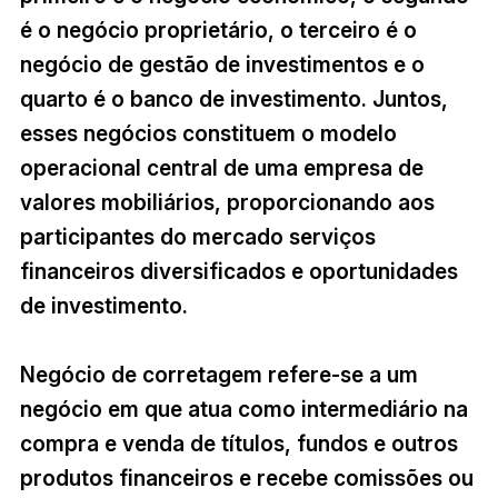
é o negócio proprietário, o terceiro é o
negócio de gestão de investimentos e o
quarto é o banco de investimento. Juntos,
esses negócios constituem o modelo
operacional central de uma empresa de
valores mobiliários, proporcionando aos
participantes do mercado serviços
financeiros diversificados e oportunidades
de investimento.
Negócio de corretagem refere-se a um
negócio em que atua como intermediário na
compra e venda de títulos, fundos e outros
produtos financeiros e recebe comissões ou