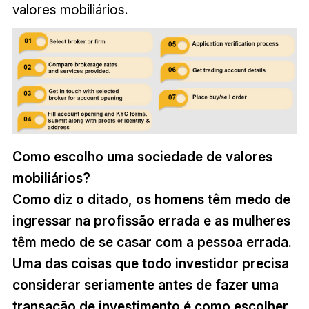
valores mobiliários.
Como escolho uma sociedade de valores
mobiliários?
Como diz o ditado, os homens têm medo de
ingressar na profissão errada e as mulheres
têm medo de se casar com a pessoa errada.
Uma das coisas que todo investidor precisa
considerar seriamente antes de fazer uma
transação de investimento é como escolher