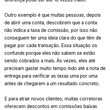
Outro exemplo é que muitas pessoas, depois
de abrir uma conta, descobrem que a conta
não indica a taxa de comissão, por isso não
conseguem ter uma ideia clara do que têm de
pagar por cada transação. Essa situação os
confunde porque eles não sabem se estão
sendo cobrados a mais. Às vezes, eles até
precisam gastar muito tempo indo até a nota de
entrega para verificar as taxas uma por uma
antes de chegarem a um resultado concreto.
E para atrair novos clientes, muitas corretoras
oferecem descontos em comissões baixas