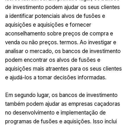
de investimento podem ajudar os seus clientes
a identificar potenciais alvos de fusões e
aquisições e aquisições e fornecer
aconselhamento sobre preços de compra e
venda ou não preços. termos. Ao investigar e
analisar o mercado, os bancos de investimento
podem encontrar os alvos de fusões e
aquisições mais atraentes para os seus clientes
e ajudá-los a tomar decisões informadas.
Em segundo lugar, os bancos de investimento
também podem ajudar as empresas caçadoras
no desenvolvimento e implementação de
programas de fusões e aquisições. Isso inclui