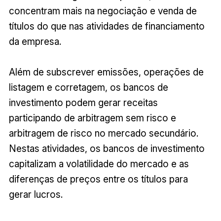
concentram mais na negociação e venda de
títulos do que nas atividades de financiamento
da empresa.
Além de subscrever emissões, operações de
listagem e corretagem, os bancos de
investimento podem gerar receitas
participando de arbitragem sem risco e
arbitragem de risco no mercado secundário.
Nestas atividades, os bancos de investimento
capitalizam a volatilidade do mercado e as
diferenças de preços entre os títulos para
gerar lucros.