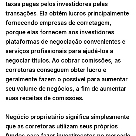
taxas pagas pelos investidores pelas
transações. Ela obtém lucros principalmente
fornecendo empresas de corretagem,
porque elas fornecem aos investidores
plataformas de negociação convenientes e
serviços profissionais para ajudá-los a
negociar títulos. Ao cobrar comissões, as
corretoras conseguem obter lucro e
geralmente fazem o possível para aumentar
seu volume de negócios, a fim de aumentar
suas receitas de comissões.
Negócio proprietário significa simplesmente
que as corretoras utilizam seus próprios
fundos para fazer investimentos no mercado