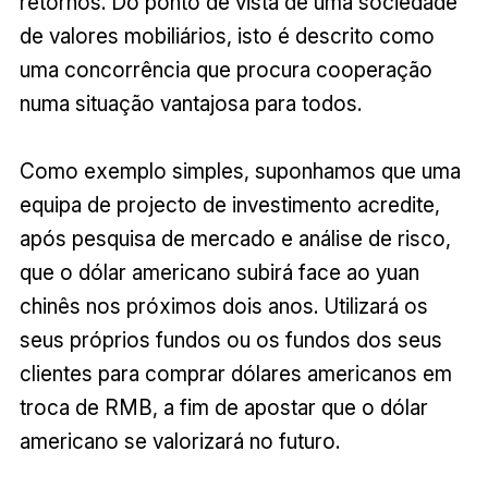
retornos. Do ponto de vista de uma sociedade
de valores mobiliários, isto é descrito como
uma concorrência que procura cooperação
numa situação vantajosa para todos.
Como exemplo simples, suponhamos que uma
equipa de projecto de investimento acredite,
após pesquisa de mercado e análise de risco,
que o dólar americano subirá face ao yuan
chinês nos próximos dois anos. Utilizará os
seus próprios fundos ou os fundos dos seus
clientes para comprar dólares americanos em
troca de RMB, a fim de apostar que o dólar
americano se valorizará no futuro.