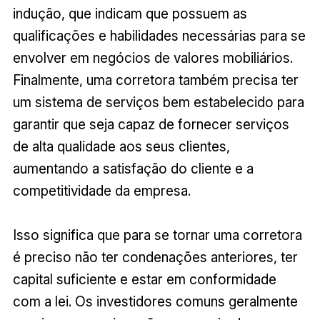
indução, que indicam que possuem as
qualificações e habilidades necessárias para se
envolver em negócios de valores mobiliários.
Finalmente, uma corretora também precisa ter
um sistema de serviços bem estabelecido para
garantir que seja capaz de fornecer serviços
de alta qualidade aos seus clientes,
aumentando a satisfação do cliente e a
competitividade da empresa.
Isso significa que para se tornar uma corretora
é preciso não ter condenações anteriores, ter
capital suficiente e estar em conformidade
com a lei. Os investidores comuns geralmente