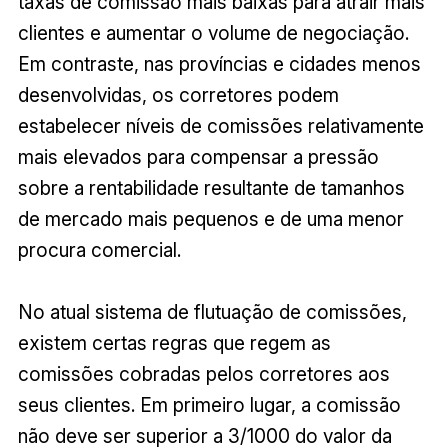
taxas de comissão mais baixas para atrair mais
clientes e aumentar o volume de negociação.
Em contraste, nas províncias e cidades menos
desenvolvidas, os corretores podem
estabelecer níveis de comissões relativamente
mais elevados para compensar a pressão
sobre a rentabilidade resultante de tamanhos
de mercado mais pequenos e de uma menor
procura comercial.
No atual sistema de flutuação de comissões,
existem certas regras que regem as
comissões cobradas pelos corretores aos
seus clientes. Em primeiro lugar, a comissão
não deve ser superior a 3/1000 do valor da