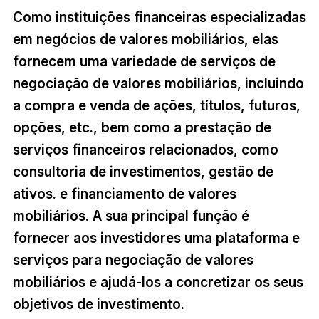
Como instituições financeiras especializadas
em negócios de valores mobiliários, elas
fornecem uma variedade de serviços de
negociação de valores mobiliários, incluindo
a compra e venda de ações, títulos, futuros,
opções, etc., bem como a prestação de
serviços financeiros relacionados, como
consultoria de investimentos, gestão de
ativos. e financiamento de valores
mobiliários. A sua principal função é
fornecer aos investidores uma plataforma e
serviços para negociação de valores
mobiliários e ajudá-los a concretizar os seus
objetivos de investimento.