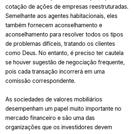
cotação de ações de empresas reestruturadas.
Semelhante aos agentes habitacionais, eles
também fornecem aconselhamento e
aconselhamento para resolver todos os tipos
de problemas difíceis, tratando os clientes
como Deus. No entanto, é preciso ter cautela
se houver sugestão de negociação frequente,
pois cada transação incorrerá em uma
comissão correspondente.
As sociedades de valores mobiliários
desempenham um papel muito importante no
mercado financeiro e são uma das
organizações que os investidores devem