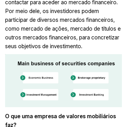
contactar para aceder ao mercado financeiro.
Por meio dele, os investidores podem
participar de diversos mercados financeiros,
como mercado de ações, mercado de títulos e
outros mercados financeiros, para concretizar
seus objetivos de investimento.
O que uma empresa de valores mobiliários
faz?