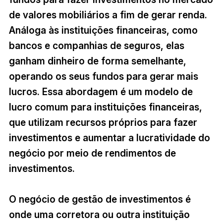
de valores mobiliários a fim de gerar renda.
Análoga às instituições financeiras, como
bancos e companhias de seguros, elas
ganham dinheiro de forma semelhante,
operando os seus fundos para gerar mais
lucros. Essa abordagem é um modelo de
lucro comum para instituições financeiras,
que utilizam recursos próprios para fazer
investimentos e aumentar a lucratividade do
negócio por meio de rendimentos de
investimentos.
O negócio de gestão de investimentos é
onde uma corretora ou outra instituição