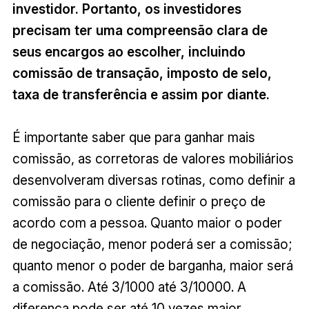
investidor. Portanto, os investidores
precisam ter uma compreensão clara de
seus encargos ao escolher, incluindo
comissão de transação, imposto de selo,
taxa de transferência e assim por diante.
É importante saber que para ganhar mais
comissão, as corretoras de valores mobiliários
desenvolveram diversas rotinas, como definir a
comissão para o cliente definir o preço de
acordo com a pessoa. Quanto maior o poder
de negociação, menor poderá ser a comissão;
quanto menor o poder de barganha, maior será
a comissão. Até 3/1000 até 3/10000. A
diferença pode ser até 10 vezes maior.