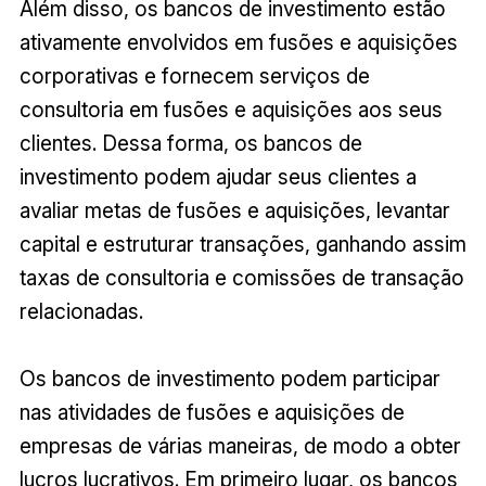
Além disso, os bancos de investimento estão
ativamente envolvidos em fusões e aquisições
corporativas e fornecem serviços de
consultoria em fusões e aquisições aos seus
clientes. Dessa forma, os bancos de
investimento podem ajudar seus clientes a
avaliar metas de fusões e aquisições, levantar
capital e estruturar transações, ganhando assim
taxas de consultoria e comissões de transação
relacionadas.
Os bancos de investimento podem participar
nas atividades de fusões e aquisições de
empresas de várias maneiras, de modo a obter
lucros lucrativos. Em primeiro lugar, os bancos