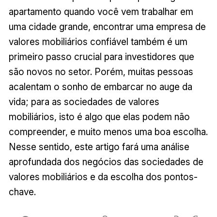
apartamento quando você vem trabalhar em
uma cidade grande, encontrar uma empresa de
valores mobiliários confiável também é um
primeiro passo crucial para investidores que
são novos no setor. Porém, muitas pessoas
acalentam o sonho de embarcar no auge da
vida; para as sociedades de valores
mobiliários, isto é algo que elas podem não
compreender, e muito menos uma boa escolha.
Nesse sentido, este artigo fará uma análise
aprofundada dos negócios das sociedades de
valores mobiliários e da escolha dos pontos-
chave.