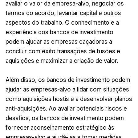
avaliar o valor da empresa-alvo, negociar os
termos do acordo, levantar capital e outros
aspectos do trabalho. O conhecimento e a
experiência dos bancos de investimento
podem ajudar as empresas caçadoras a
concluir com êxito transações de fusões e
aquisições e maximizar a criação de valor.
Além disso, os bancos de investimento podem
ajudar as empresas-alvo a lidar com situações
como aquisições hostis e a desenvolver planos
anti-aquisições. Ao avaliar potenciais riscos e
desafios, os bancos de investimento podem
fornecer aconselhamento estratégico às
empresas-alvo e ajudá-las a tomar medidas