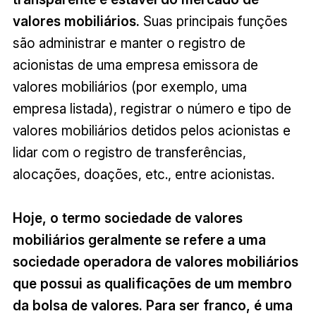
valores mobiliários.
Suas principais funções
são administrar e manter o registro de
acionistas de uma empresa emissora de
valores mobiliários (por exemplo, uma
empresa listada), registrar o número e tipo de
valores mobiliários detidos pelos acionistas e
lidar com o registro de transferências,
alocações, doações, etc., entre acionistas.
Hoje, o termo sociedade de valores
mobiliários geralmente se refere a uma
sociedade operadora de valores mobiliários
que possui as qualificações de um membro
da bolsa de valores. Para ser franco, é uma