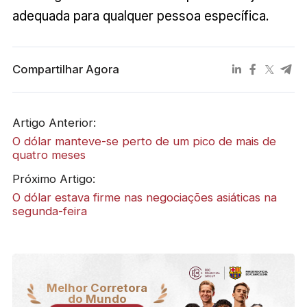
adequada para qualquer pessoa específica.
Compartilhar Agora
Artigo Anterior:
O dólar manteve-se perto de um pico de mais de
quatro meses
Próximo Artigo:
O dólar estava firme nas negociações asiáticas na
segunda-feira
Melhor Corretora
do Mundo