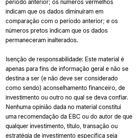
período anterior; os números vermelhos
indicam que os dados diminuíram em
comparação com o período anterior; e os
números pretos indicam que os dados
permaneceram inalterados.
Isenção de responsabilidade: Este material é
apenas para fins de informação geral e não se
destina a ser (e não deve ser considerado
como sendo) aconselhamento financeiro, de
investimento ou outro no qual se deva confiar.
Nenhuma opinião dada no material constitui
uma recomendação da EBC ou do autor de que
qualquer investimento, título, transação ou
estratégia de investimento específica seja