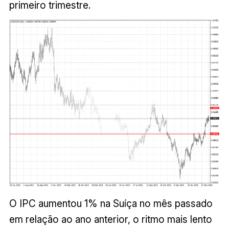
primeiro trimestre.
O IPC aumentou 1% na Suíça no mês passado
em relação ao ano anterior, o ritmo mais lento