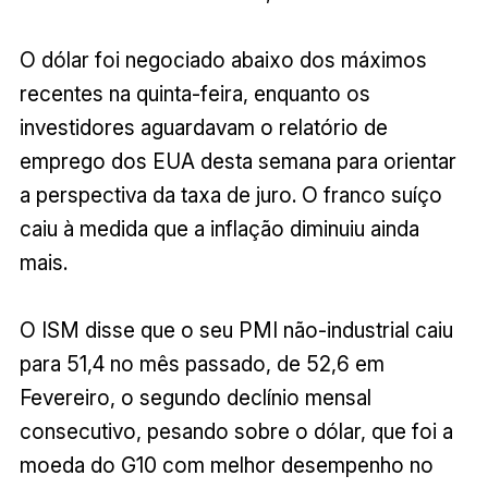
O dólar foi negociado abaixo dos máximos
recentes na quinta-feira, enquanto os
investidores aguardavam o relatório de
emprego dos EUA desta semana para orientar
a perspectiva da taxa de juro. O franco suíço
caiu à medida que a inflação diminuiu ainda
mais.
O ISM disse que o seu PMI não-industrial caiu
para 51,4 no mês passado, de 52,6 em
Fevereiro, o segundo declínio mensal
consecutivo, pesando sobre o dólar, que foi a
moeda do G10 com melhor desempenho no