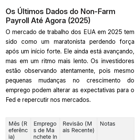
Os Últimos Dados do Non-Farm
Payroll Até Agora (2025)
O mercado de trabalho dos EUA em 2025 tem
sido como um maratonista perdendo força
após um início forte. Ele ainda está avançando,
mas em um ritmo mais lento. Os investidores
estão observando atentamente, pois mesmo
pequenas mudanças no crescimento do
emprego podem alterar as expectativas para o
Fed e repercutir nos mercados.
Mês (R
Emprego
Revisão (M
Notas
eferênc
s de Ma
ais Recente)
ia)
nchete In