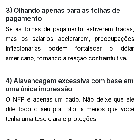
3) Olhando apenas para as folhas de
pagamento
Se as folhas de pagamento estiverem fracas,
mas os salários acelerarem, preocupações
inflacionárias podem fortalecer o dólar
americano, tornando a reação contraintuitiva.
4) Alavancagem excessiva com base em
uma única impressão
O NFP é apenas um dado. Não deixe que ele
dite todo o seu portfólio, a menos que você
tenha uma tese clara e proteções.