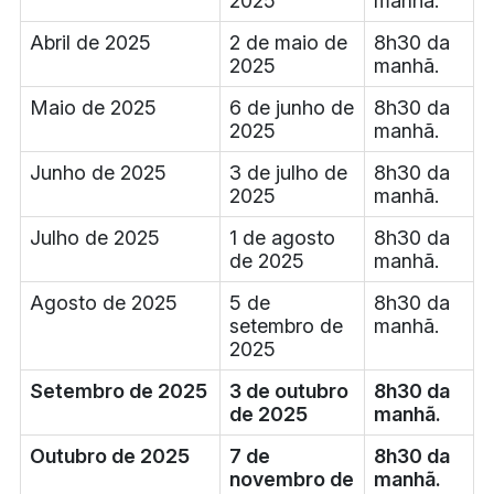
2025
manhã.
Abril de 2025
2 de maio de
8h30 da
2025
manhã.
Maio de 2025
6 de junho de
8h30 da
2025
manhã.
Junho de 2025
3 de julho de
8h30 da
2025
manhã.
Julho de 2025
1 de agosto
8h30 da
de 2025
manhã.
Agosto de 2025
5 de
8h30 da
setembro de
manhã.
2025
Setembro de 2025
3 de outubro
8h30 da
de 2025
manhã.
Outubro de 2025
7 de
8h30 da
novembro de
manhã.