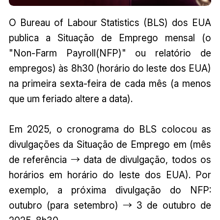
O Bureau of Labour Statistics (BLS) dos EUA
publica a Situação de Emprego mensal (o
"Non-Farm Payroll(NFP)" ou relatório de
empregos) às 8h30 (horário do leste dos EUA)
na primeira sexta-feira de cada mês (a menos
que um feriado altere a data).
Em 2025, o cronograma do BLS colocou as
divulgações da Situação de Emprego em (mês
de referência → data de divulgação, todos os
horários em horário do leste dos EUA). Por
exemplo, a próxima divulgação do NFP:
outubro (para setembro) → 3 de outubro de