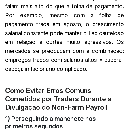
falam mais alto do que a folha de pagamento.
Por exemplo, mesmo com a folha de
pagamento fraca em agosto, o crescimento
salarial constante pode manter o Fed cauteloso
em relação a cortes muito agressivos. Os
mercados se preocupam com a combinação:
empregos fracos com salários altos = quebra-
cabeça inflacionário complicado.
Como Evitar Erros Comuns
Cometidos por Traders Durante a
Divulgação do Non-Farm Payroll
1) Perseguindo a manchete nos
primeiros segundos