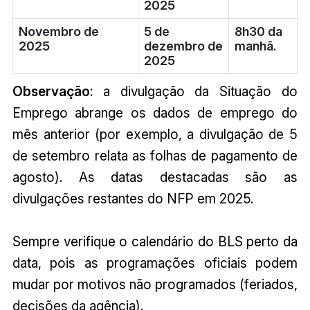
2025
Novembro de
5 de
8h30 da
2025
dezembro de
manhã.
2025
Observação
: a divulgação da Situação do
Emprego abrange os dados de emprego do
mês anterior (por exemplo, a divulgação de 5
de setembro relata as folhas de pagamento de
agosto). As datas destacadas são as
divulgações restantes do NFP em 2025.
Sempre verifique o calendário do BLS perto da
data, pois as programações oficiais podem
mudar por motivos não programados (feriados,
decisões da agência).