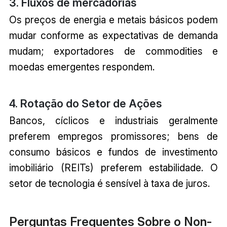
3. Fluxos de mercadorias
Os preços de energia e metais básicos podem
mudar conforme as expectativas de demanda
mudam; exportadores de commodities e
moedas emergentes respondem.
4. Rotação do Setor de Ações
Bancos, cíclicos e industriais geralmente
preferem empregos promissores; bens de
consumo básicos e fundos de investimento
imobiliário (REITs) preferem estabilidade. O
setor de tecnologia é sensível à taxa de juros.
Perguntas Frequentes Sobre o Non-