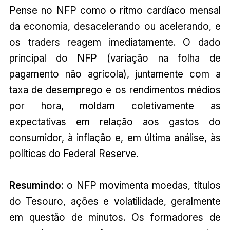
Pense no NFP como o ritmo cardíaco mensal
da economia, desacelerando ou acelerando, e
os traders reagem imediatamente. O dado
principal do NFP (variação na folha de
pagamento não agrícola), juntamente com a
taxa de desemprego e os rendimentos médios
por hora, moldam coletivamente as
expectativas em relação aos gastos do
consumidor, à inflação e, em última análise, às
políticas do Federal Reserve.
Resumindo
: o NFP movimenta moedas, títulos
do Tesouro, ações e volatilidade, geralmente
em questão de minutos. Os formadores de