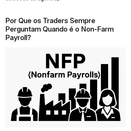
Por Que os Traders Sempre
Perguntam Quando é o Non-Farm
Payroll?