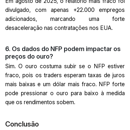
Em agosto de 2025, o relatório mais fraco foi
divulgado, com apenas +22.000 empregos
adicionados, marcando uma forte
desaceleração nas contratações nos EUA.
6. Os dados do NFP podem impactar os
preços do ouro?
Sim. O ouro costuma subir se o NFP estiver
fraco, pois os traders esperam taxas de juros
mais baixas e um dólar mais fraco. NFP forte
pode pressionar o ouro para baixo à medida
que os rendimentos sobem.
Conclusão