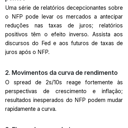
Uma série de relatórios decepcionantes sobre
o NFP pode levar os mercados a antecipar
reduções nas taxas de juros; relatórios
positivos têm o efeito inverso. Assista aos
discursos do Fed e aos futuros de taxas de
juros após o NFP.
2. Movimentos da curva de rendimento
O spread de 2s/10s reage fortemente às
perspectivas de crescimento e inflação;
resultados inesperados do NFP podem mudar
rapidamente a curva.