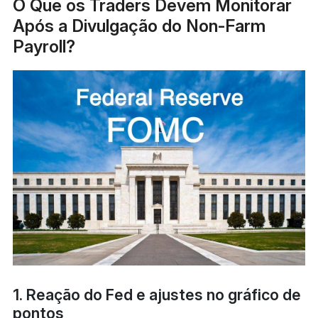
O Que os Traders Devem Monitorar
Após a Divulgação do Non-Farm
Payroll?
1. Reação do Fed e ajustes no gráfico de
pontos