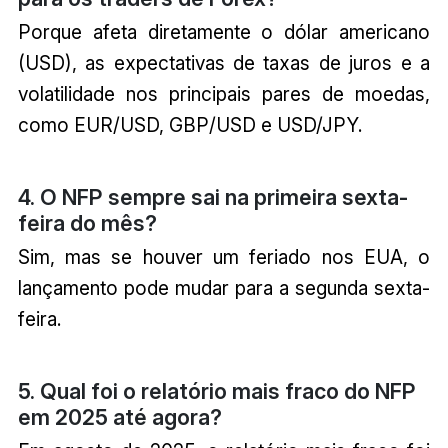
Porque afeta diretamente o dólar americano
(USD), as expectativas de taxas de juros e a
volatilidade nos principais pares de moedas,
como EUR/USD, GBP/USD e USD/JPY.
4. O NFP sempre sai na primeira sexta-
feira do mês?
Sim, mas se houver um feriado nos EUA, o
lançamento pode mudar para a segunda sexta-
feira.
5. Qual foi o relatório mais fraco do NFP
em 2025 até agora?