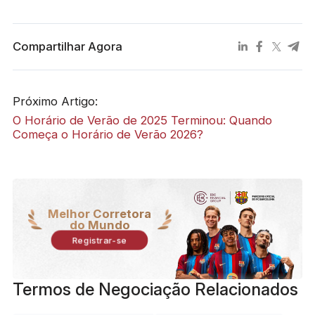
Compartilhar Agora
Próximo Artigo:
O Horário de Verão de 2025 Terminou: Quando
Começa o Horário de Verão 2026?
Melhor Corretora
do Mundo
Registrar-se
Termos de Negociação Relacionados