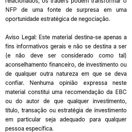
relacionados, os traders podem transformar o
NFP de uma fonte de surpresa em uma
oportunidade estratégica de negociação.
Aviso Legal: Este material destina-se apenas a
fins informativos gerais e não se destina a ser
(e não deve ser considerado como tal)
aconselhamento financeiro, de investimento ou
de qualquer outra natureza em que se deva
confiar. Nenhuma opinião expressa neste
material constitui uma recomendação da EBC
ou do autor de que qualquer investimento,
título, transação ou estratégia de investimento
em particular seja adequado para qualquer
pessoa específica.