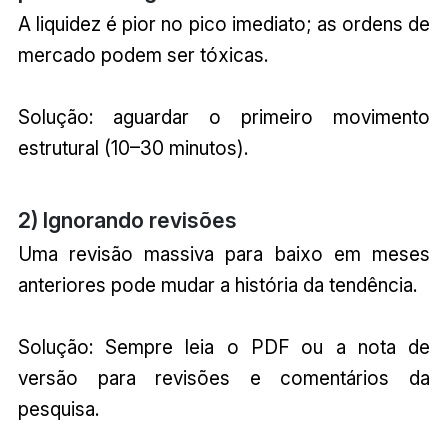
A liquidez é pior no pico imediato; as ordens de
mercado podem ser tóxicas.
Solução: aguardar o primeiro movimento
estrutural (10–30 minutos).
2) Ignorando revisões
Uma revisão massiva para baixo em meses
anteriores pode mudar a história da tendência.
Solução: Sempre leia o PDF ou a nota de
versão para revisões e comentários da
pesquisa.