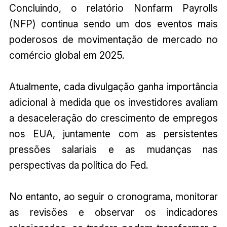
Concluindo, o relatório Nonfarm Payrolls
(NFP) continua sendo um dos eventos mais
poderosos de movimentação de mercado no
comércio global em 2025.
Atualmente, cada divulgação ganha importância
adicional à medida que os investidores avaliam
a desaceleração do crescimento de empregos
nos EUA, juntamente com as persistentes
pressões salariais e as mudanças nas
perspectivas da política do Fed.
No entanto, ao seguir o cronograma, monitorar
as revisões e observar os indicadores