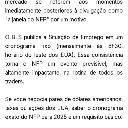
mercado se referem aos momentos
imediatamente posteriores à divulgação como
"a janela do NFP" por um motivo.
O BLS publica a Situação de Emprego em um
cronograma fixo (mensalmente às 8h30,
horário do leste dos EUA). Essa consistência
torna o NFP um evento previsível, mas
altamente impactante, na rotina de todos os
traders.
Se você negocia pares de dólares americanos,
taxas ou ações dos EUA, saber o cronograma
exato do NFP para 2025 é um requisito básico.