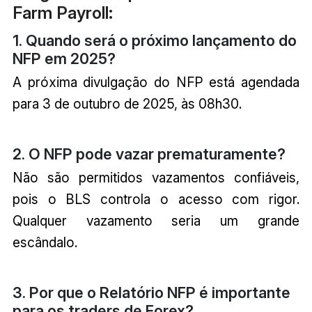
Farm Payroll:
1. Quando será o próximo lançamento do
NFP em 2025?
A próxima divulgação do NFP está agendada
para 3 de outubro de 2025, às 08h30.
2. O NFP pode vazar prematuramente?
Não são permitidos vazamentos confiáveis,
pois o BLS controla o acesso com rigor.
Qualquer vazamento seria um grande
escândalo.
3. Por que o Relatório NFP é importante
para os traders de Forex?