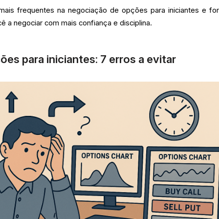
 mais frequentes na negociação de opções para iniciantes e fo
cê a negociar com mais confiança e disciplina.
s para iniciantes: 7 erros a evitar