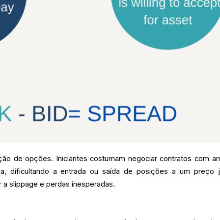
iação de opções. Iniciantes costumam negociar contratos com a
, dificultando a entrada ou saída de posições a um preço j
 a slippage e perdas inesperadas.