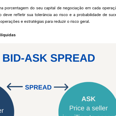
na porcentagem do seu capital de negociação em cada operaç
deve refletir sua tolerância ao risco e a probabilidade de suc
 operações e estratégias para reduzir o risco geral.
líquidas