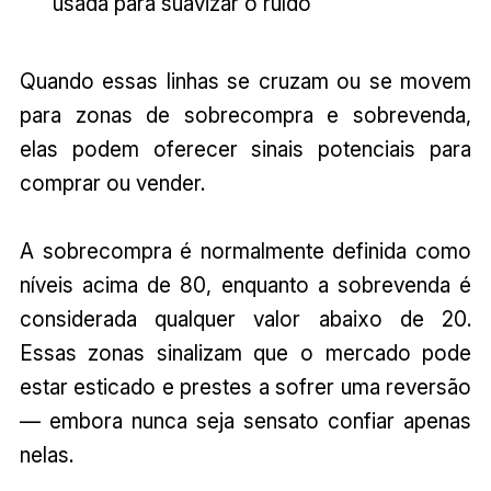
usada para suavizar o ruído
Quando essas linhas se cruzam ou se movem
para zonas de sobrecompra e sobrevenda,
elas podem oferecer sinais potenciais para
comprar ou vender.
A sobrecompra é normalmente definida como
níveis acima de 80, enquanto a sobrevenda é
considerada qualquer valor abaixo de 20.
Essas zonas sinalizam que o mercado pode
estar esticado e prestes a sofrer uma reversão
— embora nunca seja sensato confiar apenas
nelas.