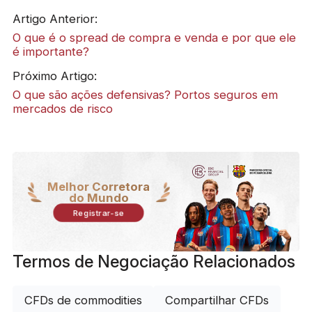
Artigo Anterior:
O que é o spread de compra e venda e por que ele
é importante?
Próximo Artigo:
O que são ações defensivas? Portos seguros em
mercados de risco
Melhor Corretora
do Mundo
Registrar-se
Termos de Negociação Relacionados
CFDs de commodities
Compartilhar CFDs