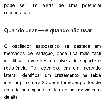
pode ser um alerta de uma potencial
recuperação.
Quando usar — e quando não usar
O oscilador estocástico se destaca em
mercados de variação, onde fica mais fácil
identificar reversões em níveis de suporte e
resistência. Por exemplo, em um mercado
lateral, identificar um cruzamento na faixa
inferior próxima a 20 pode fornecer pontos de
entrada antecipados antes de um movimento
de alta.