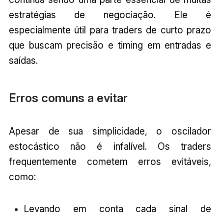
estratégias de negociação. Ele é
especialmente útil para traders de curto prazo
que buscam precisão e timing em entradas e
saídas.
Erros comuns a evitar
Apesar de sua simplicidade, o oscilador
estocástico não é infalível. Os traders
frequentemente cometem erros evitáveis,
como:
Levando em conta cada sinal de