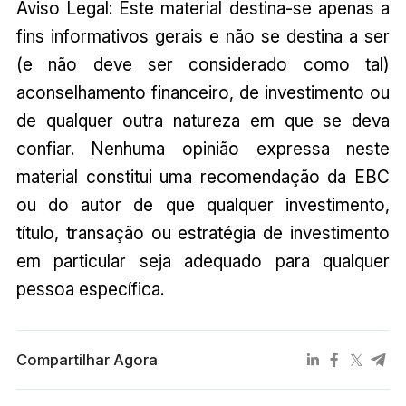
Aviso Legal: Este material destina-se apenas a
fins informativos gerais e não se destina a ser
(e não deve ser considerado como tal)
aconselhamento financeiro, de investimento ou
de qualquer outra natureza em que se deva
confiar. Nenhuma opinião expressa neste
material constitui uma recomendação da EBC
ou do autor de que qualquer investimento,
título, transação ou estratégia de investimento
em particular seja adequado para qualquer
pessoa específica.
Compartilhar Agora