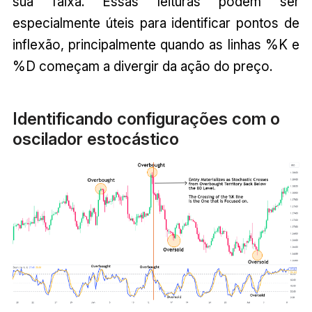
sua faixa. Essas leituras podem ser
especialmente úteis para identificar pontos de
inflexão, principalmente quando as linhas %K e
%D começam a divergir da ação do preço.
Identificando configurações com o
oscilador estocástico