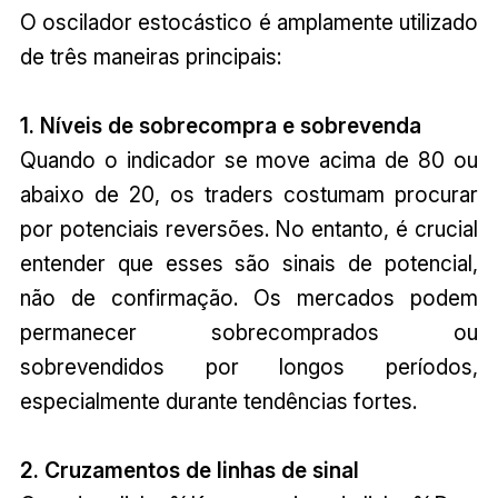
O oscilador estocástico é amplamente utilizado
de três maneiras principais:
1. Níveis de sobrecompra e sobrevenda
Quando o indicador se move acima de 80 ou
abaixo de 20, os traders costumam procurar
por potenciais reversões. No entanto, é crucial
entender que esses são sinais de potencial,
não de confirmação. Os mercados podem
permanecer sobrecomprados ou
sobrevendidos por longos períodos,
especialmente durante tendências fortes.
2. Cruzamentos de linhas de sinal