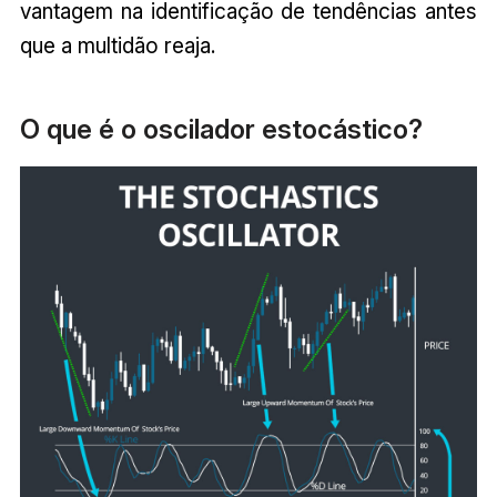
vantagem na identificação de tendências antes
que a multidão reaja.
O que é o oscilador estocástico?