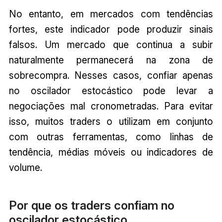
No entanto, em mercados com tendências
fortes, este indicador pode produzir sinais
falsos. Um mercado que continua a subir
naturalmente permanecerá na zona de
sobrecompra. Nesses casos, confiar apenas
no oscilador estocástico pode levar a
negociações mal cronometradas. Para evitar
isso, muitos traders o utilizam em conjunto
com outras ferramentas, como linhas de
tendência, médias móveis ou indicadores de
volume.
Por que os traders confiam no
oscilador estocástico