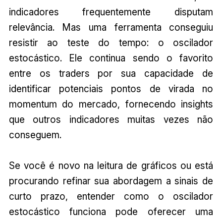
indicadores frequentemente disputam
relevância. Mas uma ferramenta conseguiu
resistir ao teste do tempo: o oscilador
estocástico. Ele continua sendo o favorito
entre os traders por sua capacidade de
identificar potenciais pontos de virada no
momentum do mercado, fornecendo insights
que outros indicadores muitas vezes não
conseguem.
Se você é novo na leitura de gráficos ou está
procurando refinar sua abordagem a sinais de
curto prazo, entender como o oscilador
estocástico funciona pode oferecer uma