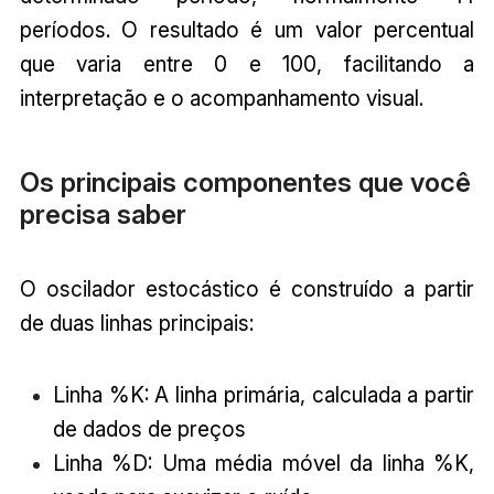
períodos. O resultado é um valor percentual
que varia entre 0 e 100, facilitando a
interpretação e o acompanhamento visual.
Os principais componentes que você
precisa saber
O oscilador estocástico é construído a partir
de duas linhas principais:
Linha %K: A linha primária, calculada a partir
de dados de preços
Linha %D: Uma média móvel da linha %K,