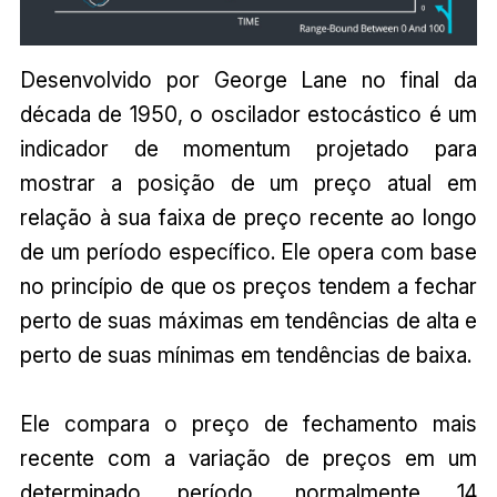
Desenvolvido por George Lane no final da
década de 1950, o oscilador estocástico é um
indicador de momentum projetado para
mostrar a posição de um preço atual em
relação à sua faixa de preço recente ao longo
de um período específico. Ele opera com base
no princípio de que os preços tendem a fechar
perto de suas máximas em tendências de alta e
perto de suas mínimas em tendências de baixa.
Ele compara o preço de fechamento mais
recente com a variação de preços em um
determinado período, normalmente 14