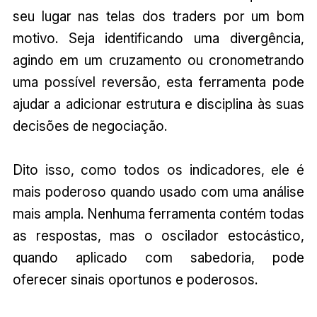
seu lugar nas telas dos traders por um bom
motivo. Seja identificando uma divergência,
agindo em um cruzamento ou cronometrando
uma possível reversão, esta ferramenta pode
ajudar a adicionar estrutura e disciplina às suas
decisões de negociação.
Dito isso, como todos os indicadores, ele é
mais poderoso quando usado com uma análise
mais ampla. Nenhuma ferramenta contém todas
as respostas, mas o oscilador estocástico,
quando aplicado com sabedoria, pode
oferecer sinais oportunos e poderosos.