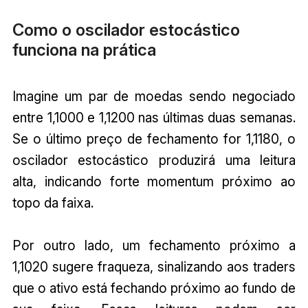
Como o oscilador estocástico
funciona na prática
Imagine um par de moedas sendo negociado
entre 1,1000 e 1,1200 nas últimas duas semanas.
Se o último preço de fechamento for 1,1180, o
oscilador estocástico produzirá uma leitura
alta, indicando forte momentum próximo ao
topo da faixa.
Por outro lado, um fechamento próximo a
1,1020 sugere fraqueza, sinalizando aos traders
que o ativo está fechando próximo ao fundo de