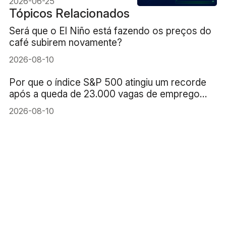
2026-06-25
Tópicos Relacionados
Será que o El Niño está fazendo os preços do
café subirem novamente?
2026-08-10
Por que o índice S&P 500 atingiu um recorde
após a queda de 23.000 vagas de emprego
nos EUA?
2026-08-10