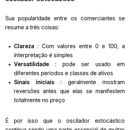
Sua popularidade entre os comerciantes se
resume a três coisas:
Clareza
: Com valores entre 0 e 100, a
interpretação é simples
Versatilidade
: pode ser usado em
diferentes períodos e classes de ativos
Sinais iniciais
: geralmente mostram
reversões antes que elas se manifestem
totalmente no preço
É por isso que o oscilador estocástico
continua sendo uma parte essencial de muitas