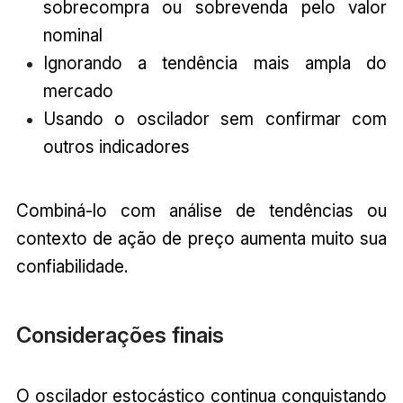
sobrecompra ou sobrevenda pelo valor
nominal
Ignorando a tendência mais ampla do
mercado
Usando o oscilador sem confirmar com
outros indicadores
Combiná-lo com análise de tendências ou
contexto de ação de preço aumenta muito sua
confiabilidade.
Considerações finais
O oscilador estocástico continua conquistando