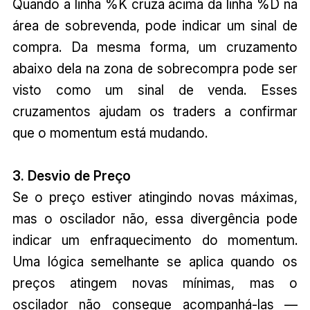
Quando a linha %K cruza acima da linha %D na
área de sobrevenda, pode indicar um sinal de
compra. Da mesma forma, um cruzamento
abaixo dela na zona de sobrecompra pode ser
visto como um sinal de venda. Esses
cruzamentos ajudam os traders a confirmar
que o momentum está mudando.
3. Desvio de Preço
Se o preço estiver atingindo novas máximas,
mas o oscilador não, essa divergência pode
indicar um enfraquecimento do momentum.
Uma lógica semelhante se aplica quando os
preços atingem novas mínimas, mas o
oscilador não consegue acompanhá-las —