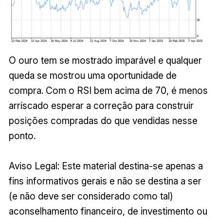
O ouro tem se mostrado imparável e qualquer
queda se mostrou uma oportunidade de
compra. Com o RSI bem acima de 70, é menos
arriscado esperar a correção para construir
posições compradas do que vendidas nesse
ponto.
Aviso Legal: Este material destina-se apenas a
fins informativos gerais e não se destina a ser
(e não deve ser considerado como tal)
aconselhamento financeiro, de investimento ou