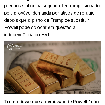
pregão asiático na segunda-feira, impulsionado
pela provável demanda por ativos de refúgio
depois que o plano de Trump de substituir
Powell pode colocar em questão a
independência do Fed.
Trump disse que a demissão de Powell "não