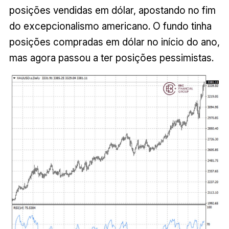
posições vendidas em dólar, apostando no fim
do excepcionalismo americano. O fundo tinha
posições compradas em dólar no início do ano,
mas agora passou a ter posições pessimistas.