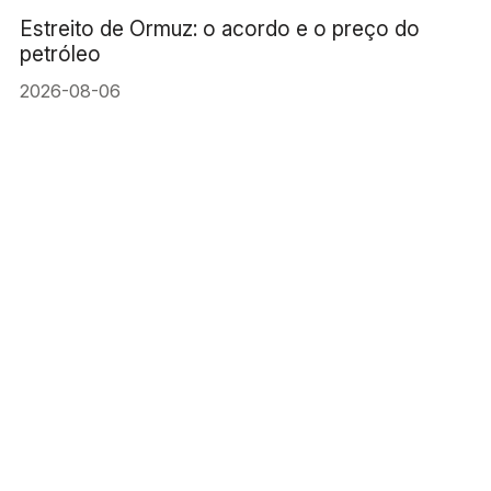
Estreito de Ormuz: o acordo e o preço do
petróleo
2026-08-06