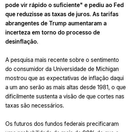
pode vir rápido o suficiente" e pediu ao Fed
que reduzisse as taxas de juros. As tarifas
abrangentes de Trump aumentaram a
incerteza em torno do processo de
desinflação.
A pesquisa mais recente sobre o sentimento
do consumidor da Universidade de Michigan
mostrou que as expectativas de inflação daqui
a um ano serão as mais altas desde 1981, o que
dificilmente sustenta a visão de que cortes nas
taxas são necessários.
Os futuros dos fundos federais precificaram