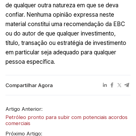
de qualquer outra natureza em que se deva
confiar. Nenhuma opinião expressa neste
material constitui uma recomendação da EBC
ou do autor de que qualquer investimento,
título, transação ou estratégia de investimento
em particular seja adequado para qualquer
pessoa específica.
Compartilhar Agora
Artigo Anterior:
Petróleo pronto para subir com potenciais acordos
comerciais
Próximo Artigo: