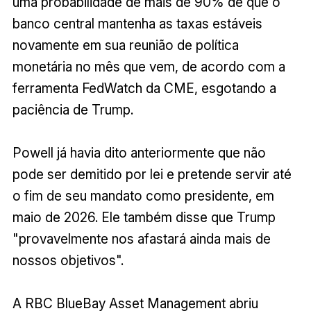
uma probabilidade de mais de 90% de que o
banco central mantenha as taxas estáveis
novamente em sua reunião de política
monetária no mês que vem, de acordo com a
ferramenta FedWatch da CME, esgotando a
paciência de Trump.
Powell já havia dito anteriormente que não
pode ser demitido por lei e pretende servir até
o fim de seu mandato como presidente, em
maio de 2026. Ele também disse que Trump
"provavelmente nos afastará ainda mais de
nossos objetivos".
A RBC BlueBay Asset Management abriu