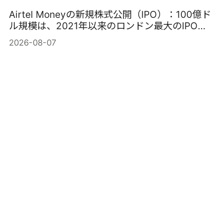
Airtel Moneyの新規株式公開（IPO）：100億ド
ル規模は、2021年以来のロンドン最大のIPOと
なる可能性はあるのか？
2026-08-07