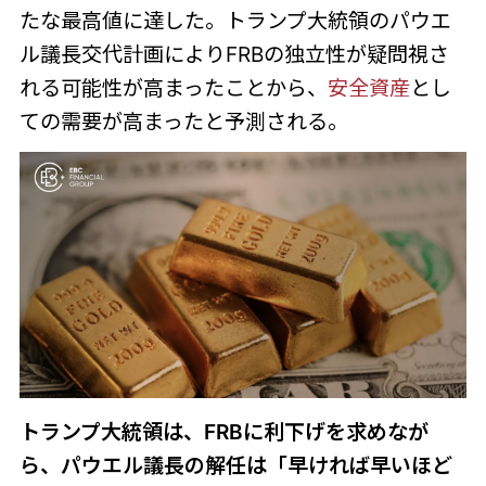
たな最高値に達した。トランプ大統領のパウエ
ル議長交代計画によりFRBの独立性が疑問視さ
れる可能性が高まったことから、
安全資産
とし
ての需要が高まったと予測される。
トランプ大統領は、FRBに利下げを求めなが
ら、パウエル議長の解任は「早ければ早いほど