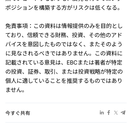
ポジションを構築する方がリスクは低くなる。
免責事項：この資料は情報提供のみを目的とし
ており、信頼できる財務、投資、その他のアド
バイスを意図したものではなく、またそのよう
に見なされるべきではありません。この資料に
記載されている意見は、EBCまたは著者が特定
の投資、証券、取引、または投資戦略が特定の
個人に適していることを推奨するものではあり
ません。
今すぐ共有