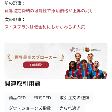
前の記事：
貿易協定締結の可能性で原油価格が上昇の兆し
次の記事：
スイスフランは低金利にもかかわらず人気
世界最高のブローカー
口座開設
関連取引用語
商品CFD
株式CFD
取引注文の種類
ダウ・ジョーンズ指数
売られ過ぎ