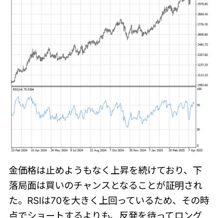
金価格は止めようもなく上昇を続けており、下
落局面は買いのチャンスとなることが証明され
た。RSIは70を大きく上回っているため、その時
点でショートするよりも、反発を待ってロング