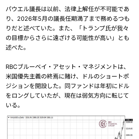
パウエル議長は以前、法律上解任が不可能であ
り、2026年5月の議長任期満了まで務めるつも
りだと述べていた。また、「トランプ氏が我々
の目標からさらに遠ざける可能性が高い」とも
述べた。
RBCブルーベイ・アセット・マネジメントは、
米国優先主義の終焉に賭け、ドルのショートポ
ジションを開設した。同ファンドは年初にドル
をロングしていたが、現在は弱気方向に転じて
いる。