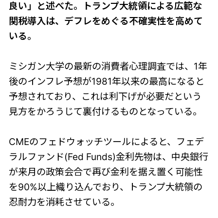
良い」と述べた。トランプ大統領による広範な
関税導入は、デフレをめぐる不確実性を高めて
いる。
ミシガン大学の最新の消費者心理調査では、1年
後のインフレ予想が1981年以来の最高になると
予想されており、これは利下げが必要だという
見方をかろうじて裏付けるものとなっている。
CMEのフェドウォッチツールによると、フェデ
ラルファンド(Fed Funds)金利先物は、中央銀行
が来月の政策会合で再び金利を据え置く可能性
を90%以上織り込んでおり、トランプ大統領の
忍耐力を消耗させている。