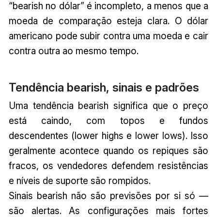
“bearish no dólar” é incompleto, a menos que a
moeda de comparação esteja clara. O dólar
americano pode subir contra uma moeda e cair
contra outra ao mesmo tempo.
Tendência bearish, sinais e padrões
Uma tendência bearish significa que o preço
está caindo, com topos e fundos
descendentes (lower highs e lower lows). Isso
geralmente acontece quando os repiques são
fracos, os vendedores defendem resistências
e níveis de suporte são rompidos.
Sinais bearish não são previsões por si só —
são alertas. As configurações mais fortes