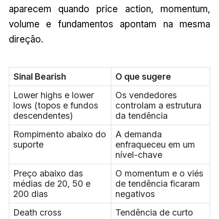
aparecem quando price action, momentum,
volume e fundamentos apontam na mesma
direção.
Sinal Bearish
O que sugere
Lower highs e lower
Os vendedores
lows (topos e fundos
controlam a estrutura
descendentes)
da tendência
Rompimento abaixo do
A demanda
suporte
enfraqueceu em um
nível-chave
Preço abaixo das
O momentum e o viés
médias de 20, 50 e
de tendência ficaram
200 dias
negativos
Death cross
Tendência de curto