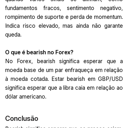
fundamentos fracos, sentimento negativo,
rompimento de suporte e perda de momentum.
Indica risco elevado, mas ainda não garante
queda.
O que é bearish no Forex?
No Forex, bearish significa esperar que a
moeda base de um par enfraqueça em relação
à moeda cotada. Estar bearish em GBP/USD
significa esperar que a libra caia em relação ao
dólar americano.
Conclusão