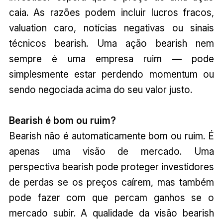
caia. As razões podem incluir lucros fracos,
valuation caro, notícias negativas ou sinais
técnicos bearish. Uma ação bearish nem
sempre é uma empresa ruim — pode
simplesmente estar perdendo momentum ou
sendo negociada acima do seu valor justo.
Bearish é bom ou ruim?
Bearish não é automaticamente bom ou ruim. É
apenas uma visão de mercado. Uma
perspectiva bearish pode proteger investidores
de perdas se os preços caírem, mas também
pode fazer com que percam ganhos se o
mercado subir. A qualidade da visão bearish