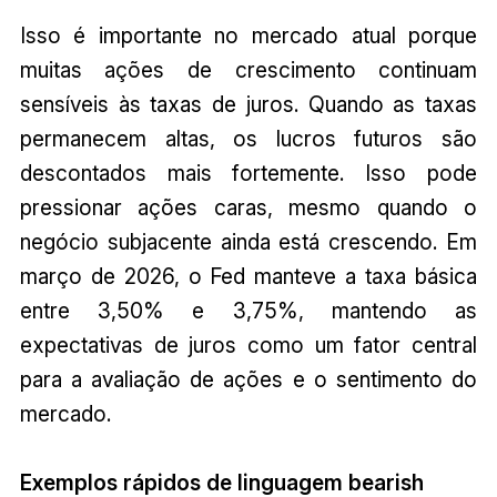
Isso é importante no mercado atual porque
muitas ações de crescimento continuam
sensíveis às taxas de juros. Quando as taxas
permanecem altas, os lucros futuros são
descontados mais fortemente. Isso pode
pressionar ações caras, mesmo quando o
negócio subjacente ainda está crescendo. Em
março de 2026, o Fed manteve a taxa básica
entre 3,50% e 3,75%, mantendo as
expectativas de juros como um fator central
para a avaliação de ações e o sentimento do
mercado.
Exemplos rápidos de linguagem bearish