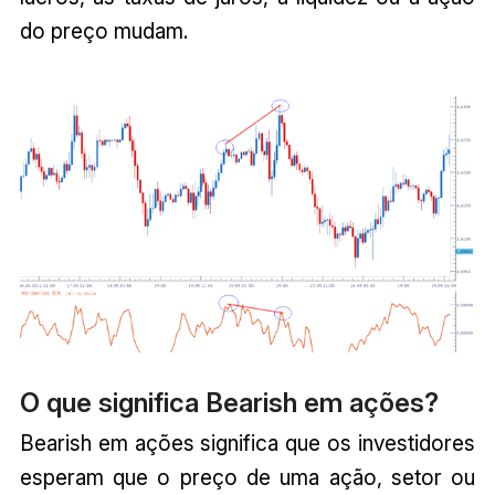
do preço mudam.
O que significa Bearish em ações?
Bearish em ações significa que os investidores
esperam que o preço de uma ação, setor ou