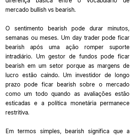
diferença básica entre o vocabulário de
mercado bullish vs bearish.
O sentimento bearish pode durar minutos,
semanas ou meses. Um day trader pode ficar
bearish após uma ação romper suporte
intradiário. Um gestor de fundos pode ficar
bearish em um setor porque as margens de
lucro estão caindo. Um investidor de longo
prazo pode ficar bearish sobre o mercado
como um todo quando as avaliações estão
esticadas e a política monetária permanece
restritiva.
Em termos simples, bearish significa que a