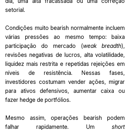
dia, uma alta fracassada ou uma correção
setorial.
Condições muito bearish normalmente incluem
várias pressões ao mesmo tempo: baixa
participação do mercado (
weak breadth
),
revisões negativas de lucros, alta volatilidade,
liquidez mais restrita e repetidas rejeições em
níveis de resistência. Nessas fases,
investidores costumam vender ações, migrar
para ativos defensivos, aumentar caixa ou
fazer hedge de portfólios.
Mesmo assim, operações bearish podem
falhar rapidamente. Um
short