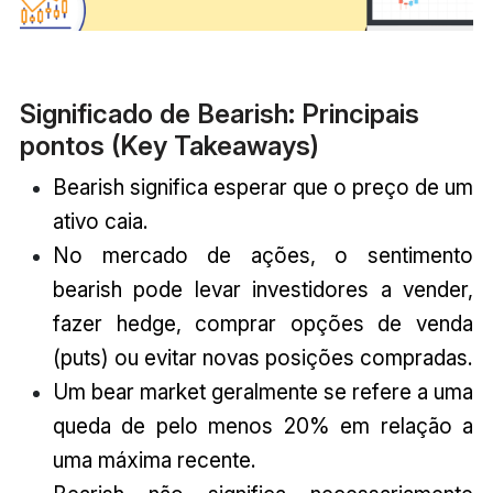
Significado de Bearish: Principais
pontos (Key Takeaways)
Bearish significa esperar que o preço de um
ativo caia.
No mercado de ações, o sentimento
bearish pode levar investidores a vender,
fazer hedge, comprar opções de venda
(puts) ou evitar novas posições compradas.
Um bear market geralmente se refere a uma
queda de pelo menos 20% em relação a
uma máxima recente.