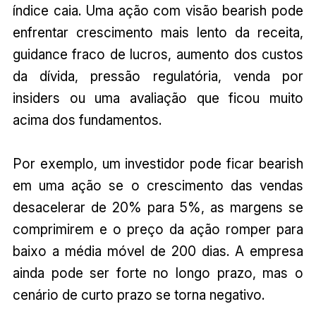
índice caia. Uma ação com visão bearish pode
enfrentar crescimento mais lento da receita,
guidance fraco de lucros, aumento dos custos
da dívida, pressão regulatória, venda por
insiders ou uma avaliação que ficou muito
acima dos fundamentos.
Por exemplo, um investidor pode ficar bearish
em uma ação se o crescimento das vendas
desacelerar de 20% para 5%, as margens se
comprimirem e o preço da ação romper para
baixo a média móvel de 200 dias. A empresa
ainda pode ser forte no longo prazo, mas o
cenário de curto prazo se torna negativo.