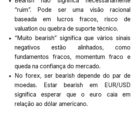
Bearish não significa necessariamente
“ruim”. Pode ser uma visão racional
baseada em lucros fracos, risco de
valuation ou quebra de suporte técnico.
“Muito bearish” significa que vários sinais
negativos estão alinhados, como
fundamentos fracos, momentum fraco e
queda na confiança do mercado.
No forex, ser bearish depende do par de
moedas. Estar bearish em EUR/USD
significa esperar que o euro caia em
relação ao dólar americano.