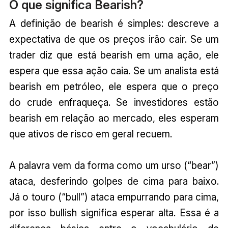
O que significa Bearish?
A definição de bearish é simples: descreve a
expectativa de que os preços irão cair. Se um
trader diz que está bearish em uma ação, ele
espera que essa ação caia. Se um analista está
bearish em petróleo, ele espera que o preço
do crude enfraqueça. Se investidores estão
bearish em relação ao mercado, eles esperam
que ativos de risco em geral recuem.
A palavra vem da forma como um urso (“bear”)
ataca, desferindo golpes de cima para baixo.
Já o touro (“bull”) ataca empurrando para cima,
por isso bullish significa esperar alta. Essa é a