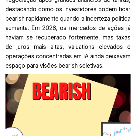
destacando como os investidores podem ficar
bearish rapidamente quando a incerteza política
aumenta. Em 2026, os mercados de ações já
haviam se recuperado fortemente, mas taxas
de juros mais altas, valuations elevados e
operações concentradas em IA ainda deixavam
espaço para visões bearish seletivas.