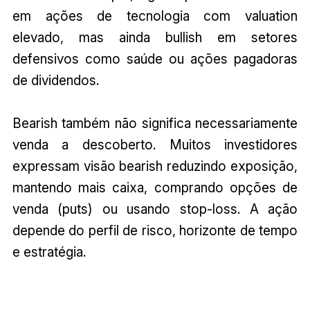
em ações de tecnologia com valuation
elevado, mas ainda bullish em setores
defensivos como saúde ou ações pagadoras
de dividendos.
Bearish também não significa necessariamente
venda a descoberto. Muitos investidores
expressam visão bearish reduzindo exposição,
mantendo mais caixa, comprando opções de
venda (puts) ou usando stop-loss. A ação
depende do perfil de risco, horizonte de tempo
e estratégia.