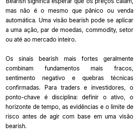
Bearish significa esperar que os preços caiam,
mas não é o mesmo que pânico ou venda
automática. Uma visão bearish pode se aplicar
a uma ação, par de moedas, commodity, setor
ou até ao mercado inteiro.
Os sinais bearish mais fortes geralmente
combinam fundamentos mais fracos,
sentimento negativo e quebras técnicas
confirmadas. Para traders e investidores, o
ponto-chave é disciplina: definir o ativo, o
horizonte de tempo, as evidências e o limite de
risco antes de agir com base em uma visão
bearish.