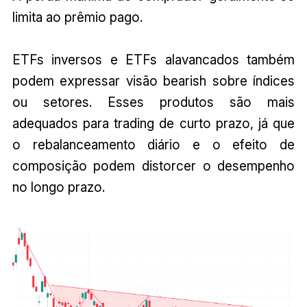
limita ao prêmio pago.
ETFs inversos e ETFs alavancados também
podem expressar visão bearish sobre índices
ou setores. Esses produtos são mais
adequados para trading de curto prazo, já que
o rebalanceamento diário e o efeito de
composição podem distorcer o desempenho
no longo prazo.