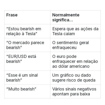
Frase
Normalmente
significa…
“Estou bearish em
Espera que as ações da
relação à Tesla”
Tesla caiam
“O mercado parece
O sentimento geral
bearish”
enfraqueceu
“EUR/USD está
O euro pode
bearish”
enfraquecer em relação
ao dólar americano
“Esse é um sinal
Um gráfico ou dado
bearish”
sugere risco de queda
“Muito bearish”
Vários sinais negativos
apontam para baixa