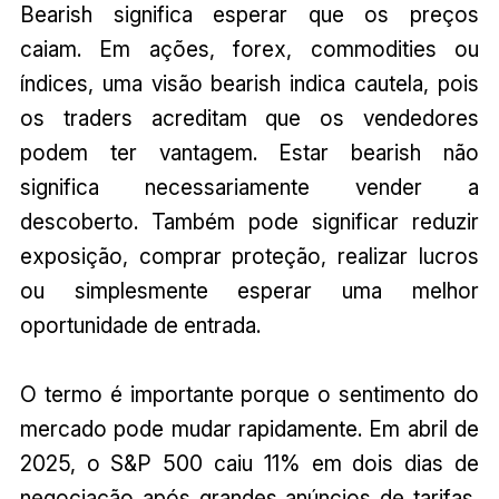
Bearish significa esperar que os preços
caiam. Em ações, forex, commodities ou
índices, uma visão bearish indica cautela, pois
os traders acreditam que os vendedores
podem ter vantagem. Estar bearish não
significa necessariamente vender a
descoberto. Também pode significar reduzir
exposição, comprar proteção, realizar lucros
ou simplesmente esperar uma melhor
oportunidade de entrada.
O termo é importante porque o sentimento do
mercado pode mudar rapidamente. Em abril de
2025, o S&P 500 caiu 11% em dois dias de
negociação após grandes anúncios de tarifas,