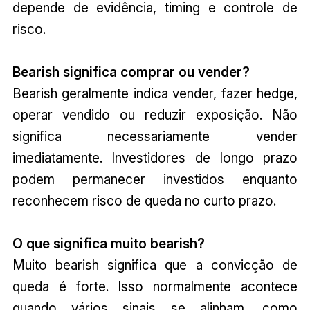
depende de evidência, timing e controle de
risco.
Bearish significa comprar ou vender?
Bearish geralmente indica vender, fazer hedge,
operar vendido ou reduzir exposição. Não
significa necessariamente vender
imediatamente. Investidores de longo prazo
podem permanecer investidos enquanto
reconhecem risco de queda no curto prazo.
O que significa muito bearish?
Muito bearish significa que a convicção de
queda é forte. Isso normalmente acontece
quando vários sinais se alinham, como