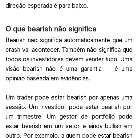
direção esperada é para baixo.
O que bearish não significa
Bearish não significa automaticamente que um
crash vai acontecer. Também não significa que
todos os investidores devem vender tudo. Uma
visão bearish não é uma garantia — é uma
opinião baseada em evidências.
Um trader pode estar bearish por apenas uma
sessão. Um investidor pode estar bearish por
um trimestre. Um gestor de portfólio pode
estar bearish em um setor e ainda bullish em
outro. Por exemplo, alguém pode estar bearish