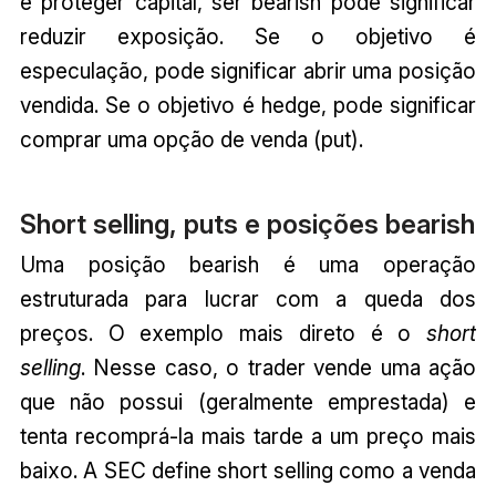
é proteger capital, ser bearish pode significar
reduzir exposição. Se o objetivo é
especulação, pode significar abrir uma posição
vendida. Se o objetivo é hedge, pode significar
comprar uma opção de venda (put).
Short selling, puts e posições bearish
Uma posição bearish é uma operação
estruturada para lucrar com a queda dos
preços. O exemplo mais direto é o
short
selling
. Nesse caso, o trader vende uma ação
que não possui (geralmente emprestada) e
tenta recomprá-la mais tarde a um preço mais
baixo. A SEC define short selling como a venda