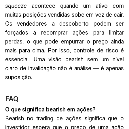
squeeze
acontece quando um ativo com
muitas posições vendidas sobe em vez de cair.
Os vendedores a descoberto podem ser
forçados a recomprar ações para limitar
perdas, o que pode empurrar o preço ainda
mais para cima. Por isso, controle de risco é
essencial. Uma visão bearish sem um nível
claro de invalidação não é análise — é apenas
suposição.
FAQ
O que significa bearish em ações?
Bearish no trading de ações significa que o
investidor espera que o preço de uma ação