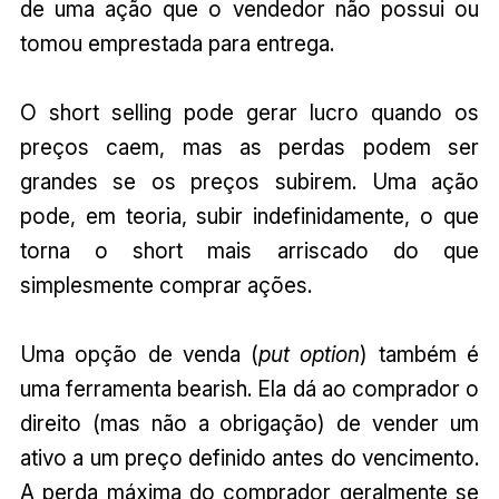
de uma ação que o vendedor não possui ou
tomou emprestada para entrega.
O short selling pode gerar lucro quando os
preços caem, mas as perdas podem ser
grandes se os preços subirem. Uma ação
pode, em teoria, subir indefinidamente, o que
torna o short mais arriscado do que
simplesmente comprar ações.
Uma opção de venda (
put option
) também é
uma ferramenta bearish. Ela dá ao comprador o
direito (mas não a obrigação) de vender um
ativo a um preço definido antes do vencimento.
A perda máxima do comprador geralmente se