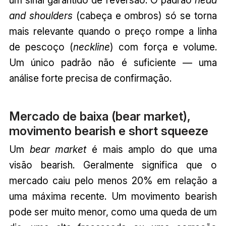
and shoulders
(cabeça e ombros) só se torna
mais relevante quando o preço rompe a linha
de pescoço (
neckline
) com força e volume.
Um único padrão não é suficiente — uma
análise forte precisa de confirmação.
Mercado de baixa (bear market),
movimento bearish e short squeeze
Um
bear market
é mais amplo do que uma
visão bearish. Geralmente significa que o
mercado caiu pelo menos 20% em relação a
uma máxima recente. Um movimento bearish
pode ser muito menor, como uma queda de um