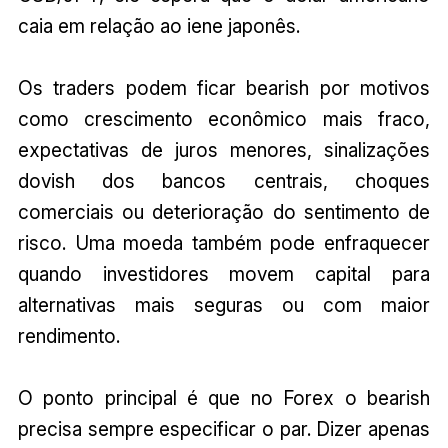
caia em relação ao iene japonês.
Os traders podem ficar bearish por motivos
como crescimento econômico mais fraco,
expectativas de juros menores, sinalizações
dovish dos bancos centrais, choques
comerciais ou deterioração do sentimento de
risco. Uma moeda também pode enfraquecer
quando investidores movem capital para
alternativas mais seguras ou com maior
rendimento.
O ponto principal é que no Forex o bearish
precisa sempre especificar o par. Dizer apenas