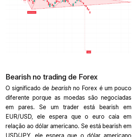
Bearish no trading de Forex
O significado de
bearish
no Forex é um pouco
diferente porque as moedas são negociadas
em pares. Se um trader está bearish em
EUR/USD, ele espera que o euro caia em
relação ao dólar americano. Se está bearish em
USD/JPY, ele espera que o dólar americano