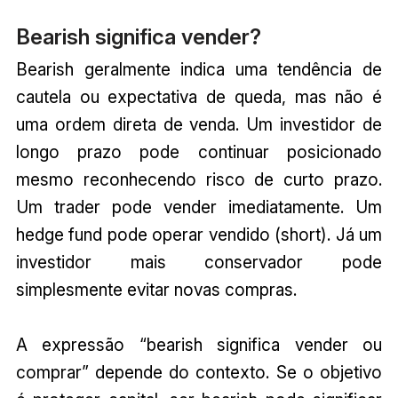
Bearish significa vender?
Bearish geralmente indica uma tendência de
cautela ou expectativa de queda, mas não é
uma ordem direta de venda. Um investidor de
longo prazo pode continuar posicionado
mesmo reconhecendo risco de curto prazo.
Um trader pode vender imediatamente. Um
hedge fund pode operar vendido (short). Já um
investidor mais conservador pode
simplesmente evitar novas compras.
A expressão “bearish significa vender ou
comprar” depende do contexto. Se o objetivo