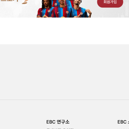
회원가입
EBC 연구소
EBC