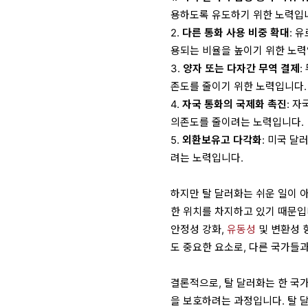
용하도록 유도하기 위한 노력입
2.
다른 통화 사용 비중 확대
: 
용되는 비율을 높이기 위한 노
3.
양자 또는 다자간 무역 결제
:
존도를 줄이기 위한 노력입니다
4.
자국 통화의 국제화 촉진
: 
의존도를 줄이려는 노력입니다.
5.
외환보유고 다각화
: 미국 
려는 노력입니다.
하지만 탈 달러화는 쉬운 일이 
한 위치를 차지하고 있기 때문입
안정성 강화,
유동성
및 변환성 
도 중요한 요소로, 다른 국가들
결론적으로, 탈 달러화는 한 국
을 보호하려는 과정입니다. 탈 