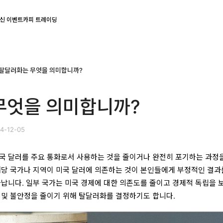
신 이벤트
카피 트레이딩
탈달러화는 무엇을 의미합니까?
무엇을 의미합니까?
4-12-05
국 달러를 주요 통화로서 사용하는 것을 줄이거나 완전히 포기하는 과정
해당 국가나 지역이 미국 달러에 의존하는 것이 본인들에게 부정적인 결과
타납니다. 일부 국가는 미국 경제에 대한 의존도를 줄이고 경제적 독립을 
 및 불안정을 줄이기 위해 탈달러화를 결정하기도 합니다.