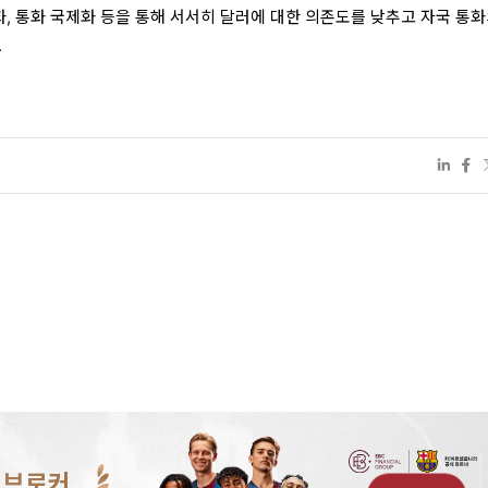
화, 통화 국제화 등을 통해 서서히 달러에 대한 의존도를 낮추고 자국 통화
.
 브로커