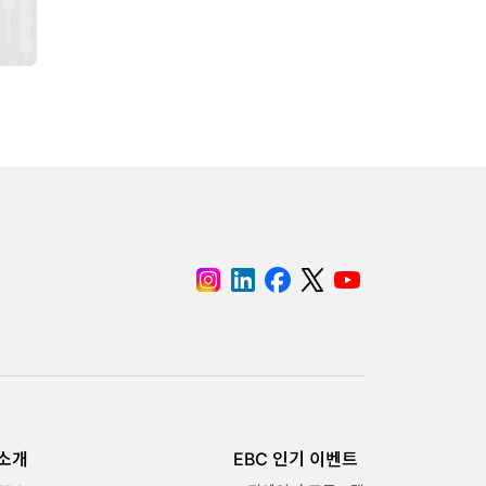
 소개
EBC 인기 이벤트