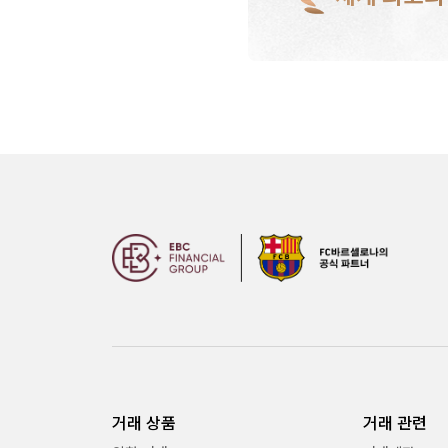
거래 상품
거래 관련