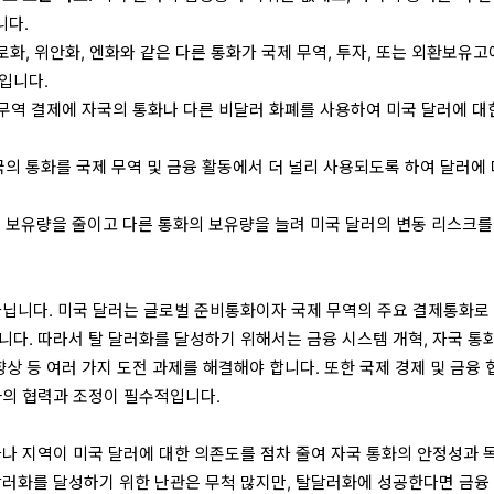
니다.
유로화, 위안화, 엔화와 같은 다른 통화가 국제 무역, 투자, 또는 외환보유고
력입니다.
 무역 결제에 자국의 통화나 다른 비달러 화폐를 사용하여 미국 달러에 대
.
자국의 통화를 국제 무역 및 금융 활동에서 더 널리 사용되도록 하여 달러에
달러 보유량을 줄이고 다른 통화의 보유량을 늘려 미국 달러의 변동 리스크를
아닙니다. 미국 달러는 글로벌 준비통화이자 국제 무역의 주요 결제통화로
니다. 따라서 탈 달러화를 달성하기 위해서는 금융 시스템 개혁, 자국 통
향상 등 여러 가지 도전 과제를 해결해야 합니다. 또한 국제 경제 및 금융 
과의 협력과 조정이 필수적입니다.
가나 지역이 미국 달러에 대한 의존도를 점차 줄여 자국 통화의 안정성과 
달러화를 달성하기 위한 난관은 무척 많지만, 탈달러화에 성공한다면 금융