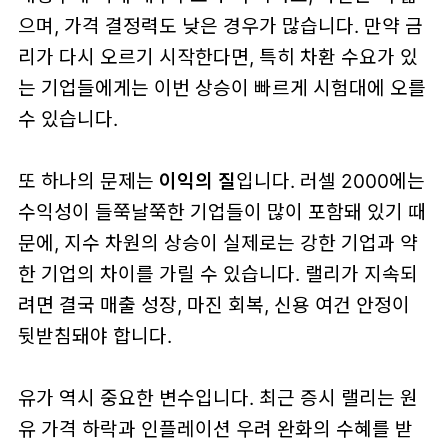
으며, 가격 결정력도 낮은 경우가 많습니다. 만약 금
리가 다시 오르기 시작한다면, 특히 차환 수요가 있
는 기업들에게는 이번 상승이 빠르게 시험대에 오를
수 있습니다.
또 하나의 문제는
이익의 질
입니다. 러셀 2000에는
수익성이 들쭉날쭉한 기업들이 많이 포함돼 있기 때
문에, 지수 차원의 상승이 실제로는 강한 기업과 약
한 기업의 차이를 가릴 수 있습니다. 랠리가 지속되
려면 결국 매출 성장, 마진 회복, 신용 여건 안정이
뒷받침돼야 합니다.
유가 역시 중요한 변수입니다. 최근 증시 랠리는 원
유 가격 하락과 인플레이션 우려 완화의 수혜를 받