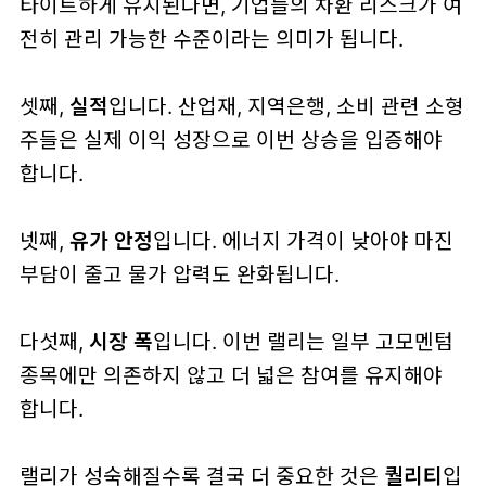
타이트하게 유지된다면, 기업들의 차환 리스크가 여
전히 관리 가능한 수준이라는 의미가 됩니다.
셋째,
실적
입니다. 산업재, 지역은행, 소비 관련 소형
주들은 실제 이익 성장으로 이번 상승을 입증해야
합니다.
넷째,
유가 안정
입니다. 에너지 가격이 낮아야 마진
부담이 줄고 물가 압력도 완화됩니다.
다섯째,
시장 폭
입니다. 이번 랠리는 일부 고모멘텀
종목에만 의존하지 않고 더 넓은 참여를 유지해야
합니다.
랠리가 성숙해질수록 결국 더 중요한 것은
퀄리티
입