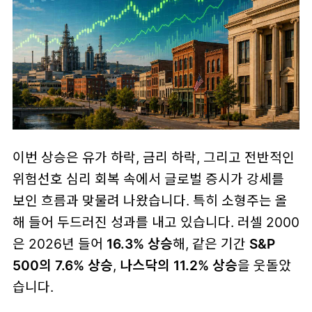
이번 상승은 유가 하락, 금리 하락, 그리고 전반적인
위험선호 심리 회복 속에서 글로벌 증시가 강세를
보인 흐름과 맞물려 나왔습니다. 특히 소형주는 올
해 들어 두드러진 성과를 내고 있습니다. 러셀 2000
은 2026년 들어
16.3% 상승
해, 같은 기간
S&P
500의 7.6% 상승
,
나스닥의 11.2% 상승
을 웃돌았
습니다.