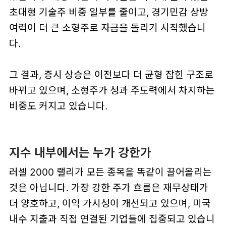
초대형 기술주 비중 일부를 줄이고, 경기민감 상방
여력이 더 큰 소형주로 자금을 돌리기 시작했습니
다.
그 결과, 증시 상승은 이전보다 더 균형 잡힌 구조로
바뀌고 있으며, 소형주가 성과 주도력에서 차지하는
비중도 커지고 있습니다.
지수 내부에서는 누가 강한가
러셀 2000 랠리가 모든 종목을 똑같이 끌어올리는
것은 아닙니다. 가장 강한 주가 흐름은 재무상태가
더 양호하고, 이익 가시성이 개선되고 있으며, 미국
내수 지출과 직접 연결된 기업들에 집중되고 있습니