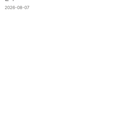
2026-08-07