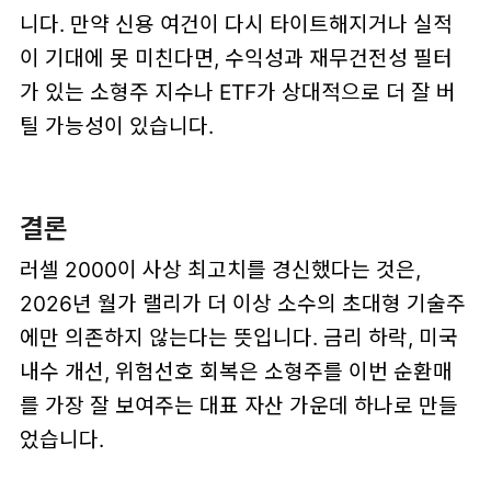
니다. 만약 신용 여건이 다시 타이트해지거나 실적
이 기대에 못 미친다면, 수익성과 재무건전성 필터
가 있는 소형주 지수나 ETF가 상대적으로 더 잘 버
틸 가능성이 있습니다.
결론
러셀 2000이 사상 최고치를 경신했다는 것은,
2026년 월가 랠리가 더 이상 소수의 초대형 기술주
에만 의존하지 않는다는 뜻입니다. 금리 하락, 미국
내수 개선, 위험선호 회복은 소형주를 이번 순환매
를 가장 잘 보여주는 대표 자산 가운데 하나로 만들
었습니다.