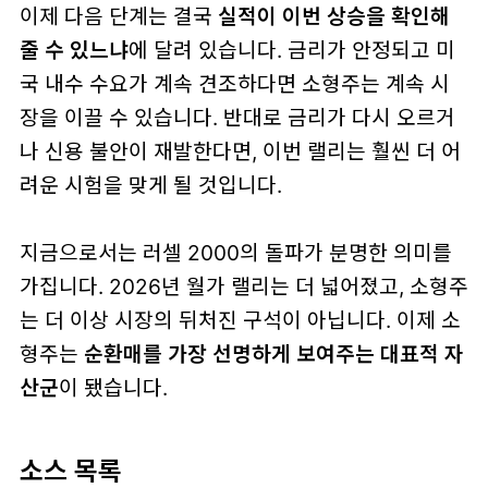
이제 다음 단계는 결국
실적이 이번 상승을 확인해
줄 수 있느냐
에 달려 있습니다. 금리가 안정되고 미
국 내수 수요가 계속 견조하다면 소형주는 계속 시
장을 이끌 수 있습니다. 반대로 금리가 다시 오르거
나 신용 불안이 재발한다면, 이번 랠리는 훨씬 더 어
려운 시험을 맞게 될 것입니다.
지금으로서는 러셀 2000의 돌파가 분명한 의미를
가집니다. 2026년 월가 랠리는 더 넓어졌고, 소형주
는 더 이상 시장의 뒤처진 구석이 아닙니다. 이제 소
형주는
순환매를 가장 선명하게 보여주는 대표적 자
산군
이 됐습니다.
소스 목록