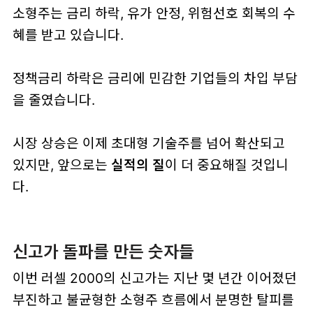
소형주는 금리 하락, 유가 안정, 위험선호 회복의 수
혜를 받고 있습니다.
정책금리 하락은 금리에 민감한 기업들의 차입 부담
을 줄였습니다.
시장 상승은 이제 초대형 기술주를 넘어 확산되고
있지만, 앞으로는
실적의 질
이 더 중요해질 것입니
다.
신고가 돌파를 만든 숫자들
이번 러셀 2000의 신고가는 지난 몇 년간 이어졌던
부진하고 불균형한 소형주 흐름에서 분명한 탈피를