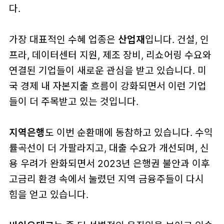
다.
가장 대표적인 수혜 업종은
산업재
입니다. 건설, 인
프라, 데이터센터 지원, 제조 장비, 리쇼어링 수요와
연결된 기업들이 새로운 관심을 받고 있습니다. 미
국 경제 내 자본지출 흐름이 강화되면서 이런 기업
들이 더 주목받고 있는 것입니다.
지역은행
도 이번 순환매에 동참하고 있습니다. 수익
률곡선이 더 가팔라지고, 대출 수요가 개선되며, 신
용 우려가 완화되면서 2023년 은행권 불안과 이후
고금리 환경 속에서 눌렸던 지역 금융주들이 다시
힘을 얻고 있습니다.