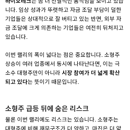
바이오테크
는 좀 더 선별적인 움직임을 보이고 있습
니다. 임상 성과가 뚜렷하고 자금 조달 부담이 덜한
기업들은 상대적으로 잘 버티고 있는 반면, 외부 자
금 조달에 크게 의존하는 기업들은 여전히 뒤처지고
있습니다.
이번 랠리의 폭이 넓다는 점은 중요합니다. 소형주
상승이 여러 업종에서 동시에 나타난다면, 이는 극
소수 대형주만이 아니라
시장 참여가 더 넓게 확산
되고 있다
는 뜻이기 때문입니다.
소형주 급등 뒤에 숨은 리스크
물론 이번 랠리에도 리스크는 있습니다. 소형주는
대형주에 비해 재무구조가 더 약하고, 마진은 더 얇