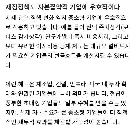
재정정책도 자본집약적 기업에 우호적이다
세제 관련 정책 변화 역시 중소형 기업에 우호적으
로 작용하고 있습니다. 예를 들어 전액 즉시상각(보
너스 감가상각), 연구개발비 즉시 비용처리, 그리고
보다 유리한 이자비용 공제 제도는 대규모 설비투자
가 필요한 기업들의 현금흐름을 개선시킬 수 있습니
다.
이런 혜택은 제조업, 건설, 인프라, 미국 내 투자 확
대와 연관된 기업들에 특히 의미가 큽니다. 현금이
풍부한 초대형 기업들도 일부 수혜를 받을 수는 있
지만, 실제 자본수요가 큰 중소형 기업들이 더 직접
적인 재무적 효과를 체감할 가능성이 높습니다.