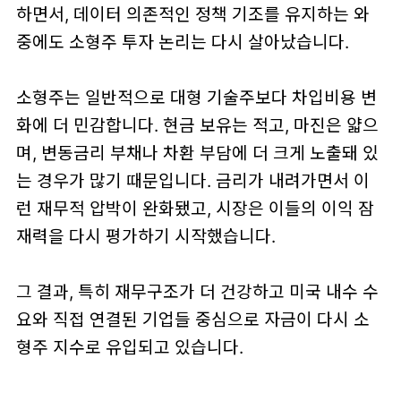
하면서, 데이터 의존적인 정책 기조를 유지하는 와
중에도 소형주 투자 논리는 다시 살아났습니다.
소형주는 일반적으로 대형 기술주보다 차입비용 변
화에 더 민감합니다. 현금 보유는 적고, 마진은 얇으
며, 변동금리 부채나 차환 부담에 더 크게 노출돼 있
는 경우가 많기 때문입니다. 금리가 내려가면서 이
런 재무적 압박이 완화됐고, 시장은 이들의 이익 잠
재력을 다시 평가하기 시작했습니다.
그 결과, 특히 재무구조가 더 건강하고 미국 내수 수
요와 직접 연결된 기업들 중심으로 자금이 다시 소
형주 지수로 유입되고 있습니다.