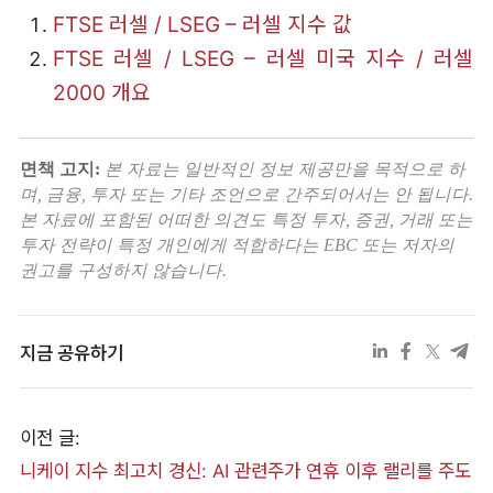
FTSE 러셀 / LSEG – 러셀 지수 값
FTSE 러셀 / LSEG – 러셀 미국 지수 / 러셀
2000 개요
면책 고지:
본 자료는 일반적인 정보 제공만을 목적으로 하
며, 금융, 투자 또는 기타 조언으로 간주되어서는 안 됩니다.
본 자료에 포함된 어떠한 의견도 특정 투자, 증권, 거래 또는
투자 전략이 특정 개인에게 적합하다는 EBC 또는 저자의
권고를 구성하지 않습니다.
지금 공유하기
이전 글:
니케이 지수 최고치 경신: AI 관련주가 연휴 이후 랠리를 주도