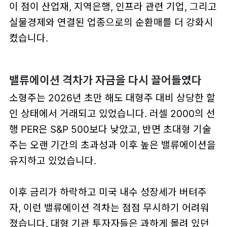
이 점이 산업재, 지역은행, 인프라 관련 기업, 그리고
실물경제와 연결된 업종으로의 순환매를 더 강화시
켰습니다.
밸류에이션 격차가 자금을 다시 끌어들였다
소형주는 2026년 초만 해도 대형주 대비 상당한 할
인 상태에서 거래되고 있었습니다. 러셀 2000의 선
행 PER은 S&P 500보다 낮았고, 반면 초대형 기술
주는 오랜 기간의 초과성과 이후 높은 밸류에이션을
유지하고 있었습니다.
이후 금리가 하락하고 미국 내수 성장세가 버텨주
자, 이런 밸류에이션 격차는 점점 무시하기 어려워
졌습니다. 대형 기관 투자자들은 과하게 몰려 있던