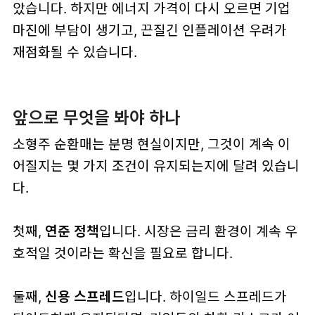
았습니다. 하지만 에너지 가격이 다시 오르면 기업
마진에 부담이 생기고, 끈질긴 인플레이션 우려가
재점화될 수 있습니다.
앞으로 무엇을 봐야 하나
소형주 순환매는 분명 현실이지만, 그것이 계속 이
어질지는 몇 가지 조건이 유지되는지에 달려 있습니
다.
첫째,
연준 정책
입니다. 시장은 금리 환경이 계속 우
호적일 것이라는 확신을 필요로 합니다.
둘째,
신용 스프레드
입니다. 하이일드 스프레드가