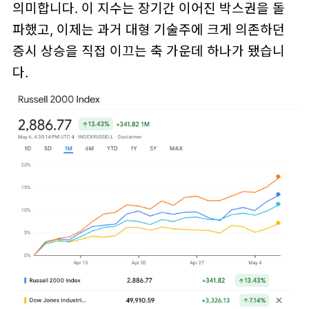
의미합니다. 이 지수는 장기간 이어진 박스권을 돌
파했고, 이제는 과거 대형 기술주에 크게 의존하던
증시 상승을 직접 이끄는 축 가운데 하나가 됐습니
다.