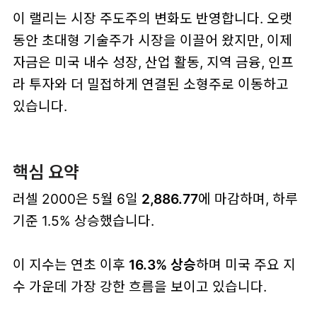
이 랠리는 시장 주도주의 변화도 반영합니다. 오랫
동안 초대형 기술주가 시장을 이끌어 왔지만, 이제
자금은 미국 내수 성장, 산업 활동, 지역 금융, 인프
라 투자와 더 밀접하게 연결된 소형주로 이동하고
있습니다.
핵심 요약
러셀 2000은 5월 6일
2,886.77
에 마감하며, 하루
기준 1.5% 상승했습니다.
이 지수는 연초 이후
16.3% 상승
하며 미국 주요 지
수 가운데 가장 강한 흐름을 보이고 있습니다.