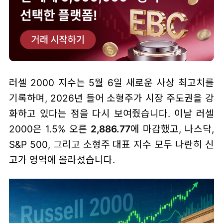
러셀 2000 지수는 5월 6일 새로운 사상 최고치를
기록하며, 2026년 들어 소형주가 시장 주도권을 강
화하고 있다는 점을 다시 보여줬습니다. 이날 러셀
2000은 1.5% 오른
2,886.77
에 마감했고, 나스닥,
S&P 500, 그리고 소형주 대표 지수 모두 나란히 신
고가 영역에 올라섰습니다.