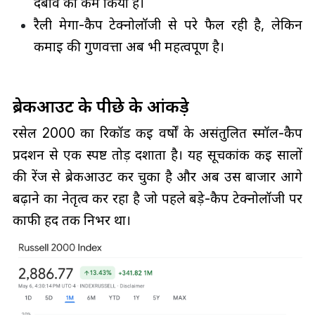
दबाव को कम किया है।
रैली मेगा-कैप टेक्नोलॉजी से परे फैल रही है, लेकिन
कमाई की गुणवत्ता अब भी महत्वपूर्ण है।
ब्रेकआउट के पीछे के आंकड़े
रसेल 2000 का रिकॉर्ड कई वर्षों के असंतुलित स्मॉल-कैप
प्रदर्शन से एक स्पष्ट तोड़ दर्शाता है। यह सूचकांक कई सालों
की रेंज से ब्रेकआउट कर चुका है और अब उस बाजार आगे
बढ़ाने का नेतृत्व कर रहा है जो पहले बड़े-कैप टेक्नोलॉजी पर
काफी हद तक निर्भर था।