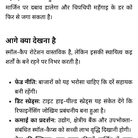
मार्जिन पर दबाव डालेगा और चिपचिपी महँगाई के डर को
फिर से जगा सकता है।
आगे क्या देखना है
स्मॉल-कैप रोटेशन वास्तविक है, लेकिन इसकी स्थायित्व कई
शर्तों के बने रहने पर निर्भर करती है।
फेड नीति:
बाजारों को यह भरोसा चाहिए कि दरें सहायक
बनी रहेंगी।
क्रेडिट स्प्रेड्स:
टाइट हाई-यील्ड स्प्रेड्स यह संकेत देंगे कि
रिफाइनेंसिंग जोखिम प्रबंधनीय बना हुआ है।
कमाई का प्रदर्शन:
उद्योग, क्षेत्रीय बैंक और उपभोक्ता-
संबंधित स्मॉल-कैप्स को सच्ची लाभ वृद्धि दिखानी होगी।