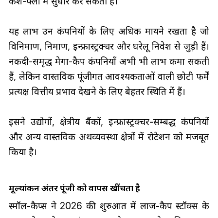
कैश-फ्लो में सुधार कर सकती हैं।
यह लाभ उन कंपनियों के लिए अधिक मायने रखता है जो
विनिर्माण, निर्माण, इन्फ्रास्ट्रक्चर और घरेलू निवेश से जुड़ी हैं।
नकदी-समृद्ध मेगा-कैप कंपनियाँ अभी भी लाभ कमा सकती
हैं, लेकिन वास्तविक पूंजीगत आवश्यकताओं वाली छोटी फर्में
प्रत्यक्ष वित्तीय प्रभाव देखने के लिए बेहतर स्थिति में हैं।
इसने उद्योगों, क्षेत्रीय बैंकों, इन्फ्रास्ट्रक्चर-सम्बद्ध कंपनियों
और अन्य वास्तविक अर्थव्यवस्था क्षेत्रों में रोटेशन को मजबूत
किया है।
मूल्यांकन अंतर पूंजी को वापस खींचता है
स्मॉल-कैप्स ने 2026 की शुरुआत में लार्ज-कैप स्टॉक्स के