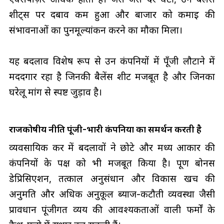
शीट्स पर दबाव कम हुआ और बाजार को कमाई की
संभावनाओं का पुनर्मूल्यांकन करने का मौका मिला।
यह बदलाव विशेष रूप से उन कंपनियों में पूँजी लौटाने में
मददगार रहा है जिनकी बैलेंस शीट मजबूत है और जिनका
घरेलू मांग से स्पष्ट जुड़ाव है।
राजकोषीय नीति पूंजी-भारी कंपनियों का समर्थन करती है
व्यवसायिक कर में बदलावों ने छोटे और मध्य आकार की
कंपनियों के पक्ष को भी मजबूत किया है। पूर्ण बोनस
डेप्रिसिएशन, तत्काल अनुसंधान और विकास खर्च की
अनुमति और अधिक अनुकूल ब्याज-कटौती व्यवस्था जैसी
प्रावधान पूंजीगत व्यय की आवश्यकताओं वाली फर्मों के