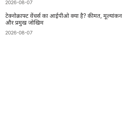
2026-08-07
टेक्नोक्राफ्ट वेंचर्स का आईपीओ क्या है? कीमत, मूल्यांकन
और प्रमुख जोखिम
2026-08-07