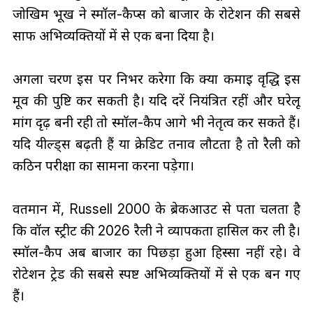
जोखिम भूख ने स्मॉल-कैप्स को बाजार के रोटेशन की सबसे
साफ अभिव्यक्तियों में से एक बना दिया है।
अगला चरण इस पर निर्भर करेगा कि क्या कमाई वृद्धि इस
मूव की पुष्टि कर सकती है। यदि दरें नियंत्रित रहीं और घरेलू
मांग दृढ़ बनी रही तो स्मॉल-कैप आगे भी नेतृत्व कर सकते हैं।
यदि यील्ड्स बढ़ती हैं या क्रेडिट तनाव लौटता है तो रैली को
कठिन परीक्षा का सामना करना पड़ेगा।
वर्तमान में, Russell 2000 के ब्रेकआउट से पता चलता है
कि वॉल स्ट्रीट की 2026 रैली ने व्यापकता हासिल कर ली है।
स्मॉल-कैप अब बाजार का पिछड़ा हुआ हिस्सा नहीं रहे। वे
रोटेशन ट्रेड की सबसे स्पष्ट अभिव्यक्तियों में से एक बन गए
हैं।