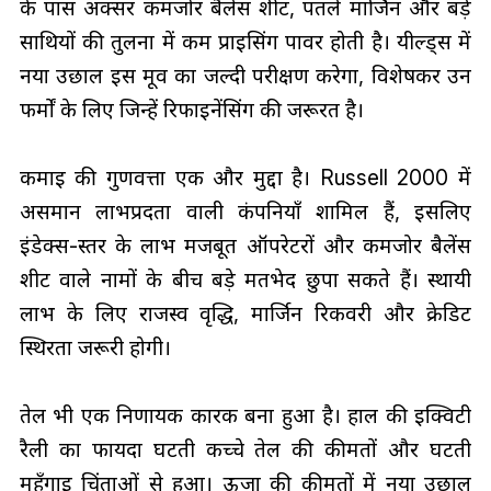
के पास अक्सर कमजोर बैलेंस शीट, पतले मार्जिन और बड़े
साथियों की तुलना में कम प्राइसिंग पावर होती है। यील्ड्स में
नया उछाल इस मूव का जल्दी परीक्षण करेगा, विशेषकर उन
फर्मों के लिए जिन्हें रिफाइनेंसिंग की जरूरत है।
कमाई की गुणवत्ता एक और मुद्दा है। Russell 2000 में
असमान लाभप्रदता वाली कंपनियाँ शामिल हैं, इसलिए
इंडेक्स-स्तर के लाभ मजबूत ऑपरेटरों और कमजोर बैलेंस
शीट वाले नामों के बीच बड़े मतभेद छुपा सकते हैं। स्थायी
लाभ के लिए राजस्व वृद्धि, मार्जिन रिकवरी और क्रेडिट
स्थिरता जरूरी होगी।
तेल भी एक निर्णायक कारक बना हुआ है। हाल की इक्विटी
रैली का फायदा घटती कच्चे तेल की कीमतों और घटती
महँगाई चिंताओं से हुआ। ऊर्जा की कीमतों में नया उछाल