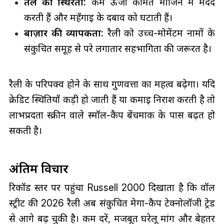
तेल की स्थिरता:
कम ऊर्जा कीमतें मार्जिन में मदद
करती हैं और महँगाई के दबाव को घटाती हैं।
बाज़ार की व्यापकता:
रैली को उच्च-मोमेंटम नामों के
संकुचित समूह से परे लगातार सहभागिता की जरूरत है।
रैली के परिपक्व होने के साथ गुणवत्ता का महत्व बढ़ेगा। यदि
क्रेडिट स्थितियाँ कड़ी हो जाती हैं या कमाई निराश करती है तो
लाभप्रदता स्क्रीन वाले स्मॉल-कैप बेंचमार्क के पास बढ़त हो
सकती है।
अंतिम विचार
रिकॉर्ड स्तर पर पहुंचा Russell 2000 दिखाता है कि वॉल
स्ट्रीट की 2026 रैली अब संकुचित मेगा-कैप टेक्नोलॉजी ट्रेड
से आगे बढ़ चुकी है। कम दरें, मजबूत घरेलू मांग और बेहतर