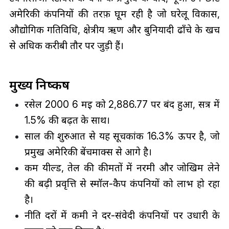
अमेरिकी कंपनियों की तरफ़ घूम रही है जो घरेलू विकास,
औद्योगिक गतिविधि, क्षेत्रीय ऋण और बुनियादी ढाँचे के खर्च
से अधिक करीबी तौर पर जुड़ी हैं।
मुख्य निष्कर्ष
रसेल 2000 6 मई को 2,886.77 पर बंद हुआ, सत्र में
1.5% की बढ़त के साथ।
साल की शुरुआत से यह सूचकांक 16.3% ऊपर है, जो
प्रमुख अमेरिकी बेंचमार्क्स से आगे है।
कम यील्ड, तेल की कीमतों में नरमी और जोखिम लेने
की बढ़ी प्रवृत्ति से स्मॉल-कैप कंपनियों को लाभ हो रहा
है।
नीति दरों में कमी ने दर-संवेदी कंपनियों पर उधारी के