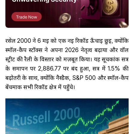
रसेल 2000 ने 6 मई को एक नई रिकॉर्ड ऊँचाई छुई, क्योंकि
स्मॉल-कैप स्टॉक्स ने अपना 2026 नेतृत्व बढ़ाया और वॉल
स्ट्रीट की रैली के विस्तार को मज़बूत किया। यह सूचकांक सत्र
के समापन पर 2,886.77 पर बंद हुआ, सत्र में 1.5% की
बढ़ोतरी के साथ, क्योंकि नैस्डैक, S&P 500 और स्मॉल-कैप
बेंचमार्क सभी रिकॉर्ड क्षेत्र में पहुँचे।