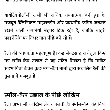
बायोटेक्नोलॉजी अभी भी अधिक चयनात्मक बनी हुई है।
मजबूत क्लिनिकल माइलस्टोन और प्रबंधनीय फंडिंग जरूरत
रखने वाली कंपनियाँ बेहतर टिक रही हैं, जबकि बाहरी
फाइनेंसिंग पर निर्भर नाम पीछे बने रहे हैं।
रैली की व्यापकता महत्वपूर्ण है। कई सेक्टर्स द्वारा नेतृत्व किए
गए स्मॉल-कैप उछाल से यह संकेत मिलता है कि मार्केट
सहभागिता केवल कुछ मेगा-कैप नामों द्वारा संचालित रैली की
तुलना में मजबूत है।
स्मॉल-कैप उछाल के पीछे जोखिम
रैली अभी भी जोखिम लेकर चलती है। स्मॉल-कैप कंपनियों