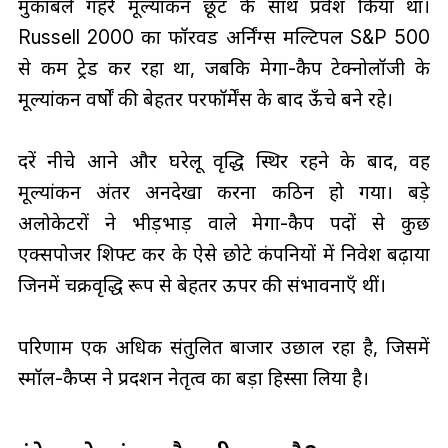
मुकाबले गहरे मूल्यांकन छूट के साथ प्रवेश किया था।
Russell 2000 का फॉरवर्ड अर्निंग्स मल्टिपल S&P 500
से कम ट्रेड कर रहा था, जबकि मेगा-कैप टेक्नोलॉजी के
मूल्यांकन वर्षों की बेहतर परफॉर्मेंस के बाद ऊँचे बने रहे।
दरें नीचे आने और घरेलू वृद्धि स्थिर रहने के बाद, वह
मूल्यांकन अंतर अनदेखा करना कठिन हो गया। बड़े
अलोकेटरों ने भीड़भाड़ वाले मेगा-कैप पदों से कुछ
एक्सपोजर शिफ्ट कर के ऐसे छोटे कंपनियों में निवेश बढ़ाया
जिनमें चक्रवृद्धि रूप से बेहतर ऊपर की संभावनाएँ थीं।
परिणाम एक अधिक संतुलित बाजार उछाल रहा है, जिसमें
स्मॉल-कैप्स ने प्रदर्शन नेतृत्व का बड़ा हिस्सा लिया है।