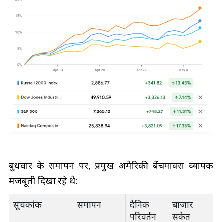
बुधवार के समापन पर, प्रमुख अमेरिकी बेंचमार्क्स व्यापक
मजबूती दिखा रहे थे:
सूचकांक
समापन
दैनिक
बाजार
परिवर्तन
संकेत