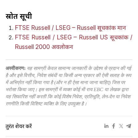
स्रोत सूची
FTSE Russell / LSEG – Russell सूचकांक मान
FTSE Russell / LSEG – Russell US सूचकांक /
Russell 2000 अवलोकन
अस्वीकरण:
यह सामग्री केवल सामान्य जानकारी के उद्देश्य से प्रदान की गई
है और इसे वित्तीय, निवेश संबंधी या किसी अन्य प्रकार की ऐसी सलाह के रूप
में अभिप्रेत नहीं किया गया है (और न ही ऐसा माना जाना चाहिए) जिस पर
भरोसा किया जाए। इस सामग्री में व्यक्त कोई भी राय EBC या लेखक द्वारा
यह सिफारिश नहीं करती कि कोई विशेष निवेश, प्रतिभूति, लेन-देन या निवेश
रणनीति किसी विशिष्ट व्यक्ति के लिए उपयुक्त है।
तुरंत शेयर करें