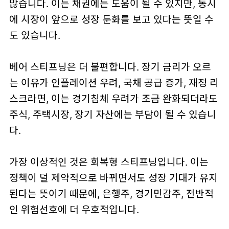
많습니다. 이는 채권에는 도움이 될 수 있지만, 동시
에 시장이 앞으로 성장 둔화를 보고 있다는 뜻일 수
도 있습니다.
베어 스티프닝은 더 불편합니다. 장기 금리가 오르
는 이유가 인플레이션 우려, 국채 공급 증가, 재정 리
스크라면, 이는 경기침체 우려가 조금 완화되더라도
주식, 주택시장, 장기 자산에는 부담이 될 수 있습니
다.
가장 이상적인 것은 회복형 스티프닝입니다. 이는
정책이 덜 제약적으로 바뀌면서도 성장 기대가 유지
된다는 뜻이기 때문에, 은행주, 경기민감주, 전반적
인 위험선호에 더 우호적입니다.