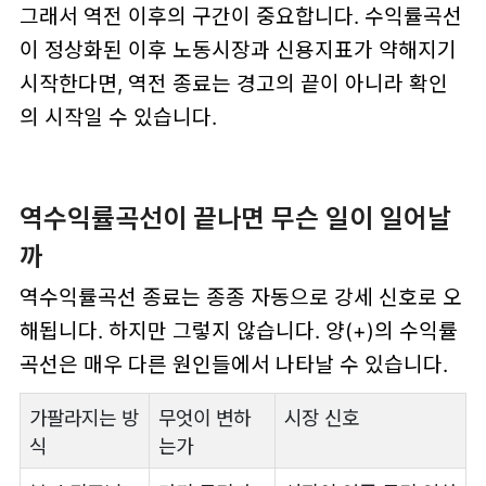
그래서 역전 이후의 구간이 중요합니다. 수익률곡선
이 정상화된 이후 노동시장과 신용지표가 약해지기
시작한다면, 역전 종료는 경고의 끝이 아니라 확인
의 시작일 수 있습니다.
역수익률곡선이 끝나면 무슨 일이 일어날
까
역수익률곡선 종료는 종종 자동으로 강세 신호로 오
해됩니다. 하지만 그렇지 않습니다. 양(+)의 수익률
곡선은 매우 다른 원인들에서 나타날 수 있습니다.
가팔라지는 방
무엇이 변하
시장 신호
식
는가