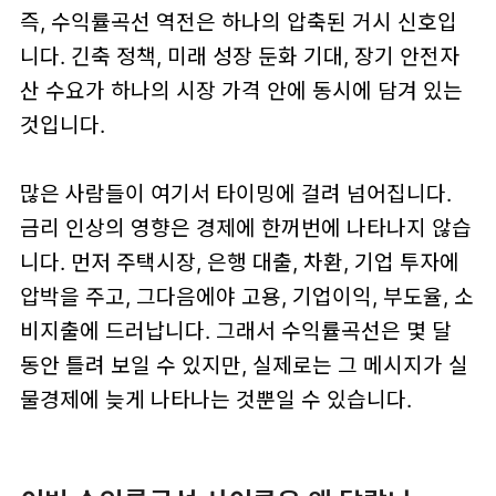
즉, 수익률곡선 역전은 하나의 압축된 거시 신호입
니다. 긴축 정책, 미래 성장 둔화 기대, 장기 안전자
산 수요가 하나의 시장 가격 안에 동시에 담겨 있는
것입니다.
많은 사람들이 여기서 타이밍에 걸려 넘어집니다.
금리 인상의 영향은 경제에 한꺼번에 나타나지 않습
니다. 먼저 주택시장, 은행 대출, 차환, 기업 투자에
압박을 주고, 그다음에야 고용, 기업이익, 부도율, 소
비지출에 드러납니다. 그래서 수익률곡선은 몇 달
동안 틀려 보일 수 있지만, 실제로는 그 메시지가 실
물경제에 늦게 나타나는 것뿐일 수 있습니다.