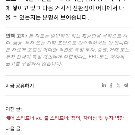
에 쌓이고 있고 다음 거시적 전환점이 어디에서 나
올 수 있는지는 분명히 보여줍니다.
면책 고지:
본 자료는 일반적인 정보 제공만을 목적으로 하
며, 금융, 투자 또는 기타 조언으로 간주되어서는 안 됩니다.
본 자료에 포함된 어떠한 의견도 특정 투자, 증권, 거래 또는
투자 전략이 특정 개인에게 적합하다는 EBC 또는 저자의
권고를 구성하지 않습니다.
지금 공유하기
이전 글:
베어 스티프너 vs. 불 스티프너: 정의, 차이점 및 투자 영향
다음 글: