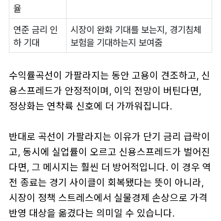
율
연준 금리 인
시장이 완화 기대를 보는지, 경기침체
하 기대
보험을 기대하는지 보여줌
수익률곡선이 가팔라지는 동안 고용이 견조하고, 신
용스프레드가 안정적이며, 이익 전망이 버틴다면,
정상화는 연착륙 신호에 더 가까워집니다.
반대로 곡선이 가팔라지는 이유가 단기 금리 급락이
고, 동시에 실업률이 오르고 신용스프레드가 벌어진
다면, 그 메시지는 훨씬 더 방어적입니다. 이 경우 역
전 종료는 경기 사이클이 회복됐다는 뜻이 아니라,
시장이 정책 스트레스에서 실물경제 손상으로 가격
반영 대상을 옮겼다는 의미일 수 있습니다.