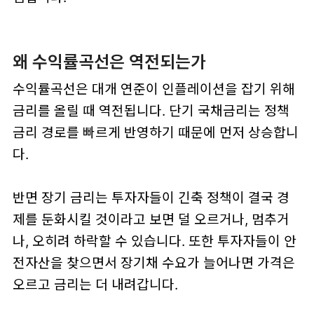
왜 수익률곡선은 역전되는가
수익률곡선은 대개 연준이 인플레이션을 잡기 위해
금리를 올릴 때 역전됩니다. 단기 국채금리는 정책
금리 경로를 빠르게 반영하기 때문에 먼저 상승합니
다.
반면 장기 금리는 투자자들이 긴축 정책이 결국 경
제를 둔화시킬 것이라고 보면 덜 오르거나, 멈추거
나, 오히려 하락할 수 있습니다. 또한 투자자들이 안
전자산을 찾으면서 장기채 수요가 늘어나면 가격은
오르고 금리는 더 내려갑니다.