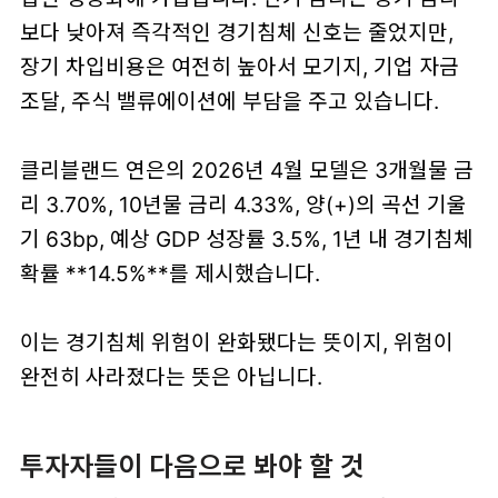
보다 낮아져 즉각적인 경기침체 신호는 줄었지만,
장기 차입비용은 여전히 높아서 모기지, 기업 자금
조달, 주식 밸류에이션에 부담을 주고 있습니다.
클리블랜드 연은의 2026년 4월 모델은 3개월물 금
리 3.70%, 10년물 금리 4.33%, 양(+)의 곡선 기울
기 63bp, 예상 GDP 성장률 3.5%, 1년 내 경기침체
확률 **14.5%**를 제시했습니다.
이는 경기침체 위험이 완화됐다는 뜻이지, 위험이
완전히 사라졌다는 뜻은 아닙니다.
투자자들이 다음으로 봐야 할 것