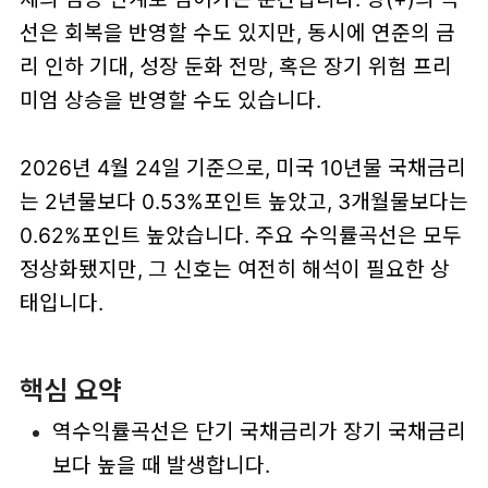
선은 회복을 반영할 수도 있지만, 동시에 연준의 금
리 인하 기대, 성장 둔화 전망, 혹은 장기 위험 프리
미엄 상승을 반영할 수도 있습니다.
2026년 4월 24일 기준으로, 미국 10년물 국채금리
는 2년물보다 0.53%포인트 높았고, 3개월물보다는
0.62%포인트 높았습니다. 주요 수익률곡선은 모두
정상화됐지만, 그 신호는 여전히 해석이 필요한 상
태입니다.
핵심 요약
역수익률곡선은 단기 국채금리가 장기 국채금리
보다 높을 때 발생합니다.