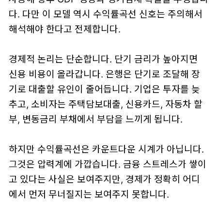
다. 다만 이 모델 역시 수익률곡선 신호는 주의해서
해석해야 한다고 전제합니다.
경제적 논리는 단순합니다. 단기 금리가 높아지면
신용 비용이 올라갑니다. 은행은 단기로 조달해 장
기로 대출할 유인이 줄어듭니다. 기업은 투자를 늦
추고, 소비자는 주택담보대출, 신용카드, 자동차 할
부, 변동금리 부채에서 부담을 느끼게 됩니다.
하지만 수익률곡선은 카운트다운 시계가 아닙니다.
그것은 압력계에 가깝습니다. 금융 스트레스가 쌓이
고 있다는 사실은 보여주지만, 경제가 정확히 어디
에서 먼저 무너질지는 보여주지 못합니다.