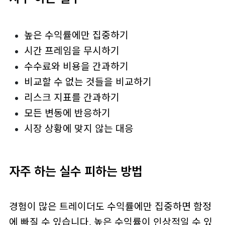
높은 수익률에만 집중하기
시간 프레임을 무시하기
수수료와 비용을 간과하기
비교할 수 없는 것들을 비교하기
리스크 지표를 간과하기
모든 변동에 반응하기
시장 상황에 맞지 않는 대응
자주 하는 실수 피하는 방법
경험이 많은 트레이더도 수익률에만 집중하면 함정
에 빠질 수 있습니다. 높은 수익률이 인상적일 수 있