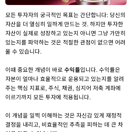
모든 투자자의 궁극적인 목표는 간단합니다: 당신의
자산을 더 열심히 일하게 만드는 것. 하지만 투자한
자산이 실제로 성장하고 있는지 아니면 그냥 가만히
있는지를 파악하는 것은 적절한 관점이 없으면 어려
울 수 있습니다.
이때 중요한 개념이 바로
수익률
입니다. 수익률은
자본이 얼마나 효율적으로 운용되고 있는지를 알려
주는 핵심 지표로, 주식, 채권, 심지어 저축 계좌에
이르기까지 모든 투자에 적용됩니다.
이 개념을 일찍 이해하는 것은 자신감 있게 재정적
결정을 내리고, 비효율적인 추측을 피하는 데 큰 차