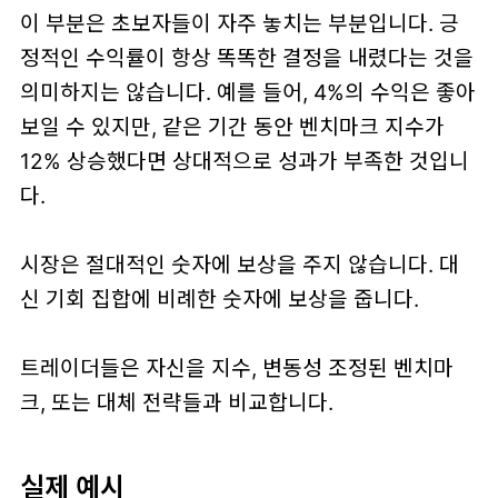
이 부분은 초보자들이 자주 놓치는 부분입니다. 긍
정적인 수익률이 항상 똑똑한 결정을 내렸다는 것을
의미하지는 않습니다. 예를 들어, 4%의 수익은 좋아
보일 수 있지만, 같은 기간 동안 벤치마크 지수가
12% 상승했다면 상대적으로 성과가 부족한 것입니
다.
시장은 절대적인 숫자에 보상을 주지 않습니다. 대
신 기회 집합에 비례한 숫자에 보상을 줍니다.
트레이더들은 자신을 지수, 변동성 조정된 벤치마
크, 또는 대체 전략들과 비교합니다.
실제 예시