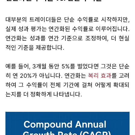
대부분의 트레이더들은 단순 수익률로 시작하지만,
실제 성과 평가는 연간화된 수익률로 이루어집니다.
연간화는 성과를 연간 기준으로 조정하여, 더 현실
적인 기준을 제공합니다.
예를 들어, 3개월 동안 5%를 벌었다면 그것은 단순
히 연 20%가 아닙니다. 연간화는
복리 효과
를 고려
하여 그 수익률이 전체 기간에 걸쳐 어떻게 확대되
는지를 더 정확하게 나타냅니다.