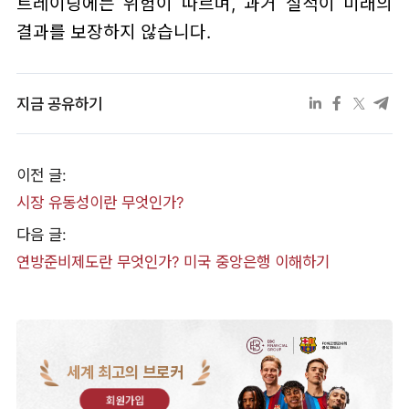
트레이딩에는 위험이 따르며, 과거 실적이 미래의
결과를 보장하지 않습니다.
지금 공유하기
이전 글:
시장 유동성이란 무엇인가?
다음 글:
연방준비제도란 무엇인가? 미국 중앙은행 이해하기
세계 최고의 브로커
회원가입