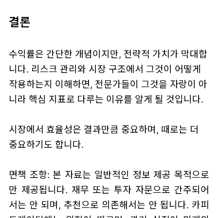
결론
수익률은 간단한 개념이지만, 전략적 가치가 막대합
니다. 리스크 관리와 시장 구조에서 그것이 어떻게
작용하는지 이해하면, 전문가들이 그것을 자랑이 아
니라 핵심 지표로 다루는 이유를 알게 될 것입니다.
시장에서 효율성은 결과만큼 중요하며, 때로는 더
중요하기도 합니다.
면책 조항: 본 자료는 일반적인 정보 제공 목적으로
만 제공됩니다. 재무 또는 투자 자문으로 간주되어
서는 안 되며, 추천으로 의존해서는 안 됩니다. 카피