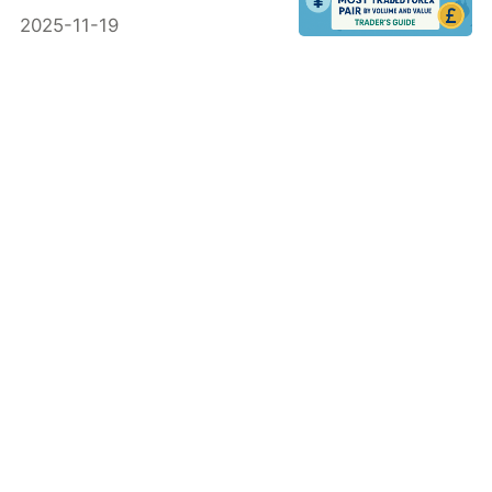
가이드
2025-11-19