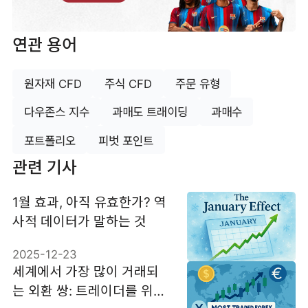
연관 용어
원자재 CFD
주식 CFD
주문 유형
다우존스 지수
과매도 트래이딩
과매수
포트폴리오
피벗 포인트
관련 기사
1월 효과, 아직 유효한가? 역
사적 데이터가 말하는 것
2025-12-23
세계에서 가장 많이 거래되
는 외환 쌍: 트레이더를 위한