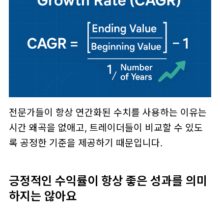
전문가들이 항상 연간화된 수치를 사용하는 이유는
시간 왜곡을 없애고, 트레이더들이 비교할 수 있도
록 공정한 기준을 제공하기 때문입니다.
긍정적인 수익률이 항상 좋은 성과를 의미
하지는 않아요