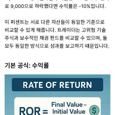
로 9,000으로 하락했다면 수익률은 -10%입니다.
이 퍼센트는 서로 다른 자산들이 동일한 기준으로
비교할 수 있게 해줍니다. 트레이더는 고위험 기술
주식과 보수적인 채권 펀드를 비교할 수 있으며, 둘
모두 동일한 방식으로 성과를 보고하기 때문입니다.
기본 공식: 수익률