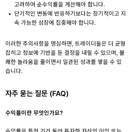
고려하여 순수익률을 계산해야 합니다.
단기적인 변동에 반응하기보다는 장기적이고 지
속 가능한 성장에 집중해야 합니다.
이러한 주의사항을 명심하면, 트레이더들은 더 균형
잡히고 정보에 기반을 둔 결정을 내릴 수 있으며, 불
쾌한 놀라움을 줄이면서 일관된 성과를 쌓을 수 있
습니다.
자주 묻는 질문 (FAQ)
수익률이란 무엇인가요?
수익률은 특정 기간 동안 투자한 자산의 이익 또는