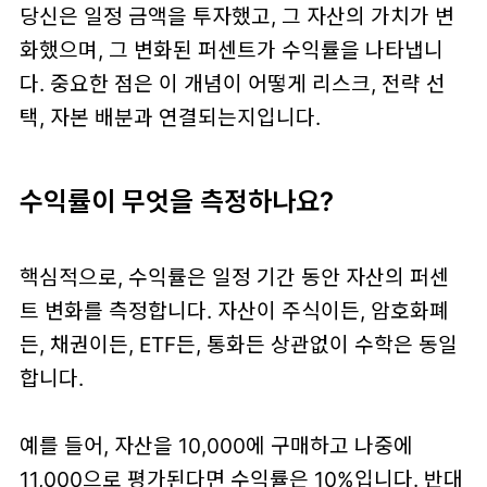
당신은 일정 금액을 투자했고, 그 자산의 가치가 변
화했으며, 그 변화된 퍼센트가 수익률을 나타냅니
다. 중요한 점은 이 개념이 어떻게 리스크, 전략 선
택, 자본 배분과 연결되는지입니다.
수익률이 무엇을 측정하나요?
핵심적으로, 수익률은 일정 기간 동안 자산의 퍼센
트 변화를 측정합니다. 자산이 주식이든, 암호화폐
든, 채권이든, ETF든, 통화든 상관없이 수학은 동일
합니다.
예를 들어, 자산을 10,000에 구매하고 나중에
11,000으로 평가된다면 수익률은 10%입니다. 반대