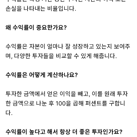
손실을 나타내는 비율입니다.
왜 수익률이 중요한가요?
수익률은 자본이 얼마나 잘 성장하고 있는지 보여주
며, 다양한 투자들을 비교할 수 있게 해줍니다.
수익률은 어떻게 계산하나요?
투자한 금액에서 얻은 이익을 빼고, 이를 원래 투자
한 금액으로 나눈 후 100을 곱해 퍼센트를 구합니
다.
수익률이 높다고 해서 항상 더 좋은 투자인가요?