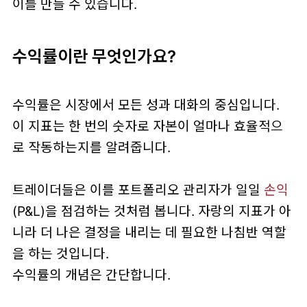
이를 만들 수 있습니다.
수익률이란 무엇인가요?
수익률은 시장에서 모든 성과 대화의 중심입니다.
이 지표는 한 번의 숫자로 자본이 얼마나 효율적으
로 작동하는지를 알려줍니다.
트레이더들은 이를 포트폴리오 관리자가 일일
손익
(P&L)
을 점검하는 것처럼 봅니다. 자랑의 지표가 아
니라 더 나은 결정을 내리는 데 필요한 나침반 역할
을 하는 것입니다.
수익률의 개념은 간단합니다.