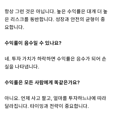
항상 그런 것은 아닙니다. 높은 수익률은 대개 더 높
은 리스크를 동반합니다. 성장과 안전의 균형이 중
요합니다.
수익률이 음수일 수 있나요?
네. 투자 가치가 하락하면 수익률은 음수가 되어 손
실을 나타냅니다.
수익률은 모든 사람에게 똑같은가요?
아니요. 언제 사고 팔고, 얼마를 투자하느냐에 따라
달라집니다. 타이밍과 전략이 중요합니다.