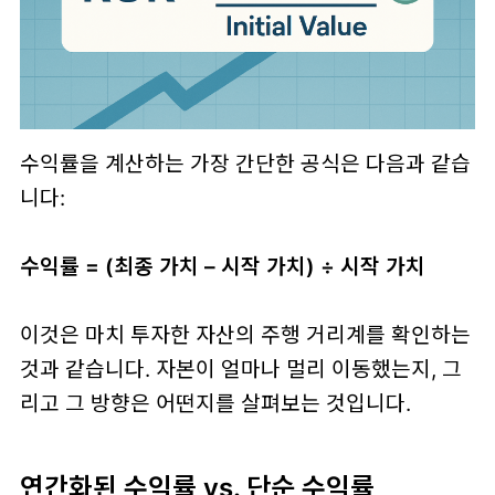
수익률을 계산하는 가장 간단한 공식은 다음과 같습
니다:
수익률 = (최종 가치 – 시작 가치) ÷ 시작 가치
이것은 마치 투자한 자산의 주행 거리계를 확인하는
것과 같습니다. 자본이 얼마나 멀리 이동했는지, 그
리고 그 방향은 어떤지를 살펴보는 것입니다.
연간화된 수익률 vs. 단순 수익률