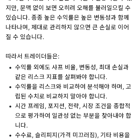
지만, 문맥 없이 보면 오히려 오해를 불러일으킬 수
있습니다. 종종 높은 수익률은 높은 변동성과 함께
나타나며, 제대로 관리하지 않으면 큰 손실로 이어
질 수 있습니다.
따라서 트레이더들은:
수익률 외에도 샤프 비율, 변동성, 최대 손실과
같은 리스크 지표를 살펴봐야 합니다.
수익률을 리스크와 비교하여 분석해야 하며, 고
립된 수치로 비교하지 말아야 합니다.
시간 프레임, 포지션, 전략, 시장 조건을 종합적
으로 평가하여 일관성 없는 부분을 찾아내야 합
니다.
수수료, 슬리피지(가격 미끄러짐), 기타 비용을