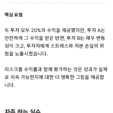
핵심 요점
두 투자 모두 20%의 수익을 제공했지만, 투자 A는
안전하게 그 수익을 얻은 반면, 투자 B는 매우 변동
성이 크고, 투자자에게 스트레스와 자본 손실의 위
험을 노출시켰습니다.
리스크를 수익률과 함께 평가하는 것은 성과가 실제
로 지속 가능한지에 대한 더 명확한 그림을 제공합
니다.
자주 하는 실수