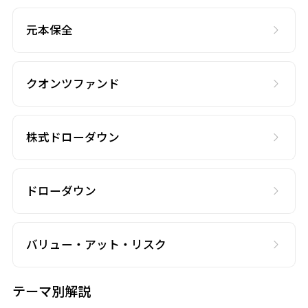
元本保全
クオンツファンド
株式ドローダウン
ドローダウン
バリュー・アット・リスク
テーマ別解説