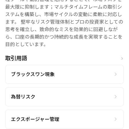
最大限に抑制します；マルチタイムフレームの取引シ
ステムを構築し、市場サイクルの変動に柔軟に対応し
ます。 堅牢なリスク管理体制とプロの投資家としての
思考を確立し、致命的なミスを効果的に回避しなが
ら、口座の長期的かつ持続的な成長を実現することを
目的としています。
取引用語
ブラックスワン現象
為替リスク
エクスポージャー管理