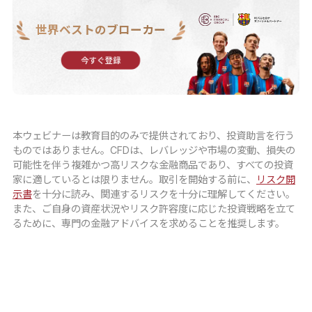
世界ベストのブローカー
今すぐ登録
本ウェビナーは教育目的のみで提供されており、投資助言を行う
ものではありません。CFDは、レバレッジや市場の変動、損失の
可能性を伴う複雑かつ高リスクな金融商品であり、すべての投資
家に適しているとは限りません。取引を開始する前に、
リスク開
示書
を十分に読み、関連するリスクを十分に理解してください。
また、ご自身の資産状況やリスク許容度に応じた投資戦略を立て
るために、専門の金融アドバイスを求めることを推奨します。