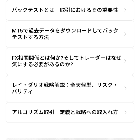
バックテストとは｜取引におけるその重要性
MT5で過去データをダウンロードしてバック
テストする方法
FX相関関係とは何か?そしてトレーダーはなぜ
気にする必要があるのか?
レイ・ダリオ戦略解説：全天候型、リスク・
パリティ
アルゴリズム取引｜定義と戦略への取入れ方