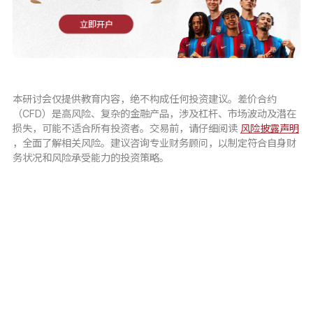
立即开户
本研讨会仅提供教育内容，绝不构成任何投资建议。差价合约
（CFD）是高风险、复杂的金融产品，涉及杠杆、市场波动及潜在
损失，可能不适合所有投资者。交易前，请仔细阅读
风险披露声明
，全面了解相关风险。建议咨询专业财务顾问，以制定符合自身财
务状况和风险承受能力的投资策略。