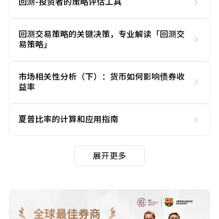
回测-投资者的策略评估工具
回测交易策略的关键决策，专业解读「回测交
易策略」
市场相关性分析（下）：货币如何影响债券收
益率
夏普比率的计算和应用指南
展开更多
全球最佳券商