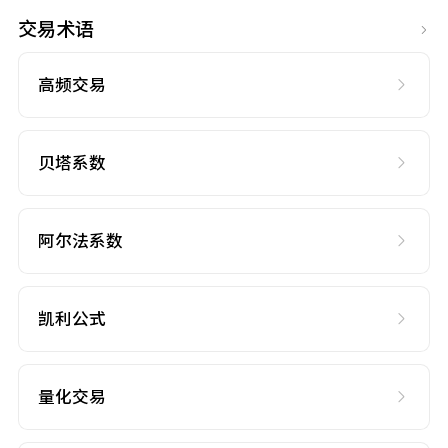
交易术语
高频交易
贝塔系数
阿尔法系数
凯利公式
量化交易