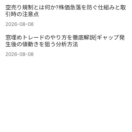
空売り規制とは何か?株価急落を防ぐ仕組みと取
引時の注意点
2026-08-08
窓埋めトレードのやり方を徹底解説|ギャップ発
生後の値動きを狙う分析方法
2026-08-08