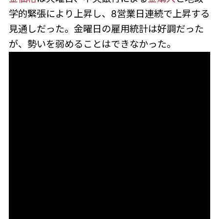
学的緊張により上昇し、8営業日連続で上昇する
見通しだった。金曜日の雇用統計は好調だった
が、勢いを弱めることはできなかった。