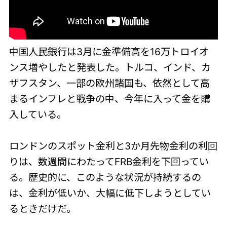
中国人民銀行は3月に金準備高を16万トロイオ
ンス増やしたと発表した。トルコ、インド、カ
ザフスタン、一部の欧州諸国も、依然として高
まるインフレと戦争の中、今年に入って金を購
入している。
ロンドンのスポット金利と3か月先物金利の利回
りは、数週間にわたってFRB金利を下回ってい
る。歴史的に、このような状況が持続するの
は、金利が低いか、大幅に低下しようとしてい
るときだけだ。