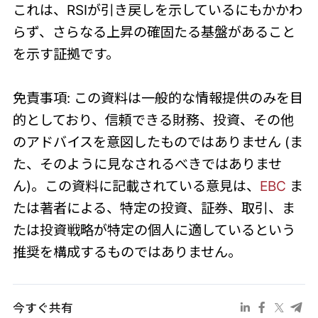
これは、RSIが引き戻しを示しているにもかかわ
らず、さらなる上昇の確固たる基盤があること
を示す証拠です。
免責事項: この資料は一般的な情報提供のみを目
的としており、信頼できる財務、投資、その他
のアドバイスを意図したものではありません (ま
た、そのように見なされるべきではありませ
ん)。この資料に記載されている意見は、
EBC
ま
たは著者による、特定の投資、証券、取引、ま
たは投資戦略が特定の個人に適しているという
推奨を構成するものではありません。
今すぐ共有