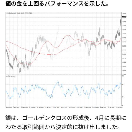
値の金を上回るパフォーマンスを示した。
銀は、ゴールデンクロスの形成後、4月に長期に
わたる取引範囲から決定的に抜け出しました。