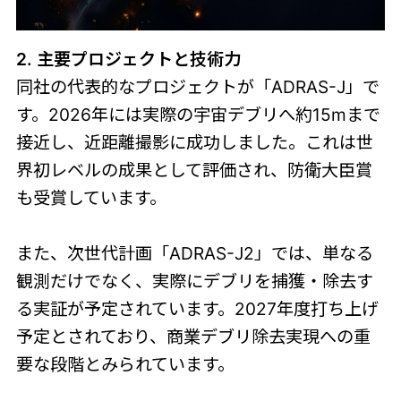
2. 主要プロジェクトと技術力
同社の代表的なプロジェクトが「ADRAS-J」で
す。2026年には実際の宇宙デブリへ約15mまで
接近し、近距離撮影に成功しました。これは世
界初レベルの成果として評価され、防衛大臣賞
も受賞しています。
また、次世代計画「ADRAS-J2」では、単なる
観測だけでなく、実際にデブリを捕獲・除去す
る実証が予定されています。2027年度打ち上げ
予定とされており、商業デブリ除去実現への重
要な段階とみられています。