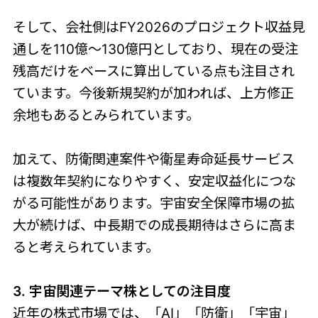
そして、会社側はFY2026のプロジェクト収益見
通しを110億〜130億円としており、現在の受注
残高だけをベースに算出している点も注目され
ています。今後新規契約が加われば、上方修正
余地もあるとみられています。
加えて、防衛関連案件や衛星寿命延長サービス
は複数年契約になりやすく、安定収益化につな
がる可能性があります。宇宙安全保障市場の拡
大が続けば、中長期での成長期待はさらに高ま
ると考えられています。
3. 宇宙関連テーマ株としての注目度
近年の株式市場では、「AI」「防衛」「宇宙」