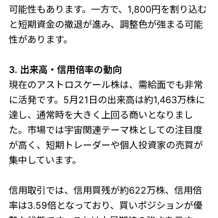
可能性もあります。一方で、1,800円を割り込む
と短期資金の撤退が進み、調整色が強まる可能
性があります。
3. 出来高・信用倍率の動向
現在のアストロスケール株は、需給面でも非常
に活発です。5月21日の出来高は約1,463万株に
達し、通常時を大きく上回る商いとなりまし
た。市場では宇宙関連テーマ株としての注目度
が高く、短期トレーダーや個人投資家の売買が
集中しています。
信用取引では、信用買残が約622万株、信用倍
率は3.59倍となっており、買いポジションが優