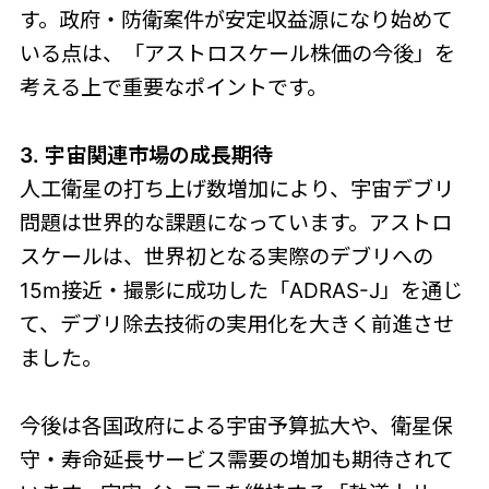
す。政府・防衛案件が安定収益源になり始めて
いる点は、「アストロスケール株価の今後」を
考える上で重要なポイントです。
3. 宇宙関連市場の成長期待
人工衛星の打ち上げ数増加により、宇宙デブリ
問題は世界的な課題になっています。アストロ
スケールは、世界初となる実際のデブリへの
15m接近・撮影に成功した「ADRAS-J」を通じ
て、デブリ除去技術の実用化を大きく前進させ
ました。
今後は各国政府による宇宙予算拡大や、衛星保
守・寿命延長サービス需要の増加も期待されて