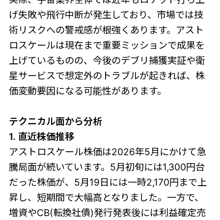
げ失敗や飛行中断が発生しており、市場では技
術リスクへの警戒感が根強くあります。アスト
ロスケールは現在まで重要ミッションで成果を
上げているものの、今後のデブリ捕獲実証や衛
星サービスで想定外のトラブルが起きれば、株
価変動要因になる可能性があります。
テクニカル面から分析
1. 直近株価推移
アストロスケール株価は2026年5月にかけて急
騰局面が続いています。5月初旬には1,300円台
だった株価が、5月19日には一時2,170円まで上
昇し、短期間で大幅高となりました。一方で、
増資やCB(転換社債)発行発表後には利益確定売