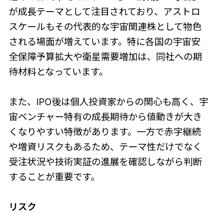
が成長テーマとして注目されており、アストロ
スケールもその代表的な宇宙関連株として物色
される場面が増えています。特に各国の宇宙安
全保障予算拡大や衛星需要増加は、同社への期
待材料となっています。
また、IPO後は個人投資家からの関心も高く、宇
宙ベンチャー特有の成長期待から値動きが大き
くなりやすい特徴があります。一方で赤字継続
や増資リスクもあるため、テーマ性だけでなく
受注状況や技術実証の進展を確認しながら判断
することが重要です。
リスク