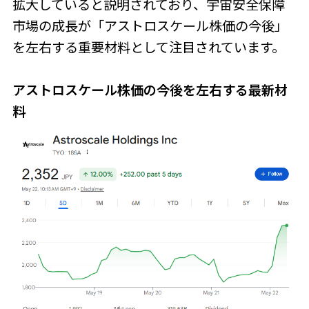
拡大していると説明されており、宇宙安全保障
市場の成長が「アストロスケール株価の今後」
を左右する重要材料として注目されています。
アストロスケール株価の今後を左右する最新材
料