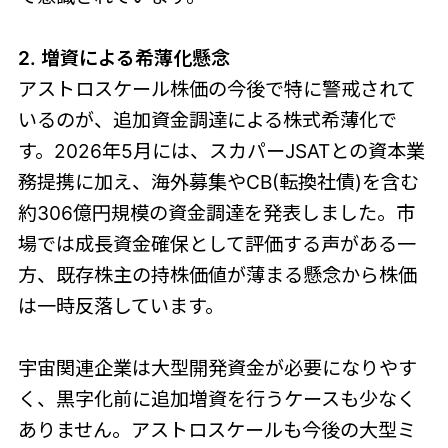
2. 増資による希薄化懸念
アストロスケール株価の今後で特に警戒されて
いるのが、追加資金調達による株式希薄化で
す。2026年5月には、スカパーJSATとの資本業
務提携に加え、海外募集やCB(転換社債)を含む
約306億円規模の資金調達を発表しました。市
場では成長資金確保として評価する声がある一
方、既存株主の持株価値が薄まる懸念から株価
は一時反落しています。
宇宙関連企業は大型開発資金が必要になりやす
く、黒字化前に追加増資を行うケースも少なく
ありません。アストロスケールも今後の大型ミ