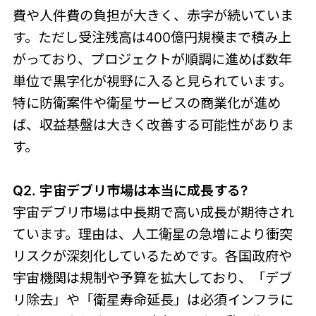
費や人件費の負担が大きく、赤字が続いていま
す。ただし受注残高は400億円規模まで積み上
がっており、プロジェクトが順調に進めば数年
単位で黒字化が視野に入ると見られています。
特に防衛案件や衛星サービスの商業化が進め
ば、収益基盤は大きく改善する可能性がありま
す。
Q2. 宇宙デブリ市場は本当に成長する?
宇宙デブリ市場は中長期で高い成長が期待され
ています。理由は、人工衛星の急増により衝突
リスクが深刻化しているためです。各国政府や
宇宙機関は規制や予算を拡大しており、「デブ
リ除去」や「衛星寿命延長」は必須インフラに