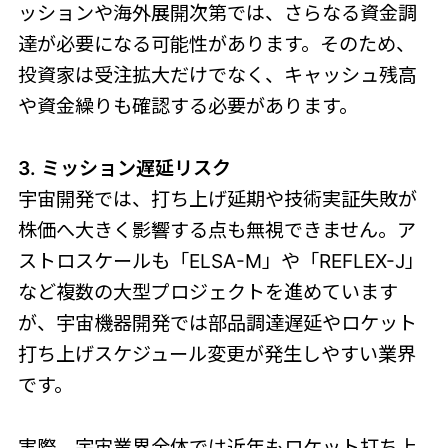
ッションや海外展開次第では、さらなる資金調
達が必要になる可能性があります。そのため、
投資家は受注拡大だけでなく、キャッシュ残高
や資金繰りも確認する必要があります。
3. ミッション遅延リスク
宇宙開発では、打ち上げ延期や技術実証失敗が
株価へ大きく影響する点も無視できません。ア
ストロスケールも「ELSA-M」や「REFLEX-J」
など複数の大型プロジェクトを進めています
が、宇宙機器開発では部品調達遅延やロケット
打ち上げスケジュール変更が発生しやすい業界
です。
実際、宇宙業界全体では近年もロケット打ち上