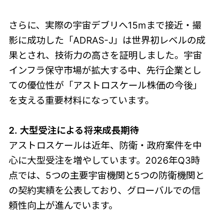
さらに、実際の宇宙デブリへ15mまで接近・撮
影に成功した「ADRAS-J」は世界初レベルの成
果とされ、技術力の高さを証明しました。宇宙
インフラ保守市場が拡大する中、先行企業とし
ての優位性が「アストロスケール株価の今後」
を支える重要材料になっています。
2. 大型受注による将来成長期待
アストロスケールは近年、防衛・政府案件を中
心に大型受注を増やしています。2026年Q3時
点では、5つの主要宇宙機関と5つの防衛機関と
の契約実績を公表しており、グローバルでの信
頼性向上が進んでいます。