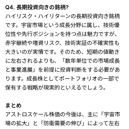
Q4. 長期投資向きの銘柄?
ハイリスク・ハイリターンの長期投資向き銘柄
です。宇宙市場という成長分野に属し、技術優
位性や先行ポジションを持つ点は魅力ですが、
赤字継続や増資リスク、技術実証の不確実性も
大きいのが実情です。そのため、短期の値動き
に左右されるよりも、「数年単位での市場成長
と事業進展」を前提に投資判断をする必要があ
ります。成長株としてポートフォリオの一部で
保有する戦略が現実的といえるでしょう。
まとめ
アストロスケール株価の今後は、主に「宇宙市
場の拡大」と「防衛需要の伸び」によって左右