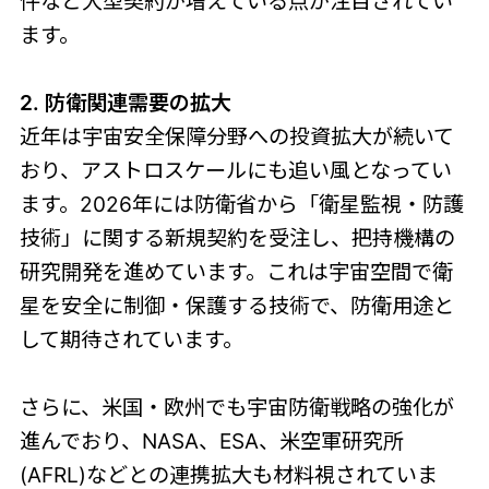
件など大型契約が増えている点が注目されてい
ます。
2. 防衛関連需要の拡大
近年は宇宙安全保障分野への投資拡大が続いて
おり、アストロスケールにも追い風となってい
ます。2026年には防衛省から「衛星監視・防護
技術」に関する新規契約を受注し、把持機構の
研究開発を進めています。これは宇宙空間で衛
星を安全に制御・保護する技術で、防衛用途と
して期待されています。
さらに、米国・欧州でも宇宙防衛戦略の強化が
進んでおり、NASA、ESA、米空軍研究所
(AFRL)などとの連携拡大も材料視されていま