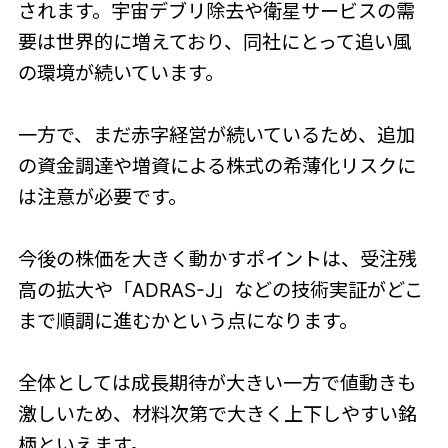
されます。宇宙デブリ除去や衛星サービスの需
要は世界的に増えており、同社にとって追い風
の環境が続いています。
一方で、まだ赤字経営が続いているため、追加
の資金調達や増資による株式の希薄化リスクに
は注意が必要です。
今後の株価を大きく動かすポイントは、受注残
高の拡大や「ADRAS-J」などの技術実証がどこ
まで順調に進むかという点になります。
全体としては成長期待が大きい一方で値動きも
激しいため、材料次第で大きく上下しやすい銘
柄といえます。