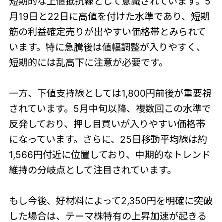
短期的な上値抵抗線として意識されています。5
月19日と22日に高値を付けた水準であり、短期
筋の利益確定売りが出やすい価格帯とみられて
います。特に急騰後は値幅調整が入りやすく、
短期的には乱高下に注意が必要です。
一方、下値支持線としては1,800円前後が重要視
されています。5月中旬以降、複数回この水準で
反発しており、押し目買いが入りやすい価格帯
になっています。さらに、25日移動平均線は約
1,566円付近に位置しており、中期的なトレンド
維持の分岐点として注目されています。
もし今後、好材料によって2,350円を明確に突破
した場合は、テーマ株特有の上昇加速が起きる