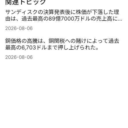
関連トピック
サンディスクの決算発表後に株価が下落した理
由は、過去最高の89億7000万ドルの売上高に
もかかわらず約13％急落したことだ。
2026-08-06
銅価格の高騰は、銅関税への賭けによって過去
最高の6,703ドルまで押し上げられた。
2026-08-06