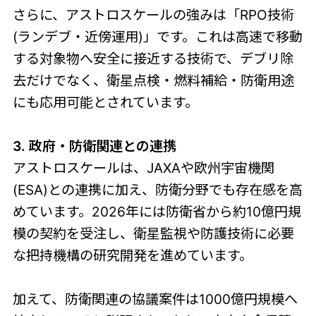
さらに、アストロスケールの強みは「RPO技術
(ランデブ・近傍運用)」です。これは高速で移動
する対象物へ安全に接近する技術で、デブリ除
去だけでなく、衛星点検・燃料補給・防衛用途
にも応用可能とされています。
3. 政府・防衛関連との連携
アストロスケールは、JAXAや欧州宇宙機関
(ESA)との連携に加え、防衛分野でも存在感を高
めています。2026年には防衛省から約10億円規
模の契約を受注し、衛星監視や防護技術に必要
な把持機構の研究開発を進めています。
加えて、防衛関連の協議案件は1000億円規模へ