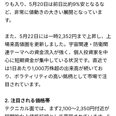
りも入り、5月20日は前日比約9%安となるな
ど、非常に値動きの大きい展開となっていま
す。
また、5月22日には一時2,352円まで上昇し、上
場来高値圏を更新しました。宇宙関連・防衛関
連テーマへの資金流入が強く、個人投資家を中
心に短期資金が集中している状況です。直近で
は1日あたり1,000万株超の出来高が続いてお
り、ボラティリティの高い銘柄として市場で注
目されています。
2. 注目される価格帯
テクニカル面では、まず2,100〜2,350円付近が