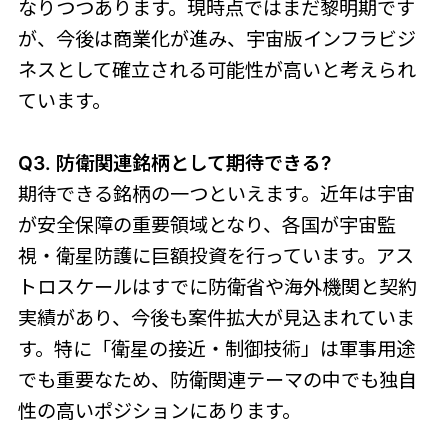
なりつつあります。現時点ではまだ黎明期です
が、今後は商業化が進み、宇宙版インフラビジ
ネスとして確立される可能性が高いと考えられ
ています。
Q3. 防衛関連銘柄として期待できる?
期待できる銘柄の一つといえます。近年は宇宙
が安全保障の重要領域となり、各国が宇宙監
視・衛星防護に巨額投資を行っています。アス
トロスケールはすでに防衛省や海外機関と契約
実績があり、今後も案件拡大が見込まれていま
す。特に「衛星の接近・制御技術」は軍事用途
でも重要なため、防衛関連テーマの中でも独自
性の高いポジションにあります。