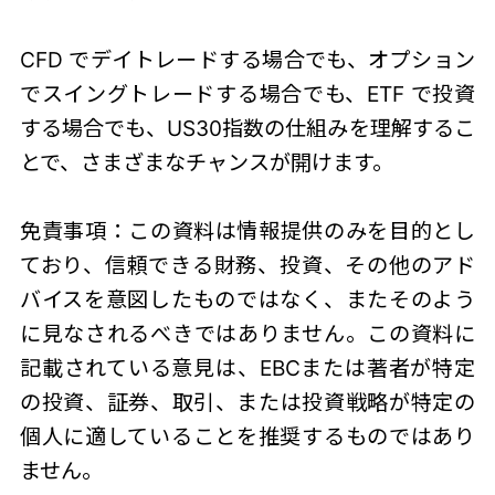
CFD でデイトレードする場合でも、オプション
でスイングトレードする場合でも、ETF で投資
する場合でも、
US30指数
の仕組みを理解するこ
とで、さまざまなチャンスが開けます。
免責事項：この資料は情報提供のみを目的とし
ており、信頼できる財務、投資、その他のアド
バイスを意図したものではなく、またそのよう
に見なされるべきではありません。この資料に
記載されている意見は、EBCまたは著者が特定
の投資、証券、取引、または投資戦略が特定の
個人に適していることを推奨するものではあり
ません。