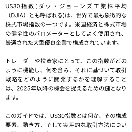
US30指数(ダウ・ジョーンズ工業株平均
（DJIA）とも呼ばれる)は、世界で最も象徴的な
株式市場指数の一つです。米国経済と株式市場
の健全性のバロメーターとしてよく使用され、
厳選された大型優良企業で構成されています。
トレーダーや投資家にとって、この指数がどの
ように機能し、何を含み、それに基づいて取引
戦略をどのように開発するかを理解すること
は、2025年以降の機会を捉えるための鍵となり
ます。
このガイドでは、
US30指数
とは何か、その構成
要素、動き方、そして実用的な取引方法につい