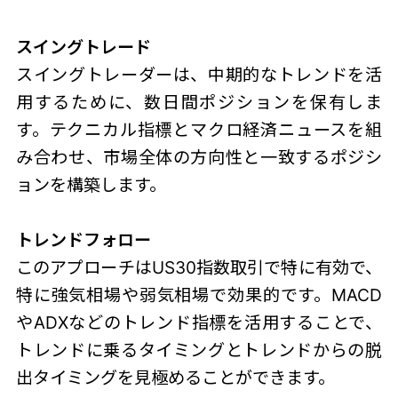
スイングトレード
スイングトレーダーは、中期的なトレンドを活
用するために、数日間ポジションを保有しま
す。テクニカル指標とマクロ経済ニュースを組
み合わせ、市場全体の方向性と一致するポジシ
ョンを構築します。
トレンドフォロー
このアプローチはUS30指数取引で特に有効で、
特に強気相場や弱気相場で効果的です。MACD
やADXなどのトレンド指標を活用することで、
トレンドに乗るタイミングとトレンドからの脱
出タイミングを見極めることができます。