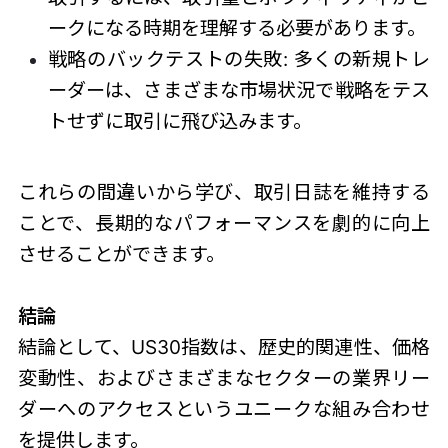
ークになる時期を理解する必要があります。
戦略のバックテストの失敗: 多くの新規トレ
ーダーは、さまざまな市場状況で戦略をテス
トせずに取引に飛び込みます。
これらの間違いから学び、取引日誌を維持する
ことで、長期的なパフォーマンスを劇的に向上
させることができます。
結論
結論として、US30指数は、歴史的関連性、価格
変動性、およびさまざまなセクターの業界リー
ダーへのアクセスというユニークな組み合わせ
を提供します。