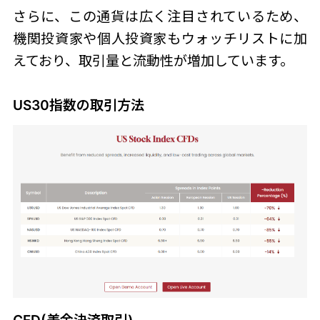
さらに、この通貨は広く注目されているため、
機関投資家や個人投資家もウォッチリストに加
えており、取引量と流動性が増加しています。
US30指数の取引方法