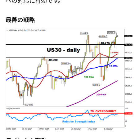
への対応に有効です。
最善の戦略