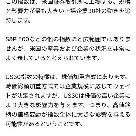
この指数は、米国証券取引所に上場する、規模
と影響力が最も大きい上場企業30社の動きを追
跡します。
S&P 500などの他の指数ほど広範囲ではありま
せんが、米国の産業および企業の状況を非常に
よく表していると考えられています。
US30指数
の特徴は、株価加重方式にあります。
時価総額加重方式では企業規模に応じてウェイ
トが決定されますが、US30は株価の高い企業に
より大きな影響力を与えます。つまり、高値銘
柄の価格変動が指数全体に大きな影響を与える
可能性があるということです。