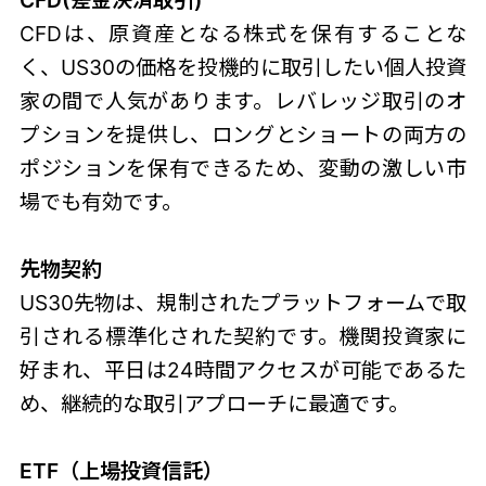
CFD(差金決済取引)
CFDは、原資産となる株式を保有することな
く、US30の価格を投機的に取引したい個人投資
家の間で人気があります。レバレッジ取引のオ
プションを提供し、ロングとショートの両方の
ポジションを保有できるため、変動の激しい市
場でも有効です。
先物契約
US30先物は、規制されたプラットフォームで取
引される標準化された契約です。機関投資家に
好まれ、平日は24時間アクセスが可能であるた
め、継続的な取引アプローチに最適です。
ETF（上場投資信託）