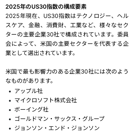
2025年のUS30指数の構成要素
2025年現在、
US30指数
はテクノロジー、ヘル
スケア、金融、消費財、工業など、様々なセク
ターの主要企業30社で構成されています。委員
会によって、米国の主要セクターを代表する企
業として選出されています。
米国で最も影響力のある企業30社には次のよう
なものがあります。
アップル社
マイクロソフト株式会社
ボーイング社
ゴールドマン・サックス・グループ
ジョンソン・エンド・ジョンソン