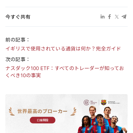
今すぐ共有
前の記事：
イギリスで使用されている通貨は何か？完全ガイド
次の記事：
ナスダック100 ETF：すべてのトレーダーが知ってお
くべき10の事実
世界最高のブローカー
口座開設