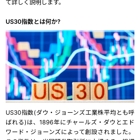
て詳しく説明します。
US30指数とは何か?
US30指数(ダウ・ジョーンズ工業株平均とも呼
ばれる)は、1896年にチャールズ・ダウとエド
ワード・ジョーンズによって創設されました。