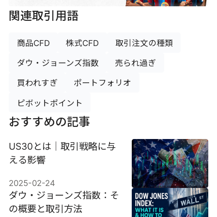
関連取引用語
商品CFD
株式CFD
取引注文の種類
ダウ・ジョーンズ指数
売られ過ぎ
買われすぎ
ポートフォリオ
ピボットポイント
おすすめの記事
US30とは｜取引戦略に与
える影響
2025-02-24
ダウ・ジョーンズ指数：そ
の概要と取引方法