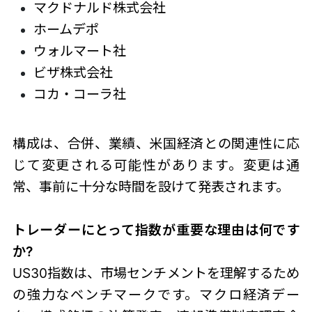
マクドナルド株式会社
ホームデポ
ウォルマート社
ビザ株式会社
コカ・コーラ社
構成は、合併、業績、米国経済との関連性に応
じて変更される可能性があります。変更は通
常、事前に十分な時間を設けて発表されます。
トレーダーにとって指数が重要な理由は何です
か?
US30指数は、市場センチメントを理解するため
の強力なベンチマークです。マクロ経済デー