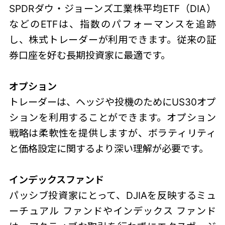
SPDRダウ・ジョーンズ工業株平均ETF（DIA）
などのETFは、指数のパフォーマンスを追跡
し、株式トレーダーが利用できます。従来の証
券口座を好む長期投資家に最適です。
オプション
トレーダーは、ヘッジや投機のためにUS30オプ
ションを利用することができます。オプション
戦略は柔軟性を提供しますが、ボラティリティ
と価格設定に関するより深い理解が必要です。
インデックスファンド
パッシブ投資家にとって、DJIAを反映するミュ
ーチュアル ファンドやインデックス ファンド