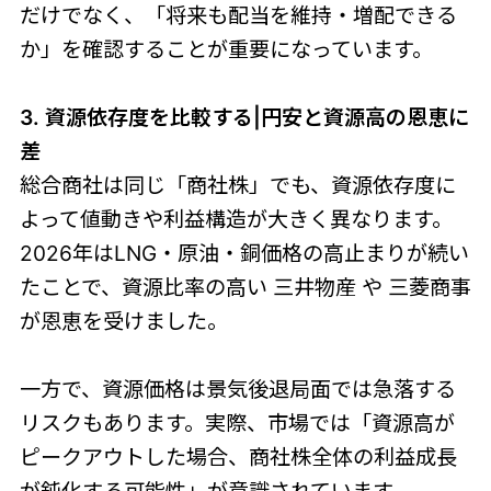
だけでなく、「将来も配当を維持・増配できる
か」を確認することが重要になっています。
3. 資源依存度を比較する|円安と資源高の恩恵に
差
総合商社は同じ「商社株」でも、資源依存度に
よって値動きや利益構造が大きく異なります。
2026年はLNG・原油・銅価格の高止まりが続い
たことで、資源比率の高い 三井物産 や 三菱商事
が恩恵を受けました。
一方で、資源価格は景気後退局面では急落する
リスクもあります。実際、市場では「資源高が
ピークアウトした場合、商社株全体の利益成長