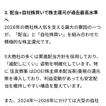
3. 配当+自社株買いで株主還元が過去最高水準
へ
2026年の商社株人気を支える最大の要因の一つ
が、「配当」と「自社株買い」を組み合わせた
積極的な株主還元です。
5大商社の多くは累進配当方針を採用しており、
「減配しにくい」姿勢を明確化しています。特
に 住友商事 はDOE(株主資本配当率)重視の還元
策を導入しており、利益変動があっても安定配
当を維持しやすい構造を整えています。
また、2024年〜2026年にかけては大型の自社