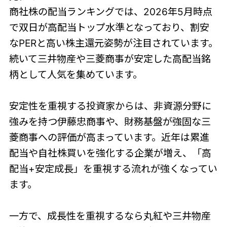
商社株の配当ランキングでは、2026年5月時点
で双日が高配当トップ水準となっており、割安
なPERと高い株主還元姿勢が注目されています。
続いて三井物産や三菱商事が安定した高配当銘
柄として人気を集めています。
安定性を重視する投資家からは、非資源分野に
強みを持つ伊藤忠商事や、財務基盤が強固な三
菱商事への評価が高まっています。近年は累進
配当や自社株買いを強化する企業が増え、「高
配当+安定成長」を重視する流れが強くなってい
ます。
一方で、成長性を重視するなら丸紅や三井物産