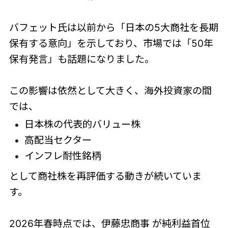
バフェット氏は以前から「日本の5大商社を長期
保有する意向」を示しており、市場では「50年
保有発言」も話題になりました。
この影響は依然として大きく、海外投資家の間
では、
日本株の代表的バリュー株
高配当セクター
インフレ耐性銘柄
として商社株を再評価する動きが続いていま
す。
2026年春時点では、伊藤忠商事 が純利益首位