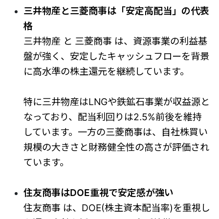
三井物産と三菱商事は「安定高配当」の代表
格
三井物産 と 三菱商事 は、資源事業の利益基
盤が強く、安定したキャッシュフローを背景
に高水準の株主還元を継続しています。
特に三井物産はLNGや鉄鉱石事業が収益源と
なっており、配当利回りは2.5%前後を維持
しています。一方の三菱商事は、自社株買い
規模の大きさと財務健全性の高さが評価され
ています。
住友商事はDOE重視で安定感が強い
住友商事 は、DOE(株主資本配当率)を重視し