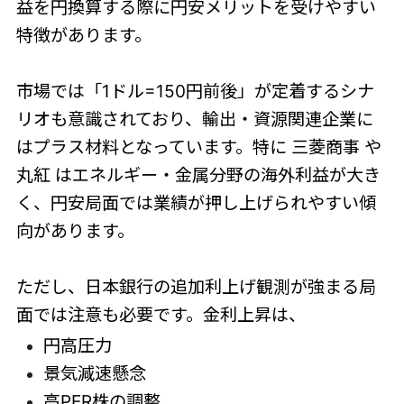
益を円換算する際に円安メリットを受けやすい
特徴があります。
市場では「1ドル=150円前後」が定着するシナ
リオも意識されており、輸出・資源関連企業に
はプラス材料となっています。特に 三菱商事 や
丸紅 はエネルギー・金属分野の海外利益が大き
く、円安局面では業績が押し上げられやすい傾
向があります。
ただし、日本銀行の追加利上げ観測が強まる局
面では注意も必要です。金利上昇は、
円高圧力
景気減速懸念
高PER株の調整