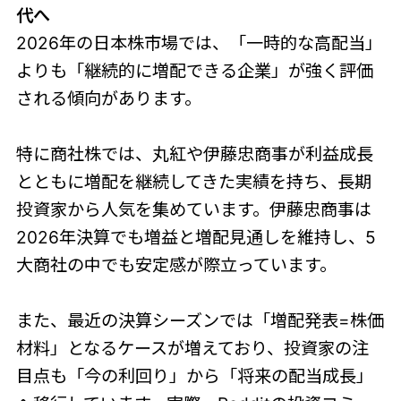
代へ
2026年の日本株市場では、「一時的な高配当」
よりも「継続的に増配できる企業」が強く評価
される傾向があります。
特に商社株では、丸紅や伊藤忠商事が利益成長
とともに増配を継続してきた実績を持ち、長期
投資家から人気を集めています。伊藤忠商事は
2026年決算でも増益と増配見通しを維持し、5
大商社の中でも安定感が際立っています。
また、最近の決算シーズンでは「増配発表=株価
材料」となるケースが増えており、投資家の注
目点も「今の利回り」から「将来の配当成長」