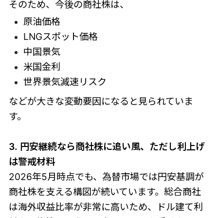
そのため、今後の商社株は、
原油価格
LNGスポット価格
中国景気
米国金利
世界景気減速リスク
などが大きな変動要因になると見られていま
す。
3. 円安継続なら商社株に追い風、ただし利上げ
は警戒材料
2026年5月時点でも、為替市場では円安基調が
商社株を支える構図が続いています。総合商社
は海外収益比率が非常に高いため、ドル建て利