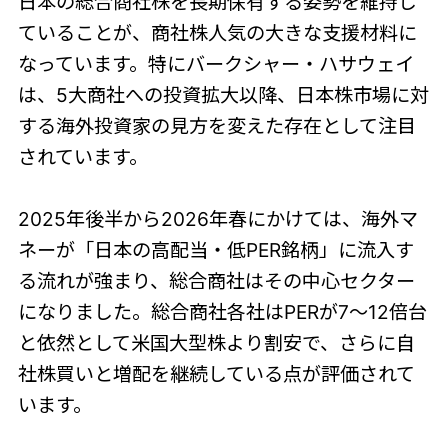
日本の総合商社株を長期保有する姿勢を維持し
ていることが、商社株人気の大きな支援材料に
なっています。特にバークシャー・ハサウェイ
は、5大商社への投資拡大以降、日本株市場に対
する海外投資家の見方を変えた存在として注目
されています。
2025年後半から2026年春にかけては、海外マ
ネーが「日本の高配当・低PER銘柄」に流入す
る流れが強まり、総合商社はその中心セクター
になりました。総合商社各社はPERが7〜12倍台
と依然として米国大型株より割安で、さらに自
社株買いと増配を継続している点が評価されて
います。