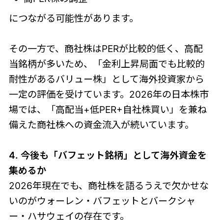
につながる可能性があります。
その一方で、商社株はPERが比較的低く、高配
当銘柄が多いため、「金利上昇局面でも比較的
耐性があるバリュー株」として海外投資家から
一定の評価を受けています。2026年の日本株市
場では、「高配当+低PER+自社株買い」を兼ね
備えた商社株への資金流入が続いています。
4. 今後も「バフェット銘柄」として海外資金を
集めるか
2026年現在でも、商社株を語るうえで欠かせな
いのがウォーレン・バフェットとバークシャ
ー・ハサウェイの存在です。