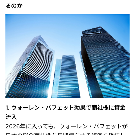
るのか
1. ウォーレン・バフェット効果で商社株に資金
流入
2026年に入っても、ウォーレン・バフェットが