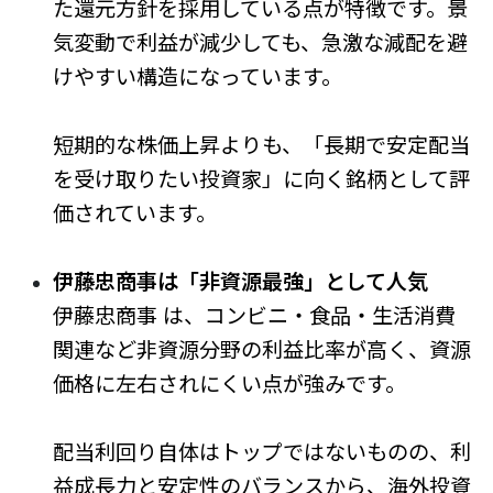
た還元方針を採用している点が特徴です。景
気変動で利益が減少しても、急激な減配を避
けやすい構造になっています。
短期的な株価上昇よりも、「長期で安定配当
を受け取りたい投資家」に向く銘柄として評
価されています。
伊藤忠商事は「非資源最強」として人気
伊藤忠商事 は、コンビニ・食品・生活消費
関連など非資源分野の利益比率が高く、資源
価格に左右されにくい点が強みです。
配当利回り自体はトップではないものの、利
益成長力と安定性のバランスから、海外投資