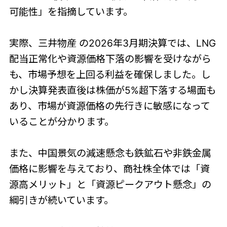
可能性」を指摘しています。
実際、三井物産 の2026年3月期決算では、LNG
配当正常化や資源価格下落の影響を受けながら
も、市場予想を上回る利益を確保しました。し
かし決算発表直後は株価が5%超下落する場面も
あり、市場が資源価格の先行きに敏感になって
いることが分かります。
また、中国景気の減速懸念も鉄鉱石や非鉄金属
価格に影響を与えており、商社株全体では「資
源高メリット」と「資源ピークアウト懸念」の
綱引きが続いています。