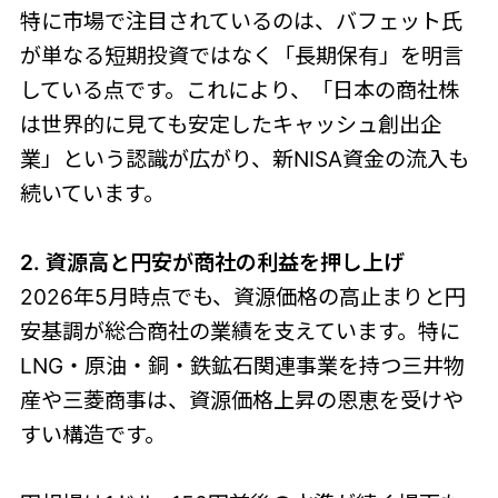
特に市場で注目されているのは、バフェット氏
が単なる短期投資ではなく「長期保有」を明言
している点です。これにより、「日本の商社株
は世界的に見ても安定したキャッシュ創出企
業」という認識が広がり、新NISA資金の流入も
続いています。
2. 資源高と円安が商社の利益を押し上げ
2026年5月時点でも、資源価格の高止まりと円
安基調が総合商社の業績を支えています。特に
LNG・原油・銅・鉄鉱石関連事業を持つ三井物
産や三菱商事は、資源価格上昇の恩恵を受けや
すい構造です。