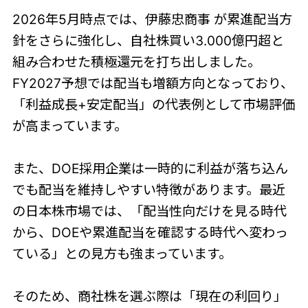
2026年5月時点では、伊藤忠商事 が累進配当方
針をさらに強化し、自社株買い3.000億円超と
組み合わせた積極還元を打ち出しました。
FY2027予想では配当も増額方向となっており、
「利益成長+安定配当」の代表例として市場評価
が高まっています。
また、DOE採用企業は一時的に利益が落ち込ん
でも配当を維持しやすい特徴があります。最近
の日本株市場では、「配当性向だけを見る時代
から、DOEや累進配当を確認する時代へ変わっ
ている」との見方も強まっています。
そのため、商社株を選ぶ際は「現在の利回り」