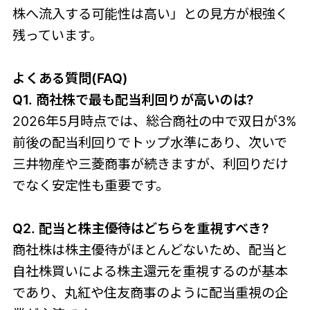
株へ流入する可能性は高い」との見方が根強く
残っています。
よくある質問(FAQ)
Q1. 商社株で最も配当利回りが高いのは?
2026年5月時点では、総合商社の中で双日が3%
前後の配当利回りでトップ水準にあり、次いで
三井物産や三菱商事が続きますが、利回りだけ
でなく安定性も重要です。
Q2. 配当と株主優待はどちらを重視すべき?
商社株は株主優待がほとんどないため、配当と
自社株買いによる株主還元を重視するのが基本
であり、丸紅や住友商事のように配当重視の企