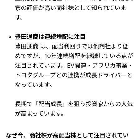
家の評価が高い商社株として知られていま
す。
豊田通商は連続増配に注目
豊田通商 は、配当利回りでは他商社より低
めですが、10年連続増配を継続している点が
注目されています。EV関連・アフリカ事業・
トヨタグループとの連携が成長ドライバーと
なっています。
長期で「配当成長」を狙う投資家からの人気
が高まっています。
なぜ今、商社株が高配当株として注目されてい