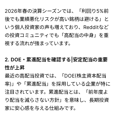
2026年春の決算シーズンでは、「利回り5%前
後でも業績悪化リスクが高い銘柄は避ける」と
いう個人投資家の声も増えており、Redditなど
の投資コミュニティでも「高配当の中身」を重
視する流れが強まっています。
2. DOE・累進配当を確認する|安定配当の重要
性が上昇
最近の高配当投資では、「DOE(株主資本配当
率)」や「累進配当」を採用している企業が特に
注目されています。累進配当とは、「前年度よ
り配当を減らさない方針」を意味し、長期投資
家に安心感を与える仕組みです。