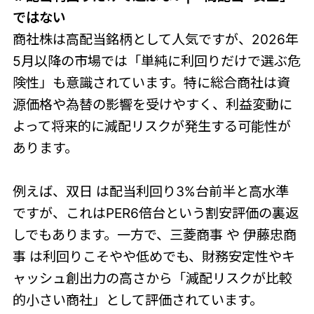
ではない
商社株は高配当銘柄として人気ですが、2026年
5月以降の市場では「単純に利回りだけで選ぶ危
険性」も意識されています。特に総合商社は資
源価格や為替の影響を受けやすく、利益変動に
よって将来的に減配リスクが発生する可能性が
あります。
例えば、双日 は配当利回り3%台前半と高水準
ですが、これはPER6倍台という割安評価の裏返
しでもあります。一方で、三菱商事 や 伊藤忠商
事 は利回りこそやや低めでも、財務安定性やキ
ャッシュ創出力の高さから「減配リスクが比較
的小さい商社」として評価されています。