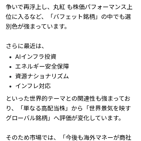
争いで再浮上し、丸紅 も株価パフォーマンス上
位に入るなど、「バフェット銘柄」の中でも選
別色が強まっています。
さらに最近は、
AIインフラ投資
エネルギー安全保障
資源ナショナリズム
インフレ対応
といった世界的テーマとの関連性も強まってお
り、「単なる高配当株」から「世界景気を映す
グローバル銘柄」へ評価が変化しています。
そのため市場では、「今後も海外マネーが商社