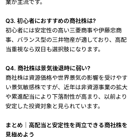
業が主流です。
Q3. 初心者におすすめの商社株は?
初心者には安定性の高い三菱商事や伊藤忠商
事、バランス型の三井物産が適しており、高配
当重視なら双日も選択肢になります。
Q4. 商社株は景気後退時に弱い?
商社株は資源価格や世界景気の影響を受けやす
い景気敏感株ですが、近年は非資源事業の拡大
や累進配当により下落耐性が高まり、以前より
安定した投資対象と見られています。
まとめ｜高配当と安定性を両立できる商社株を
見極めよう