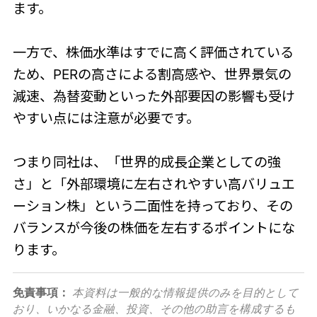
ます。
一方で、株価水準はすでに高く評価されている
ため、PERの高さによる割高感や、世界景気の
減速、為替変動といった外部要因の影響も受け
やすい点には注意が必要です。
つまり同社は、「世界的成長企業としての強
さ」と「外部環境に左右されやすい高バリュエ
ーション株」という二面性を持っており、その
バランスが今後の株価を左右するポイントにな
ります。
免責事項：
本資料は一般的な情報提供のみを目的として
おり、いかなる金融、投資、その他の助言を構成するも