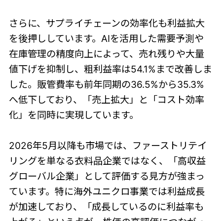
さらに、サプライチェーンの効率化も利益拡大
を後押ししています。AIを活用した需要予測や
在庫管理の精度向上によって、売れ残りや大量
値下げを抑制し、粗利益率は54.1%まで改善しま
した。販管費率も前年同期の36.5%から35.3%
へ低下しており、「売上拡大」と「コスト効率
化」を同時に実現しています。
2026年5月以降も市場では、ファーストリテイ
リングを単なる衣料品企業ではなく、「高収益
グローバル企業」として評価する見方が強まっ
ています。特に海外ユニクロ事業では利益成長
が加速しており、「成長しているのに利益率も