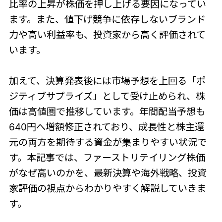
比率の上昇が株価を押し上げる要因になってい
ます。また、値下げ競争に依存しないブランド
力や高い利益率も、投資家から高く評価されて
います。
加えて、決算発表後には市場予想を上回る「ポ
ジティブサプライズ」として受け止められ、株
価は高値圏で推移しています。年間配当予想も
640円へ増額修正されており、成長性と株主還
元の両方を期待する資金が集まりやすい状況で
す。本記事では、ファーストリテイリング株価
がなぜ高いのかを、最新決算や海外戦略、投資
家評価の視点からわかりやすく解説していきま
す。