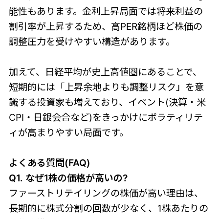
能性もあります。金利上昇局面では将来利益の
割引率が上昇するため、高PER銘柄ほど株価の
調整圧力を受けやすい構造があります。
加えて、日経平均が史上高値圏にあることで、
短期的には「上昇余地よりも調整リスク」を意
識する投資家も増えており、イベント(決算・米
CPI・日銀会合など)をきっかけにボラティリテ
ィが高まりやすい局面です。
よくある質問(FAQ)
Q1. なぜ1株の価格が高いの?
ファーストリテイリングの株価が高い理由は、
長期的に株式分割の回数が少なく、1株あたりの