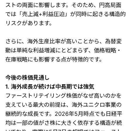
ストの両面に影響します。そのため、円高局面
では「売上減+利益圧迫」が同時に起きる構造的
リスクがあります。
さらに、海外生産比率が高いことから、為替変
動は単純な利益増減にとどまらず、価格戦略・
在庫戦略にも影響する点が特徴的です。
今後の株価見通し
1. 海外成長が続けば中長期では強気
ファーストリテイリング株価がなぜ高いのかを
支えている最大の前提は、海外ユニクロ事業の
継続的な成長です。2026年5月時点でも日経平
均は一部の値がさ株に大きく依存する構造が続