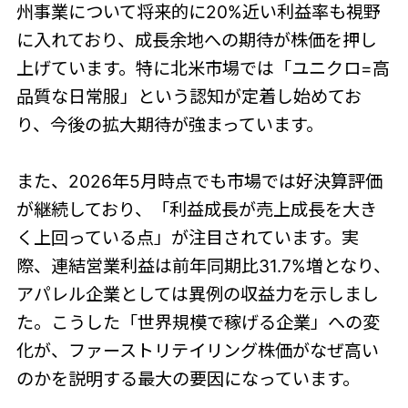
州事業について将来的に20%近い利益率も視野
に入れており、成長余地への期待が株価を押し
上げています。特に北米市場では「ユニクロ=高
品質な日常服」という認知が定着し始めてお
り、今後の拡大期待が強まっています。
また、2026年5月時点でも市場では好決算評価
が継続しており、「利益成長が売上成長を大き
く上回っている点」が注目されています。実
際、連結営業利益は前年同期比31.7%増となり、
アパレル企業としては異例の収益力を示しまし
た。こうした「世界規模で稼げる企業」への変
化が、ファーストリテイリング株価がなぜ高い
のかを説明する最大の要因になっています。