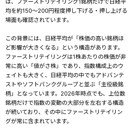
は、ファーストリテイリング1銘柄だけで日経平
均を約150〜200円程度押し下げる・押し上げる
場面も確認されています。
この背景には、日経平均が「株価の高い銘柄ほ
ど影響が大きくなる」という構造があります。
ファーストリテイリングは1株あたりの株価が非
常に高い「値がさ株」であり、指数構成上のウ
ェイトも大きく、日経平均の中でもアドバンテ
ストやソフトバンクグループと並ぶ「主役級銘
柄」となっています。2026年時点でも、上位数
銘柄だけで指数の変動の大部分を左右する構造
が続いており、その中にファーストリテイリン
グが常に含まれています。