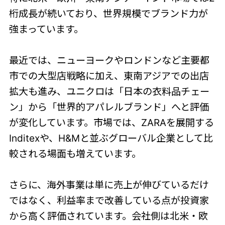
桁成長が続いており、世界規模でブランド力が
強まっています。
最近では、ニューヨークやロンドンなど主要都
市での大型店戦略に加え、東南アジアでの出店
拡大も進み、ユニクロは「日本の衣料品チェー
ン」から「世界的アパレルブランド」へと評価
が変化しています。市場では、ZARAを展開する
Inditexや、H&Mと並ぶグローバル企業として比
較される場面も増えています。
さらに、海外事業は単に売上が伸びているだけ
ではなく、利益率まで改善している点が投資家
から高く評価されています。会社側は北米・欧