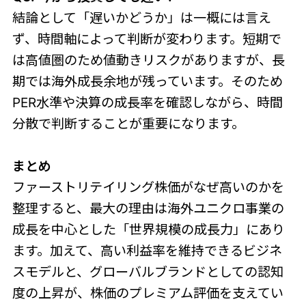
結論として「遅いかどうか」は一概には言え
ず、時間軸によって判断が変わります。短期で
は高値圏のため値動きリスクがありますが、長
期では海外成長余地が残っています。そのため
PER水準や決算の成長率を確認しながら、時間
分散で判断することが重要になります。
まとめ
ファーストリテイリング株価がなぜ高いのかを
整理すると、最大の理由は海外ユニクロ事業の
成長を中心とした「世界規模の成長力」にあり
ます。加えて、高い利益率を維持できるビジネ
スモデルと、グローバルブランドとしての認知
度の上昇が、株価のプレミアム評価を支えてい