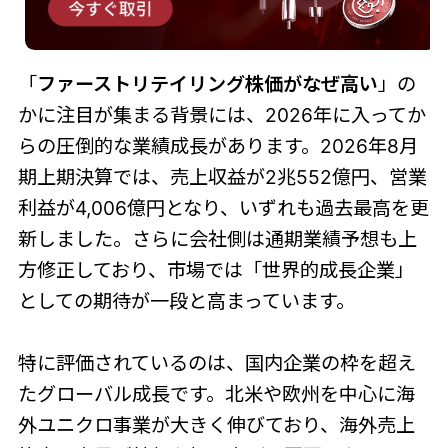
「
ファーストリテイリング株価がなぜ高い
」の
かに注目が集まる背景には、2026年に入ってか
らの圧倒的な業績成長があります。2026年8月
期上期決算では、売上収益が2兆552億円、営業
利益が4,006億円となり、いずれも過去最高を更
新しました。さらに会社側は通期業績予想も上
方修正しており、市場では「世界的成長企業」
としての期待が一段と高まっています。
特に評価されているのは、国内企業の枠を超え
たグローバル成長です。北米や欧州を中心に海
外ユニクロ事業が大きく伸びており、海外売上