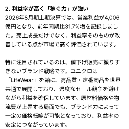
2. 利益率が高く「稼ぐ力」が強い
2026年8月期上期決算では、営業利益が4,006
億円となり、前年同期比31.7%増を記録しまし
た。売上成長だけでなく、利益率そのものが改
善している点が市場で高く評価されています。
特に注目されているのは、値下げ販売に頼りす
ぎないブランド戦略です。ユニクロは
「LifeWear」を軸に、高品質・定番商品を世界
共通で展開しており、過度なセール競争を避け
ながら利益を確保しています。原材料価格や物
流費が上昇する局面でも、ブランド力によって
一定の価格転嫁が可能となっており、利益率の
安定につながっています。