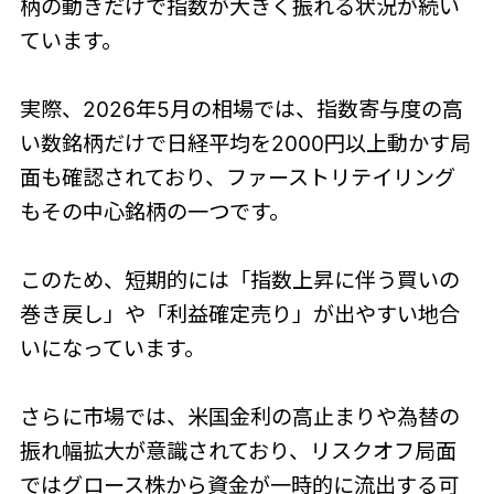
柄の動きだけで指数が大きく振れる状況が続い
ています。
実際、2026年5月の相場では、指数寄与度の高
い数銘柄だけで日経平均を2000円以上動かす局
面も確認されており、ファーストリテイリング
もその中心銘柄の一つです。
このため、短期的には「指数上昇に伴う買いの
巻き戻し」や「利益確定売り」が出やすい地合
いになっています。
さらに市場では、米国金利の高止まりや為替の
振れ幅拡大が意識されており、リスクオフ局面
ではグロース株から資金が一時的に流出する可