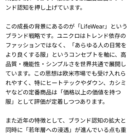
ンド認知を押し上げています。
この成長の背景にあるのが「LifeWear」という
ブランド戦略です。ユニクロはトレンド依存の
ファッションではなく、「あらゆる人の日常を
より良くする服」というコンセプトを軸に、高
品質・機能性・シンプルさを世界共通で展開し
ています。この思想は欧米市場でも受け入れら
れやすく、特にヒートテックやダウン、カシミ
ヤなどの定番商品は「価格以上の価値を持つ
服」として評価が定着しつつあります。
また近年の特徴として、ブランド認知の拡大と
同時に「若年層への浸透」が進んでいる点も重