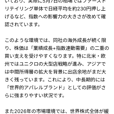
いており、実際に5月7日の相場ではファースト
リテイリング単体で日経平均を約230円押し上
げるなど、指数への影響力の大きさが改めて確
認されています。
このような環境では、同社の海外成長が続く限
り、株価は「業績成長+指数連動需要」の二重の
買い支えを受けやすくなります。特に北米・欧
州ではユニクロの大型店戦略が進み、アジアで
は中間所得層の拡大を背景に出店余地がまだ大
きく残っています。これにより、中長期的には
「世界的アパレルブランド」としての評価がさ
らに強まりやすい状況です。
また2026年の市場環境では、世界株式全体が緩