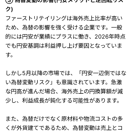
ク)
ファーストリテイリングは海外売上比率が高い
ため、為替の影響を強く受ける企業です。一般
的には円安が業績にプラスに働き、2026年時点
でも円安基調は利益押し上げ要因となっていま
す。
しかし5月以降の市場では、「円安一辺倒ではな
い為替変動リスク」も意識されています。急激
な円高が進んだ場合、海外売上の円換算額が減
少し、利益成長が鈍化する可能性があります。
また、為替だけでなく原材料や物流コストの多
くが外貨建てであるため、為替変動は売上とコ