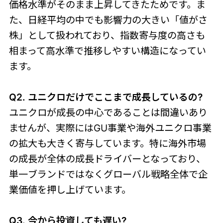
価格水準がそのまま上昇してきたためです。ま
た、日経平均の中でも影響力の大きい「値がさ
株」として扱われており、指数寄与度の高さも
相まって高水準で推移しやすい構造になってい
ます。
Q2. ユニクロだけでここまで成長しているの?
ユニクロが成長の中心であることは間違いあり
ませんが、実際にはGU事業や海外ユニクロ事業
の拡大も大きく寄与しています。特に海外市場
の成長が全体の成長ドライバーとなっており、
単一ブランドではなくグローバル戦略全体で企
業価値を押し上げています。
Q3. 今から投資しても遅い?