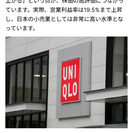
上がる」という点が、株価の高評価につながっ
ています。実際、営業利益率は19.5%まで上昇
し、日本の小売業としては非常に高い水準とな
っています。