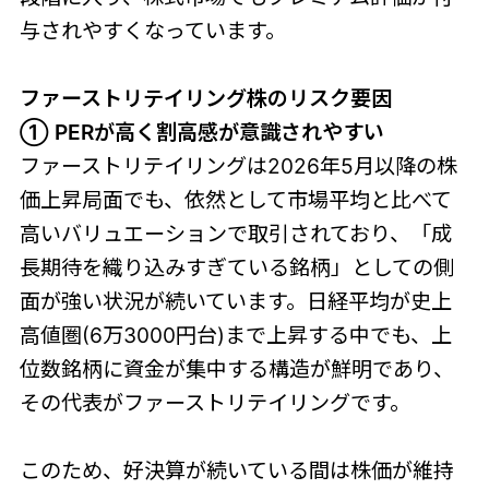
与されやすくなっています。
ファーストリテイリング株のリスク要因
① PERが高く割高感が意識されやすい
ファーストリテイリングは2026年5月以降の株
価上昇局面でも、依然として市場平均と比べて
高いバリュエーションで取引されており、「成
長期待を織り込みすぎている銘柄」としての側
面が強い状況が続いています。日経平均が史上
高値圏(6万3000円台)まで上昇する中でも、上
位数銘柄に資金が集中する構造が鮮明であり、
その代表がファーストリテイリングです。
このため、好決算が続いている間は株価が維持