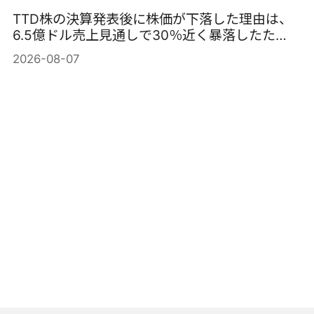
TTD株の決算発表後に株価が下落した理由は、
6.5億ドル売上見通しで30％近く暴落したた
め。
2026-08-07