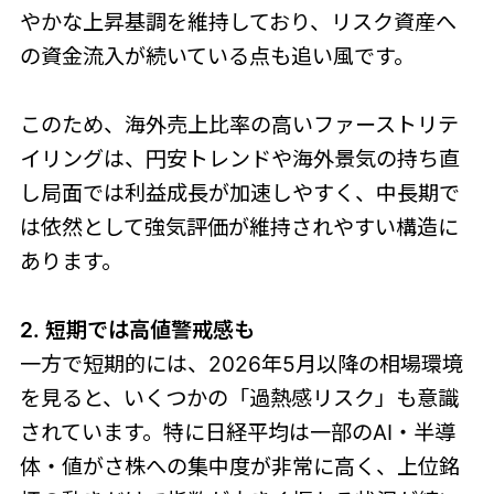
やかな上昇基調を維持しており、リスク資産へ
の資金流入が続いている点も追い風です。
このため、海外売上比率の高いファーストリテ
イリングは、円安トレンドや海外景気の持ち直
し局面では利益成長が加速しやすく、中長期で
は依然として強気評価が維持されやすい構造に
あります。
2. 短期では高値警戒感も
一方で短期的には、2026年5月以降の相場環境
を見ると、いくつかの「過熱感リスク」も意識
されています。特に日経平均は一部のAI・半導
体・値がさ株への集中度が非常に高く、上位銘