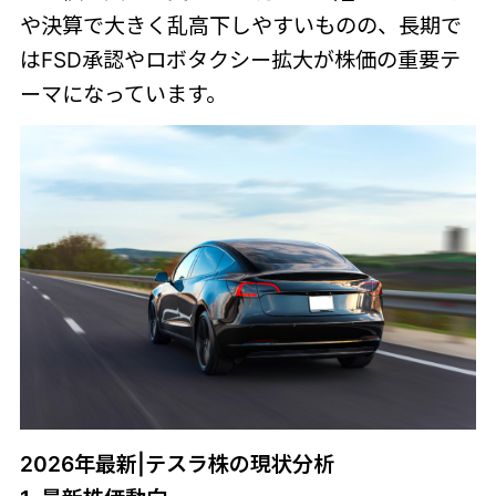
や決算で大きく乱高下しやすいものの、長期で
はFSD承認やロボタクシー拡大が株価の重要テ
ーマになっています。
2026年最新|テスラ株の現状分析