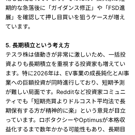
期的な急落後に「ガイダンス修正」や「FSD進
展」を確認して押し目買いを狙うケースが増え
ています。
5. 長期積立という考え方
テスラ株は値動きが非常に激しいため、一括投
資よりも長期積立を重視する投資家も増えてい
ます。特に2026年は、EV事業の成長鈍化とAI事
業への巨額投資が同時進行しており、短期予測
が難しい局面です。Redditなど投資家コミュニ
ティでも「短期売買よりドルコスト平均法で長
期保有する方が精神的に楽」という意見が目立
っています。ロボタクシーやOptimusが本格収
益化するまで数年かかる可能性もあり、長期目