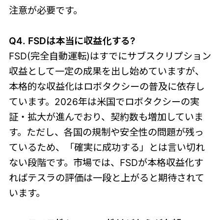
注意が必要です。
Q4. FSDは本当に収益化する?
FSD(完全自動運転)はすでにサブスクリプション
収益として一定の成果を出し始めていますが、
本格的な収益化はロボタクシーの普及に依存し
ています。2026年は米国でロボタクシーの実
証・拡大が進んでおり、契約数も増加していま
す。ただし、各国の規制や安全性の問題が残っ
ているため、「確実に成功する」とは言い切れ
ない段階です。市場では、FSDが本格収益化す
ればテスラの評価は一段と上がると期待されて
います。