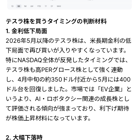
テスラ株を買うタイミングの判断材料
1. 金利低下局面
2026年5月以降のテスラ株は、米長期金利の低
下局面で再び買いが入りやすくなっています。
特にNASDAQ全体が反発したタイミングでは、
テスラ株も高PERグロース株として強く連動
し、4月中旬の約350ドル付近から5月には400
ドル台を回復しました。市場では「EV企業」と
いうより、AI・ロボタクシー関連の成長株とし
て評価される傾向が強まっており、利下げ期待
が株価上昇材料になっています。
2. 大幅下落時