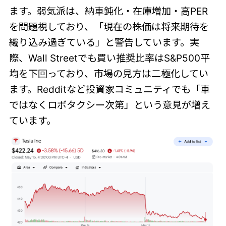
ます。弱気派は、納車鈍化・在庫増加・高PER
を問題視しており、「現在の株価は将来期待を
織り込み過ぎている」と警告しています。実
際、Wall Streetでも買い推奨比率はS&P500平
均を下回っており、市場の見方は二極化してい
ます。Redditなど投資家コミュニティでも「車
ではなくロボタクシー次第」という意見が増え
ています。