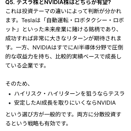
Q5. テスラ株とNVIDIA株はどちらが有望?
これは投資テーマの違いによって判断が分かれ
ます。Teslaは「自動運転・ロボタクシー・ロボ
ット」といった未来産業に賭ける銘柄であり、
成功すれば非常に大きなリターンが期待されま
す。一方、NVIDIAはすでにAI半導体分野で圧倒
的な収益力を持ち、比較的実績ベースで成長し
ている企業です。
そのため、
ハイリスク・ハイリターンを狙うならテスラ
安定したAI成長を取りにいくならNVIDIA
という選び方が一般的です。両方に分散投資す
るという戦略も有効です。