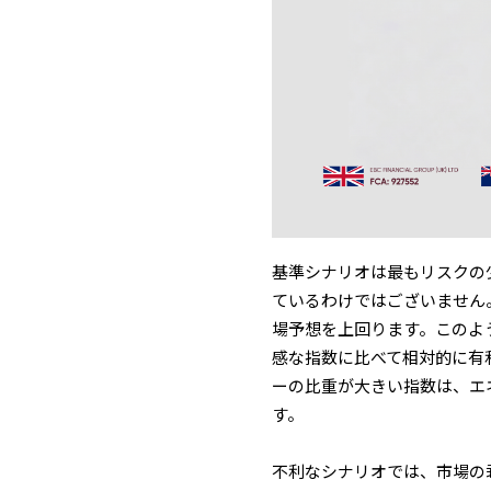
基準シナリオは最もリスクの
ているわけではございません
場予想を上回ります。このよ
感な指数に比べて相対的に有
ーの比重が大きい指数は、エ
す。
不利なシナリオでは、市場の