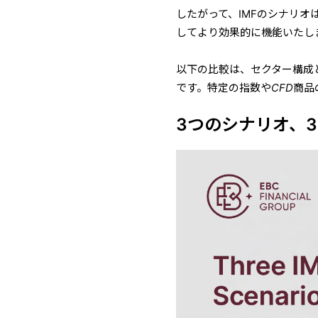
したがって、IMFのシナリ
してより効果的に機能いたし
以下の比較は、セクター構成
です。特定の指数やCFD商
3つのシナリオ、