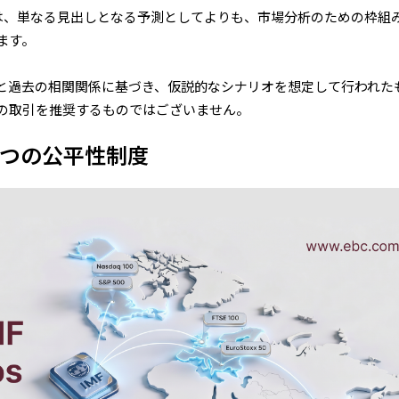
オは、単なる見出しとなる予測としてよりも、市場分析のための枠組
ます。
と過去の相関関係に基づき、仮説的なシナリオを想定して行われた
品の取引を推奨するものではございません。
3つの公平性制度